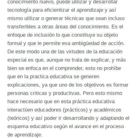
conocimiento nuevo, puede utilizar y desarrollar
tecnología para eficientizar el aprendizaje y así
mismo utilizar o generar técnicas que sean incluso
transferibles a otras áreas del conocimiento. Es el
enfoque de inclusión lo que constituye su objeto
formal y que le permite esa ambigüedad de acción.
De este modo una de las virtudes de la educación
especial es que, aunque no trata de explicar, y más
bien se enfoca en el comprender, esto no prohíbe
que en la practica educativa se generen
explicaciones, ya que uno de los objetivos es formar
personas criticas y productivas. Pero esto mismo
hace necesario que en esta práctica educativa
interactúen educadores (prácticos) y académicos
(teóricos) y así poder ir desarrollando y adaptando el
esquema educativo según el avance en el proceso
de aprendizaje.