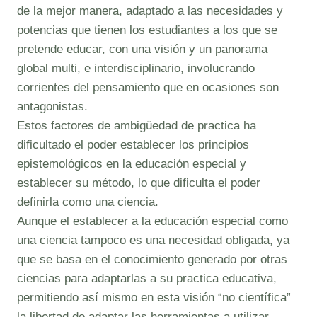
de la mejor manera, adaptado a las necesidades y
potencias que tienen los estudiantes a los que se
pretende educar, con una visión y un panorama
global multi, e interdisciplinario, involucrando
corrientes del pensamiento que en ocasiones son
antagonistas.
Estos factores de ambigüedad de practica ha
dificultado el poder establecer los principios
epistemológicos en la educación especial y
establecer su método, lo que dificulta el poder
definirla como una ciencia.
Aunque el establecer a la educación especial como
una ciencia tampoco es una necesidad obligada, ya
que se basa en el conocimiento generado por otras
ciencias para adaptarlas a su practica educativa,
permitiendo así mismo en esta visión “no científica”
la libertad de adaptar las herramientas a utilizar