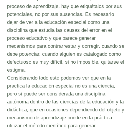
proceso de aprendizaje, hay que etiquétalos por sus
potenciales, no por sus ausencias. Es necesario
dejar de ver a la educación especial como una
disciplina que estudia las causas del error en el
proceso educativo y que parece generar
mecanismos para contrarrestar y corregir, cuando se
debe potenciar, cuando alguien es catalogado como
defectuoso es muy difícil, si no imposible, quitarse el
estigma.
Considerando todo esto podemos ver que en la
practica la educación especial no es una ciencia,
pero si puede ser considerada una disciplina
autónoma dentro de las ciencias de la educación y la
didáctica, que en ocasiones dependiendo del objeto y
mecanismo de aprendizaje puede en la práctica
utilizar el método científico para generar