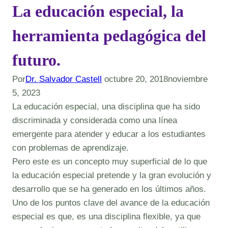
La educación especial, la
herramienta pedagógica del
futuro.
Por
Dr. Salvador Castell
octubre 20, 2018
noviembre
5, 2023
La educación especial, una disciplina que ha sido
discriminada y considerada como una línea
emergente para atender y educar a los estudiantes
con problemas de aprendizaje.
Pero este es un concepto muy superficial de lo que
la educación especial pretende y la gran evolución y
desarrollo que se ha generado en los últimos años.
Uno de los puntos clave del avance de la educación
especial es que, es una disciplina flexible, ya que