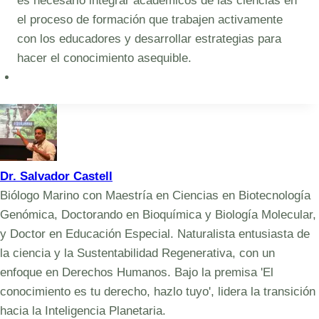
es necesario integrar académicos de las ciencias en
el proceso de formación que trabajen activamente
con los educadores y desarrollar estrategias para
hacer el conocimiento asequible.
Dr. Salvador Castell
Biólogo Marino con Maestría en Ciencias en Biotecnología
Genómica, Doctorando en Bioquímica y Biología Molecular,
y Doctor en Educación Especial. Naturalista entusiasta de
la ciencia y la Sustentabilidad Regenerativa, con un
enfoque en Derechos Humanos. Bajo la premisa 'El
conocimiento es tu derecho, hazlo tuyo', lidera la transición
hacia la Inteligencia Planetaria.