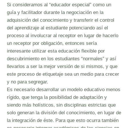
Si consideramos al “educador especial” como un
guía y facilitador durante la negociación en la
adquisición del conocimiento y transferir el control
del aprendizaje al estudiante potenciando así el
proceso al involucrar al receptor en lugar de hacerlo
un receptor por obligación, entonces sería
interesante utilizar esta educación flexible por
descubrimiento en los estudiantes “normales” y así
llevarlos a ser la mejor versión de si mismos, y que
este proceso de etiquetaje sea un medio para crecer
y no para segregar.
Es necesario desarrollar un modelo educativo menos
rígido, que tenga la posibilidad de adaptación y
siendo más holísticos, sin disciplinas estrictas que
solo generan la división del conocimiento, en lugar de
la integración de éste. Para que esto ocurra también