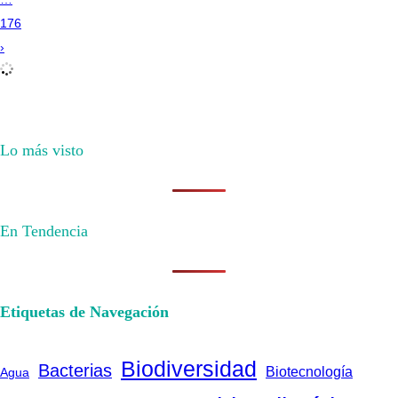
176
›
Lo más visto
En Tendencia
Etiquetas de Navegación
Biodiversidad
Bacterias
Biotecnología
Agua