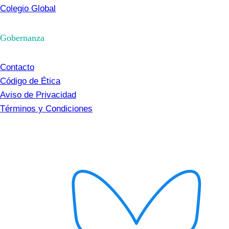
Colegio Global
Gobernanza
Contacto
Código de Ética
Aviso de Privacidad
Términos y Condiciones