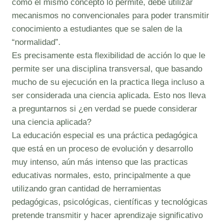
como el mismo concepto lo permite, debe utilizar
mecanismos no convencionales para poder transmitir
conocimiento a estudiantes que se salen de la
“normalidad”.
Es precisamente esta flexibilidad de acción lo que le
permite ser una disciplina transversal, que basando
mucho de su ejecución en la practica llega incluso a
ser considerada una ciencia aplicada. Esto nos lleva
a preguntarnos si ¿en verdad se puede considerar
una ciencia aplicada?
La educación especial es una práctica pedagógica
que está en un proceso de evolución y desarrollo
muy intenso, aún más intenso que las practicas
educativas normales, esto, principalmente a que
utilizando gran cantidad de herramientas
pedagógicas, psicológicas, científicas y tecnológicas
pretende transmitir y hacer aprendizaje significativo