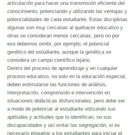
articulación para hacer una transmisión eficiente del
conocimiento, potenciando y utilizando las ventajas y
potencialidades de cada estudiante. Estas disciplinas
algunas son muy cercanas al quehacer educativo y
otras se consideran menos cercanas, pero no por
eso debemos omitir, por ejemplo, el potencial
genético del estudiante, aunque la genética se
considera un campo científico lejano.
Dentro del proceso de aprendizaje y en cualquier
proceso educativo, no solo en la educación especial,
deben estimularse las funciones de análisis,
interpretación, comprensión e intervención en
situaciones didácticas disfuncionales, pero debe ser
a modo de potenciar al estudiante utilizando sus
aptitudes y actitudes que lo identifican, no sus
discapacidades y así evitar las segregación, si es
necesario etiquetar a los estudiantes para iniciar el