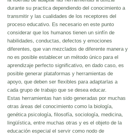
durante su practica dependiendo del conocimiento a
transmitir y las cualidades de los receptores del
proceso educativo. Es necesario en este punto
considerar que los humanos tienen un sinfín de
habilidades, conductas, defectos y emociones
diferentes, que van mezclados de diferente manera y
no es posible establecer un método único para el
aprendizaje perfecto significativo, en dado caso, es
posible generar plataformas y herramientas de
apoyo, que deben ser flexibles para adaptarlas a
cada grupo de trabajo que se desea educar.
Estas herramientas han sido generadas por muchas
otras áreas del conocimiento como la biología,
genética psicología, filosofía, sociología, medicina,
lingüística, entre muchas otras y es el objeto de la
educación especial el servir como nodo de