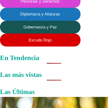
Personas y Derechos
Diplomacia y Alianzas
Gobernanza y Paz
Escudo Rojo
En Tendencia
Las más vistas
Las Últimas