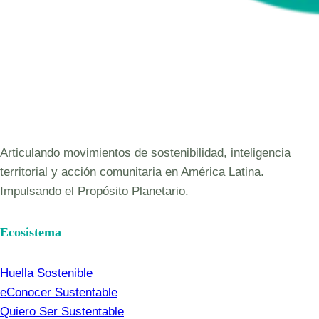
Articulando movimientos de sostenibilidad, inteligencia
territorial y acción comunitaria en América Latina.
Impulsando el Propósito Planetario.
Ecosistema
Huella Sostenible
eConocer Sustentable
Quiero Ser Sustentable