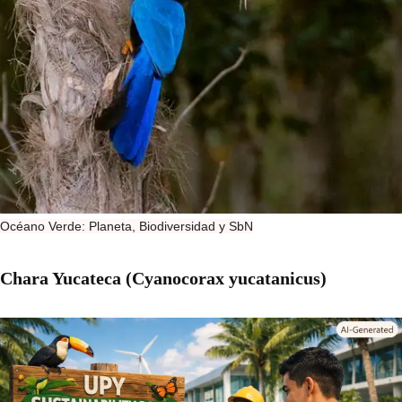
Océano Verde: Planeta, Biodiversidad y SbN
Chara Yucateca (Cyanocorax yucatanicus)