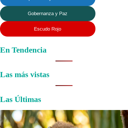
Gobernanza y Paz
Escudo Rojo
En Tendencia
Las más vistas
Las Últimas