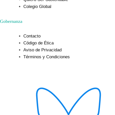
Colegio Global
Gobernanza
Contacto
Código de Ética
Aviso de Privacidad
Términos y Condiciones