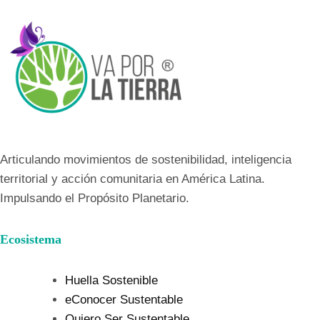
Articulando movimientos de sostenibilidad, inteligencia
territorial y acción comunitaria en América Latina.
Impulsando el Propósito Planetario.
Ecosistema
Huella Sostenible
eConocer Sustentable
Quiero Ser Sustentable