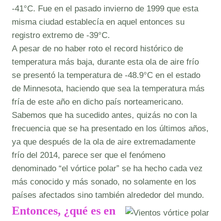
-41°C. Fue en el pasado invierno de 1999 que esta
misma ciudad establecía en aquel entonces su
registro extremo de -39°C.
A pesar de no haber roto el record histórico de
temperatura más baja, durante esta ola de aire frío
se presentó la temperatura de -48.9°C en el estado
de Minnesota, haciendo que sea la temperatura más
fría de este año en dicho país norteamericano.
Sabemos que ha sucedido antes, quizás no con la
frecuencia que se ha presentado en los últimos años,
ya que después de la ola de aire extremadamente
frío del 2014, parece ser que el fenómeno
denominado “el vórtice polar” se ha hecho cada vez
más conocido y más sonado, no solamente en los
países afectados sino también alrededor del mundo.
Entonces,
¿qué es en