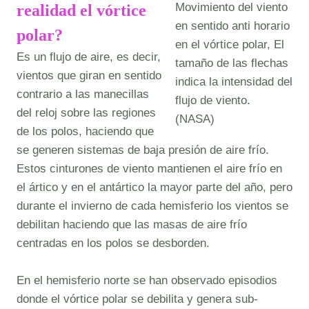
Movimiento del viento
realidad el vórtice
en sentido anti horario
polar?
en el vórtice polar, El
Es un flujo de aire, es decir,
tamaño de las flechas
vientos que giran en sentido
indica la intensidad del
contrario a las manecillas
flujo de viento.
del reloj sobre las regiones
(NASA)
de los polos, haciendo que
se generen sistemas de baja presión de aire frío.
Estos cinturones de viento mantienen el aire frío en
el ártico y en el antártico la mayor parte del año, pero
durante el invierno de cada hemisferio los vientos se
debilitan haciendo que las masas de aire frío
centradas en los polos se desborden.
En el hemisferio norte se han observado episodios
donde el vórtice polar se debilita y genera sub-