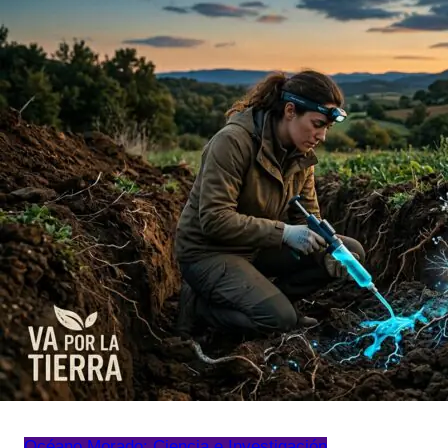
Océano Morado: Ciencia e Investigación