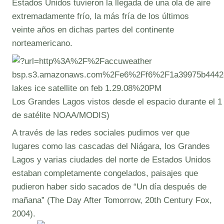
Estados Unidos tuvieron la llegada de una ola de aire
extremadamente frío, la más fría de los últimos
veinte años en dichas partes del continente
norteamericano.
Los Grandes Lagos vistos desde el espacio durante el 
de satélite NOAA/MODIS)
A través de las redes sociales pudimos ver que
lugares como las cascadas del Niágara, los Grandes
Lagos y varias ciudades del norte de Estados Unidos
estaban completamente congelados, paisajes que
pudieron haber sido sacados de “Un día después de
mañana” (The Day After Tomorrow, 20th Century Fox,
2004).