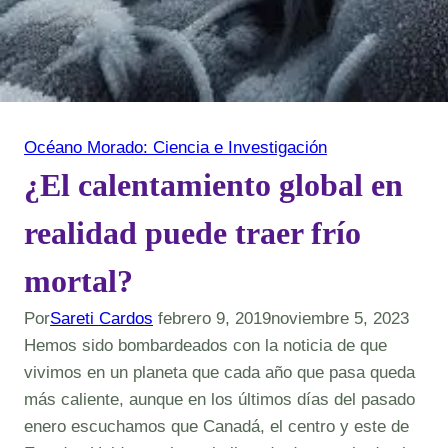
Océano Morado: Ciencia e Investigación
¿El calentamiento global en
realidad puede traer frío
mortal?
Por
Sareti Cardos
febrero 9, 2019
noviembre 5, 2023
Hemos sido bombardeados con la noticia de que
vivimos en un planeta que cada año que pasa queda
más caliente, aunque en los últimos días del pasado
enero escuchamos que Canadá, el centro y este de