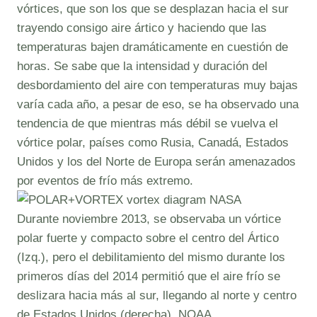
vórtices, que son los que se desplazan hacia el sur
trayendo consigo aire ártico y haciendo que las
temperaturas bajen dramáticamente en cuestión de
horas. Se sabe que la intensidad y duración del
desbordamiento del aire con temperaturas muy bajas
varía cada año, a pesar de eso, se ha observado una
tendencia de que mientras más débil se vuelva el
vórtice polar, países como Rusia, Canadá, Estados
Unidos y los del Norte de Europa serán amenazados
por eventos de frío más extremo.
Durante noviembre 2013, se observaba un vórtice
polar fuerte y compacto sobre el centro del Ártico
(Izq.), pero el debilitamiento del mismo durante los
primeros días del 2014 permitió que el aire frío se
deslizara hacia más al sur, llegando al norte y centro
de Estados Unidos (derecha). NOAA