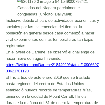
Cascadas del Niagara parcialmente
congeladas (Crédito: DailyMail)
Inclusive debido al paro de actividades económicas y
sociales por las inclemencias del tiempo, la
población en general desde casa comenzó a hacer
viral experimentos con las temperaturas tan bajas
registradas.
En el tweet de Darlene, se observó el challenge de
hacer nieve con agua hirviendo.
https://twitter.com/Darlene21844929/status/10906697
00621701120
El frío ártico de este enero 2019 que se trasladó
hasta regiones del centro de Estados Unidos
estableció nuevos records de temperaturas frías,
teniendo en la ciudad de Mount Carroll, Illinois
durante la mañana del 31 de enero la temperatura de