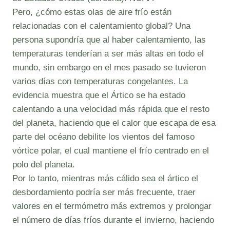
Pero, ¿cómo estas olas de aire frío están
relacionadas con el calentamiento global? Una
persona supondría que al haber calentamiento, las
temperaturas tenderían a ser más altas en todo el
mundo, sin embargo en el mes pasado se tuvieron
varios días con temperaturas congelantes. La
evidencia muestra que el Ártico se ha estado
calentando a una velocidad más rápida que el resto
del planeta, haciendo que el calor que escapa de esa
parte del océano debilite los vientos del famoso
vórtice polar, el cual mantiene el frío centrado en el
polo del planeta.
Por lo tanto, mientras más cálido sea el ártico el
desbordamiento podría ser más frecuente, traer
valores en el termómetro más extremos y prolongar
el número de días fríos durante el invierno, haciendo