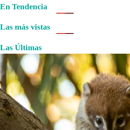
En Tendencia
Las más vistas
Las Últimas