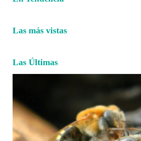
Las más vistas
Las Últimas