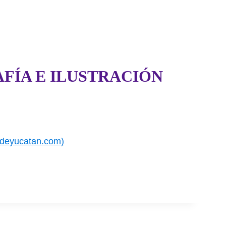
FÍA E ILUSTRACIÓN
ndeyucatan.com)