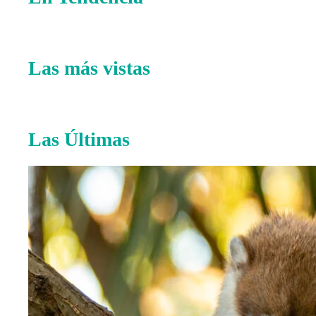
Las más vistas
Las Últimas