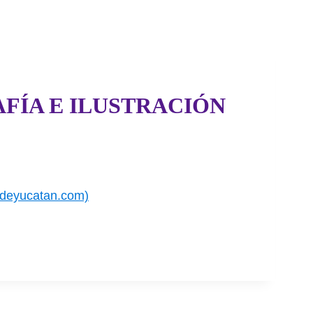
FÍA E ILUSTRACIÓN
ndeyucatan.com)