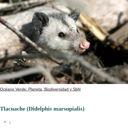
Océano Verde: Planeta, Biodiversidad y SbN
Tlacuache (Didelphis marsupialis)
‹