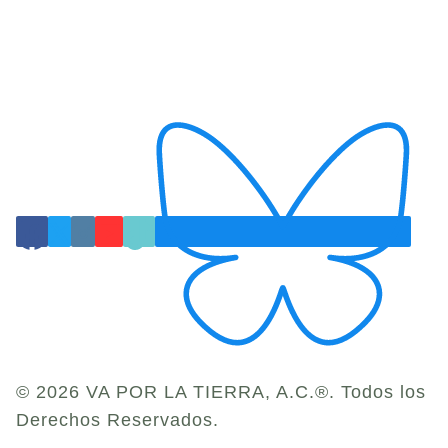
© 2026 VA POR LA TIERRA, A.C.®. Todos los
Derechos Reservados.