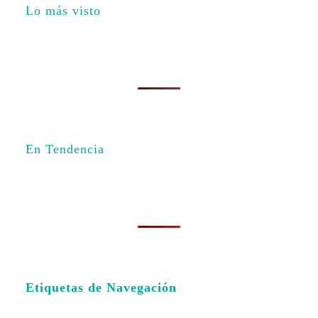
Lo más visto
En Tendencia
Etiquetas de Navegación