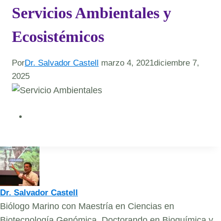
Servicios Ambientales y
Ecosistémicos
Por
Dr. Salvador Castell
marzo 4, 2021
diciembre 7,
2025
Dr. Salvador Castell
Biólogo Marino con Maestría en Ciencias en
Biotecnología Genómica, Doctorando en Bioquímica y