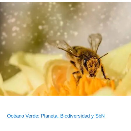
Océano Verde: Planeta, Biodiversidad y SbN