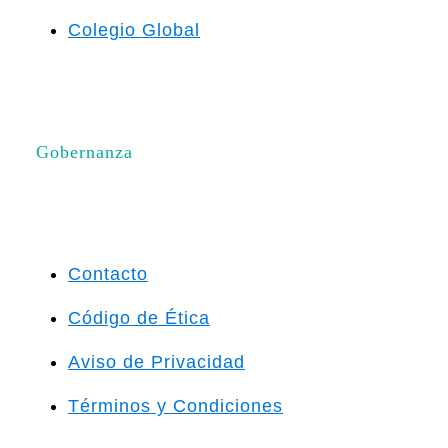
Colegio Global
Gobernanza
Contacto
Código de Ética
Aviso de Privacidad
Términos y Condiciones