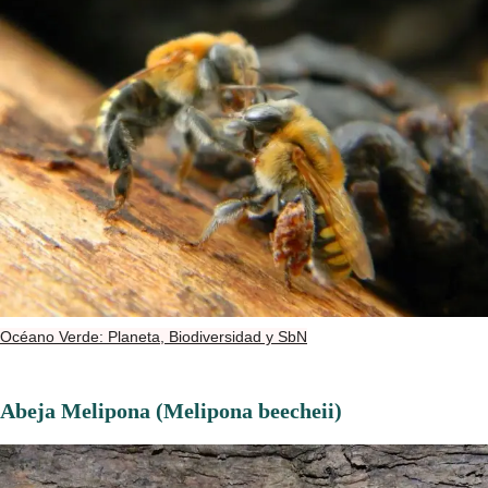
Océano Verde: Planeta, Biodiversidad y SbN
Abeja Melipona (Melipona beecheii)