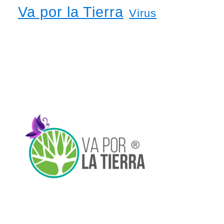
Va por la Tierra
Virus