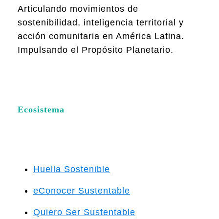
Articulando movimientos de
sostenibilidad, inteligencia territorial y
acción comunitaria en América Latina.
Impulsando el Propósito Planetario.
Ecosistema
Huella Sostenible
eConocer Sustentable
Quiero Ser Sustentable