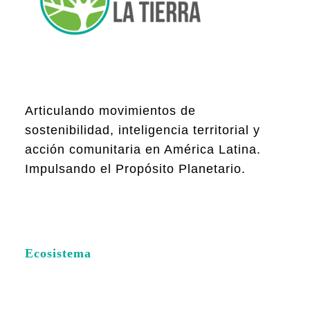
Articulando movimientos de
sostenibilidad, inteligencia territorial y
acción comunitaria en América Latina.
Impulsando el Propósito Planetario.
Ecosistema