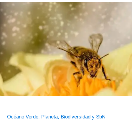
Océano Verde: Planeta, Biodiversidad y SbN