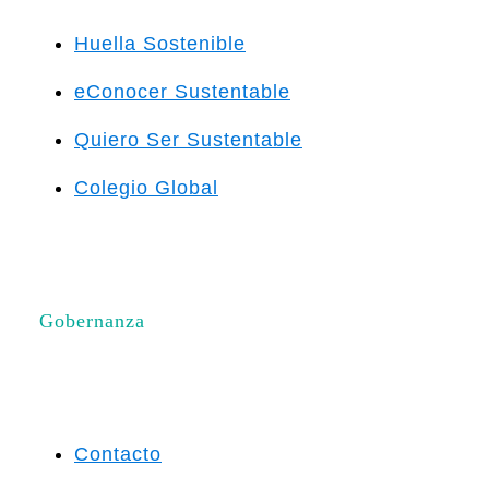
Huella Sostenible
eConocer Sustentable
Quiero Ser Sustentable
Colegio Global
Gobernanza
Contacto