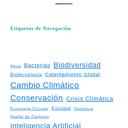
Etiquetas de Navegación
Biodiversidad
Bacterias
Agua
Calentamiento Global
Biotecnología
Cambio Climático
Conservación
Crisis Climática
Equidad
Economía Circular
Genómica
Huella de Carbono
Inteligencia Artificial