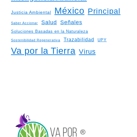
México
Principal
Justicia Ambiental
Salud
Señales
Saber Accionar
Soluciones Basadas en la Naturaleza
Trazabilidad
UPY
Sostenibilidad Regenerativa
Va por la Tierra
Virus