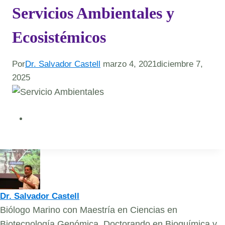
Servicios Ambientales y
Ecosistémicos
Por
Dr. Salvador Castell
marzo 4, 2021
diciembre 7,
2025
Dr. Salvador Castell
Biólogo Marino con Maestría en Ciencias en
Biotecnología Genómica, Doctorando en Bioquímica y