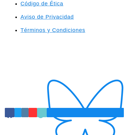
Código de Ética
Aviso de Privacidad
Términos y Condiciones