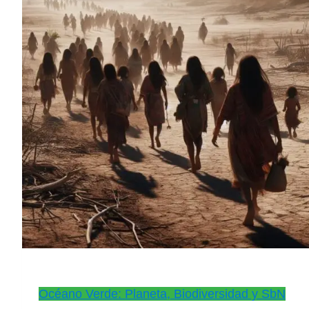
Océano Verde: Planeta, Biodiversidad y SbN