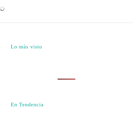
Lo más visto
En Tendencia