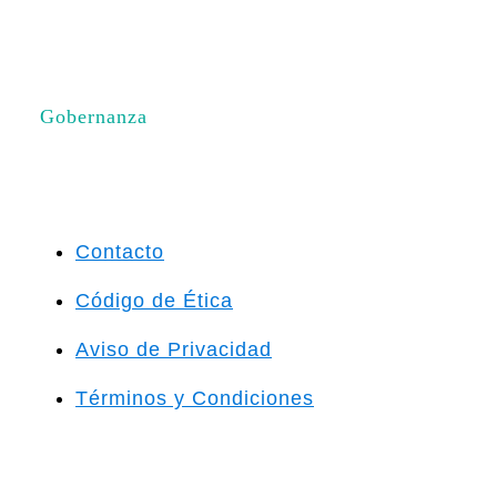
Gobernanza
Contacto
Código de Ética
Aviso de Privacidad
Términos y Condiciones