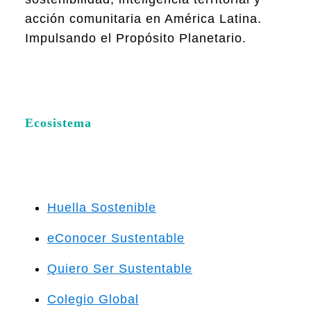
acción comunitaria en América Latina.
Impulsando el Propósito Planetario.
Ecosistema
Huella Sostenible
eConocer Sustentable
Quiero Ser Sustentable
Colegio Global