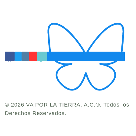
© 2026 VA POR LA TIERRA, A.C.®. Todos los
Derechos Reservados.