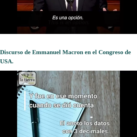
Discurso de Emmanuel Macron en el Congreso de
USA.