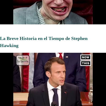
La Breve Historia en el Tiempo de Stephen
Hawking