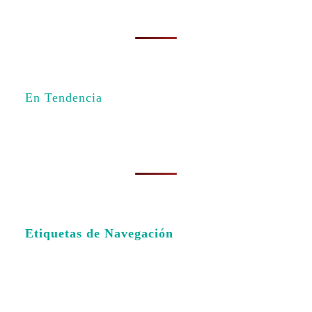
En Tendencia
Etiquetas de Navegación