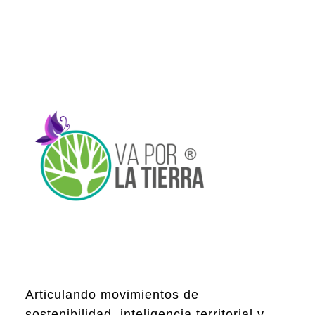
Articulando movimientos de
sostenibilidad, inteligencia territorial y