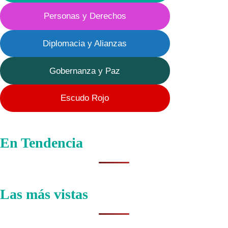
Personas y Derechos
Diplomacia y Alianzas
Gobernanza y Paz
Escudo Rojo
En Tendencia
Las más vistas