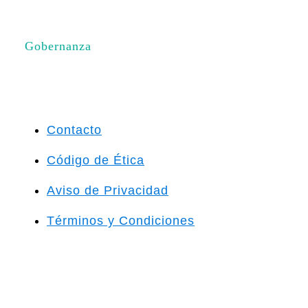
Gobernanza
Contacto
Código de Ética
Aviso de Privacidad
Términos y Condiciones