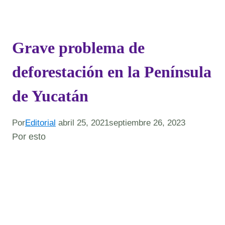
Grave problema de
deforestación en la Península
de Yucatán
Por
Editorial
abril 25, 2021
septiembre 26, 2023
Por esto