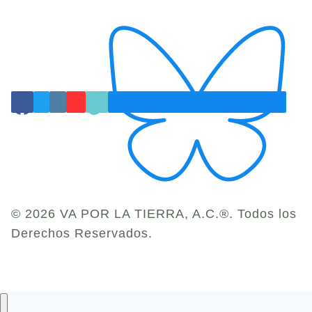
© 2026 VA POR LA TIERRA, A.C.®. Todos los
Derechos Reservados.