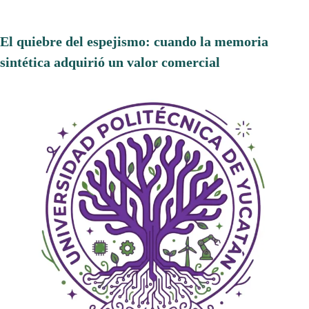
El quiebre del espejismo: cuando la memoria
sintética adquirió un valor comercial