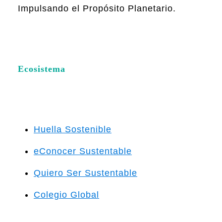
Impulsando el Propósito Planetario.
Ecosistema
Huella Sostenible
eConocer Sustentable
Quiero Ser Sustentable
Colegio Global