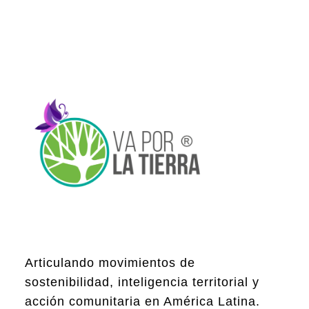
Articulando movimientos de
sostenibilidad, inteligencia territorial y
acción comunitaria en América Latina.