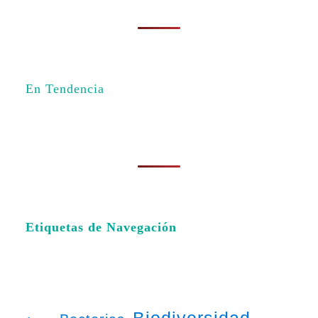
En Tendencia
Etiquetas de Navegación
Biodiversidad