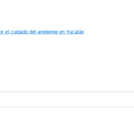
r el cuidado del ambiente en Yucatán