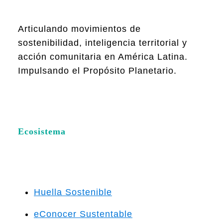
Articulando movimientos de
sostenibilidad, inteligencia territorial y
acción comunitaria en América Latina.
Impulsando el Propósito Planetario.
Ecosistema
Huella Sostenible
eConocer Sustentable