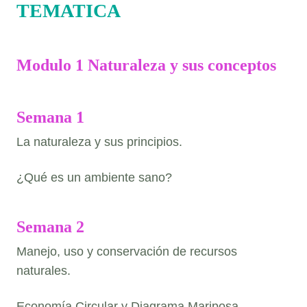
TEMATICA
Modulo 1 Naturaleza y sus conceptos
Semana 1
La naturaleza y sus principios.
¿Qué es un ambiente sano?
Semana 2
Manejo, uso y conservación de recursos
naturales.
Economía Circular y Diagrama Mariposa.