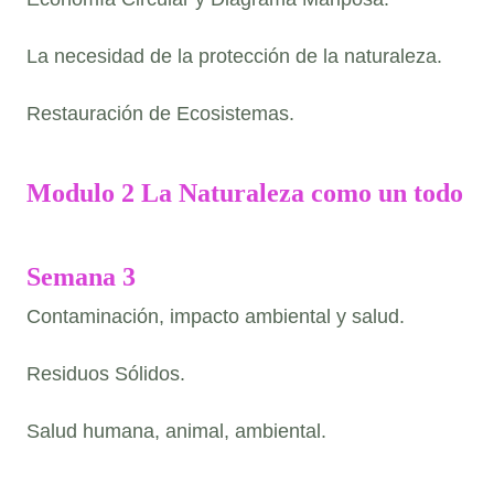
La necesidad de la protección de la naturaleza.
Restauración de Ecosistemas.
Modulo 2 La Naturaleza como un todo
Semana 3
Contaminación, impacto ambiental y salud.
Residuos Sólidos.
Salud humana, animal, ambiental.