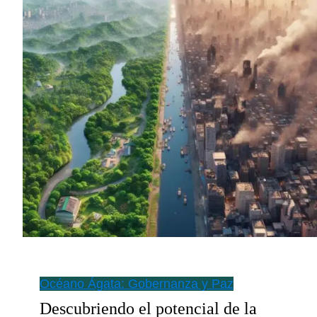
Océano Ágata: Gobernanza y Paz
Descubriendo el potencial de la