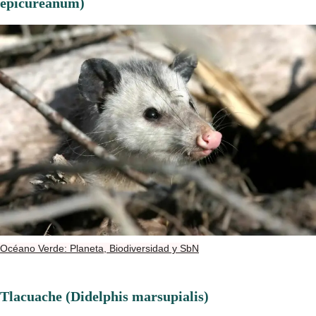
epicureanum)
Océano Verde: Planeta, Biodiversidad y SbN
Tlacuache (Didelphis marsupialis)