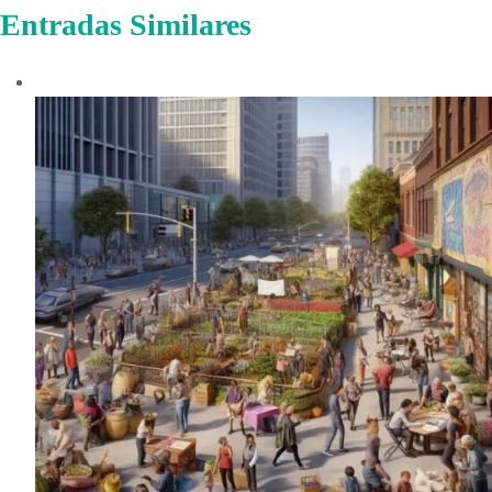
Entradas Similares