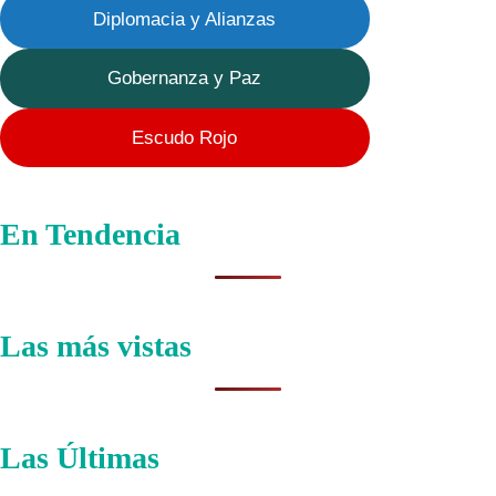
Diplomacia y Alianzas
Gobernanza y Paz
Escudo Rojo
En Tendencia
Las más vistas
Las Últimas