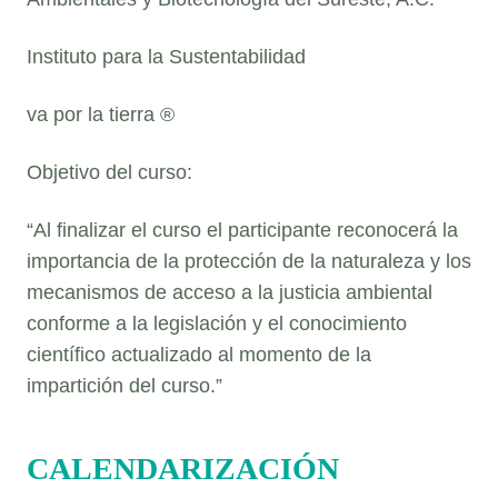
Instituto para la Sustentabilidad
va por la tierra ®
Objetivo del curso:
“Al finalizar el curso el participante reconocerá la
importancia de la protección de la naturaleza y los
mecanismos de acceso a la justicia ambiental
conforme a la legislación y el conocimiento
científico actualizado al momento de la
impartición del curso.”
CALENDARIZACIÓN