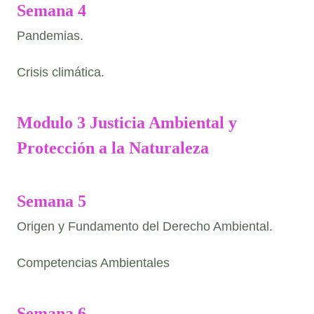
Semana 4
Pandemias.
Crisis climática.
Modulo 3 Justicia Ambiental y
Protección a la Naturaleza
Semana 5
Origen y Fundamento del Derecho Ambiental.
Competencias Ambientales
Semana 6