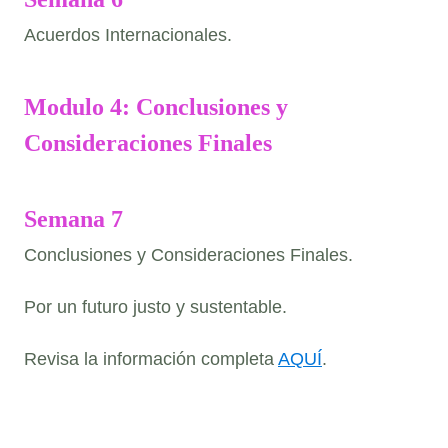
Acuerdos Internacionales.
Modulo 4: Conclusiones y
Consideraciones Finales
Semana 7
Conclusiones y Consideraciones Finales.
Por un futuro justo y sustentable.
Revisa la información completa
AQUÍ
.