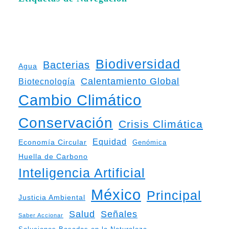
Biodiversidad
Bacterias
Agua
Calentamiento Global
Biotecnología
Cambio Climático
Conservación
Crisis Climática
Equidad
Economía Circular
Genómica
Huella de Carbono
Inteligencia Artificial
México
Principal
Justicia Ambiental
Salud
Señales
Saber Accionar