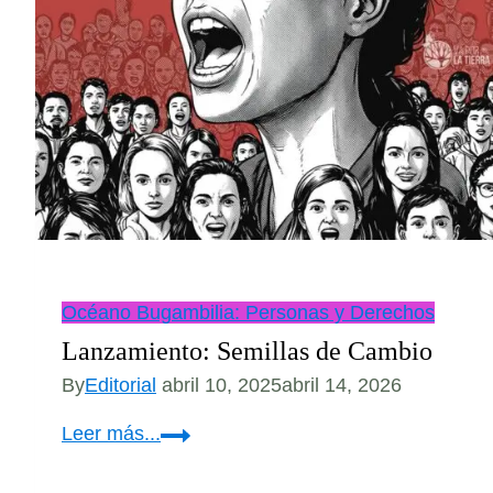
Océano Bugambilia: Personas y Derechos
Lanzamiento: Semillas de Cambio
By
Editorial
abril 10, 2025
abril 14, 2026
Lanzamiento:
Leer más...
Semillas