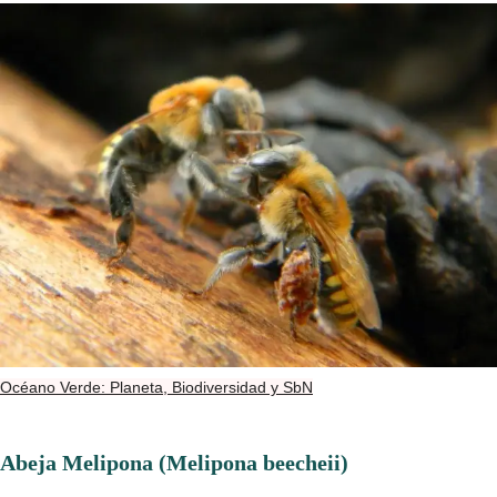
Océano Verde: Planeta, Biodiversidad y SbN
Abeja Melipona (Melipona beecheii)