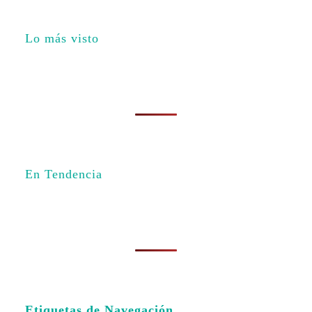
Lo más visto
En Tendencia
Etiquetas de Navegación