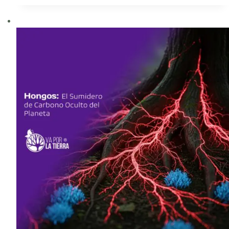
de
Cambio