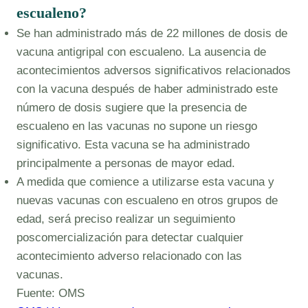
escualeno?
Se han administrado más de 22 millones de dosis de
vacuna antigripal con escualeno. La ausencia de
acontecimientos adversos significativos relacionados
con la vacuna después de haber administrado este
número de dosis sugiere que la presencia de
escualeno en las vacunas no supone un riesgo
significativo. Esta vacuna se ha administrado
principalmente a personas de mayor edad.
A medida que comience a utilizarse esta vacuna y
nuevas vacunas con escualeno en otros grupos de
edad, será preciso realizar un seguimiento
poscomercialización para detectar cualquier
acontecimiento adverso relacionado con las
vacunas.
Fuente: OMS