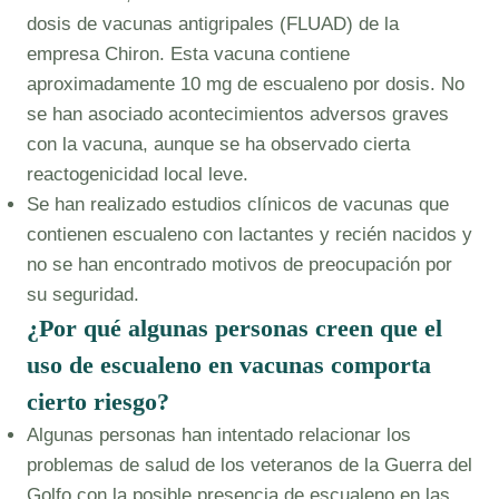
dosis de vacunas antigripales (FLUAD) de la
empresa Chiron. Esta vacuna contiene
aproximadamente 10 mg de escualeno por dosis. No
se han asociado acontecimientos adversos graves
con la vacuna, aunque se ha observado cierta
reactogenicidad local leve.
Se han realizado estudios clínicos de vacunas que
contienen escualeno con lactantes y recién nacidos y
no se han encontrado motivos de preocupación por
su seguridad.
¿Por qué algunas personas creen que el
uso de escualeno en vacunas comporta
cierto riesgo?
Algunas personas han intentado relacionar los
problemas de salud de los veteranos de la Guerra del
Golfo con la posible presencia de escualeno en las