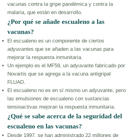
vacunas contra la gripe pandémica y contra la
malaria, que están en desarrollo.
¿Por qué se añade escualeno a las
vacunas?
El escualeno es un componente de ciertos
adyuvantes que se añaden a las vacunas para
mejorar la respuesta inmunitaria.
Un ejemplo es el MF59, un adyuvante fabricado por
Novartis que se agrega a la vacuna antigripal
FLUAD.
El escualeno no es en sí mismo un adyuvante, pero
las emulsiones de escualeno con sustancias
tensioactivas mejoran la respuesta inmunitaria.
¿Qué se sabe acerca de la seguridad del
escualeno en las vacunas?
Desde 1997, se han administrado 22 millones de