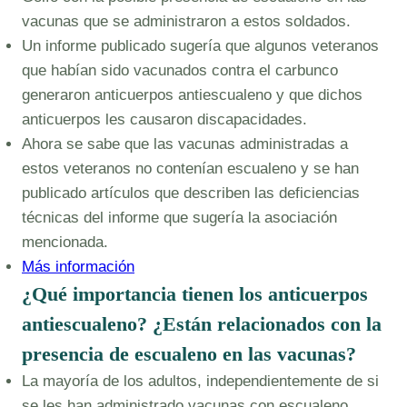
vacunas que se administraron a estos soldados.
Un informe publicado sugería que algunos veteranos
que habían sido vacunados contra el carbunco
generaron anticuerpos antiescualeno y que dichos
anticuerpos les causaron discapacidades.
Ahora se sabe que las vacunas administradas a
estos veteranos no contenían escualeno y se han
publicado artículos que describen las deficiencias
técnicas del informe que sugería la asociación
mencionada.
Más información
¿Qué importancia tienen los anticuerpos
antiescualeno? ¿Están relacionados con la
presencia de escualeno en las vacunas?
La mayoría de los adultos, independientemente de si
se les han administrado vacunas con escualeno,