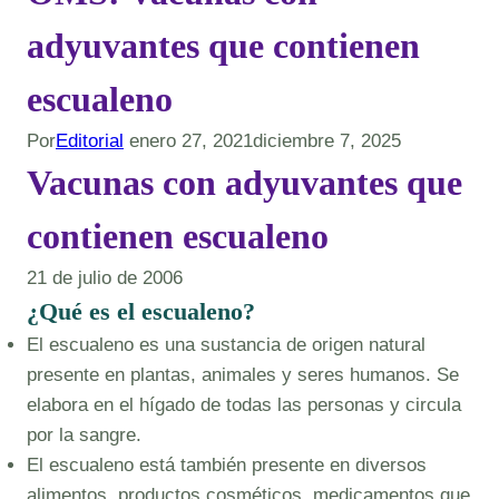
adyuvantes que contienen
escualeno
Por
Editorial
enero 27, 2021
diciembre 7, 2025
Vacunas con adyuvantes que
contienen escualeno
21 de julio de 2006
¿Qué es el escualeno?
El escualeno es una sustancia de origen natural
presente en plantas, animales y seres humanos. Se
elabora en el hígado de todas las personas y circula
por la sangre.
El escualeno está también presente en diversos
alimentos, productos cosméticos, medicamentos que