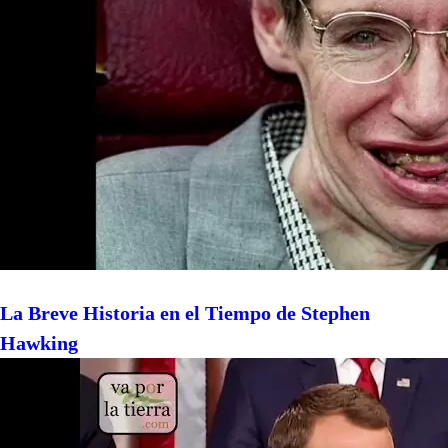
La Breve Historia en el Tiempo de Stephen
Hawking