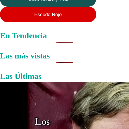
Escudo Rojo
En Tendencia
Las más vistas
Las Últimas