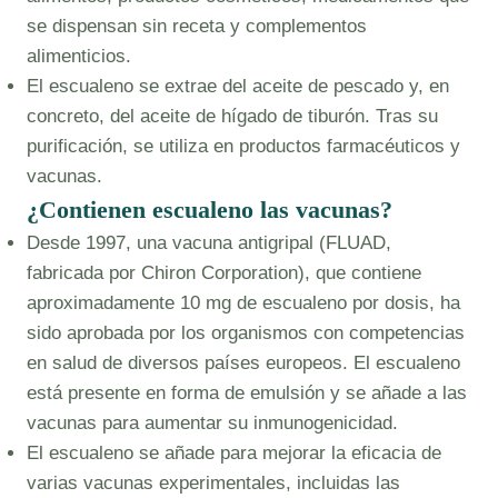
se dispensan sin receta y complementos
alimenticios.
El escualeno se extrae del aceite de pescado y, en
concreto, del aceite de hígado de tiburón. Tras su
purificación, se utiliza en productos farmacéuticos y
vacunas.
¿Contienen escualeno las vacunas?
Desde 1997, una vacuna antigripal (FLUAD,
fabricada por Chiron Corporation), que contiene
aproximadamente 10 mg de escualeno por dosis, ha
sido aprobada por los organismos con competencias
en salud de diversos países europeos. El escualeno
está presente en forma de emulsión y se añade a las
vacunas para aumentar su inmunogenicidad.
El escualeno se añade para mejorar la eficacia de
varias vacunas experimentales, incluidas las