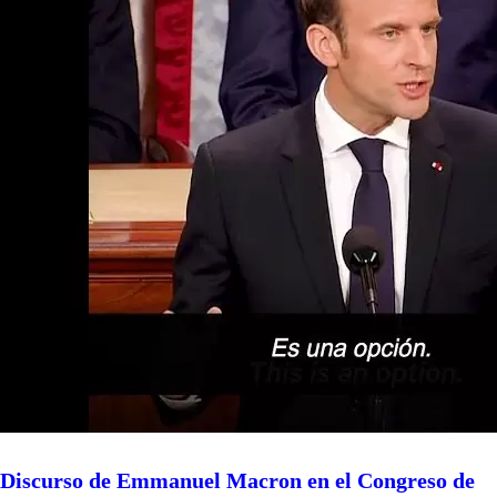
Discurso de Emmanuel Macron en el Congreso de