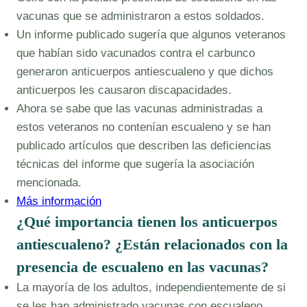
vacunas que se administraron a estos soldados.
Un informe publicado sugería que algunos veteranos
que habían sido vacunados contra el carbunco
generaron anticuerpos antiescualeno y que dichos
anticuerpos les causaron discapacidades.
Ahora se sabe que las vacunas administradas a
estos veteranos no contenían escualeno y se han
publicado artículos que describen las deficiencias
técnicas del informe que sugería la asociación
mencionada.
Más información
¿Qué importancia tienen los anticuerpos
antiescualeno? ¿Están relacionados con la
presencia de escualeno en las vacunas?
La mayoría de los adultos, independientemente de si
se les han administrado vacunas con escualeno,