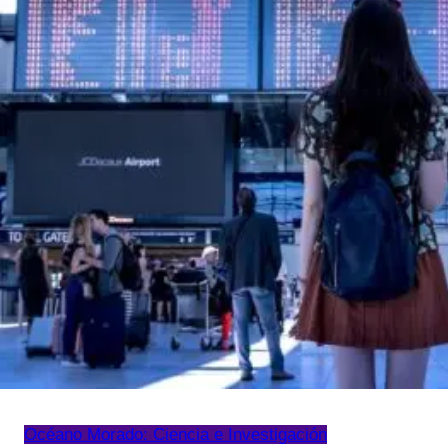
Océano Morado: Ciencia e Investigación