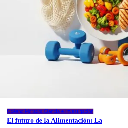
Océano Morado: Ciencia e Investigación
El futuro de la Alimentación: La