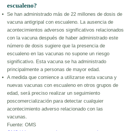
escualeno?
Se han administrado más de 22 millones de dosis de
vacuna antigripal con escualeno. La ausencia de
acontecimientos adversos significativos relacionados
con la vacuna después de haber administrado este
número de dosis sugiere que la presencia de
escualeno en las vacunas no supone un riesgo
significativo. Esta vacuna se ha administrado
principalmente a personas de mayor edad.
A medida que comience a utilizarse esta vacuna y
nuevas vacunas con escualeno en otros grupos de
edad, será preciso realizar un seguimiento
poscomercialización para detectar cualquier
acontecimiento adverso relacionado con las
vacunas.
Fuente: OMS