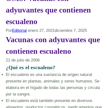
adyuvantes que contienen
escualeno
Por
Editorial
enero 27, 2021
diciembre 7, 2025
Vacunas con adyuvantes que
contienen escualeno
21 de julio de 2006
¿Qué es el escualeno?
El escualeno es una sustancia de origen natural
presente en plantas, animales y seres humanos. Se
elabora en el hígado de todas las personas y circula
por la sangre.
El escualeno está también presente en diversos
alimentos, productos cosméticos, medicamentos que