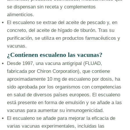
se dispensan sin receta y complementos
alimenticios.
El escualeno se extrae del aceite de pescado y, en
concreto, del aceite de hígado de tiburón. Tras su
purificación, se utiliza en productos farmacéuticos y
vacunas.
¿Contienen escualeno las vacunas?
Desde 1997, una vacuna antigripal (FLUAD,
fabricada por Chiron Corporation), que contiene
aproximadamente 10 mg de escualeno por dosis, ha
sido aprobada por los organismos con competencias
en salud de diversos países europeos. El escualeno
está presente en forma de emulsión y se añade a las
vacunas para aumentar su inmunogenicidad.
El escualeno se añade para mejorar la eficacia de
varias vacunas experimentales, incluidas las