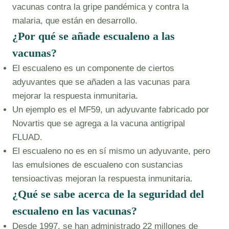
vacunas contra la gripe pandémica y contra la
malaria, que están en desarrollo.
¿Por qué se añade escualeno a las
vacunas?
El escualeno es un componente de ciertos
adyuvantes que se añaden a las vacunas para
mejorar la respuesta inmunitaria.
Un ejemplo es el MF59, un adyuvante fabricado por
Novartis que se agrega a la vacuna antigripal
FLUAD.
El escualeno no es en sí mismo un adyuvante, pero
las emulsiones de escualeno con sustancias
tensioactivas mejoran la respuesta inmunitaria.
¿Qué se sabe acerca de la seguridad del
escualeno en las vacunas?
Desde 1997, se han administrado 22 millones de