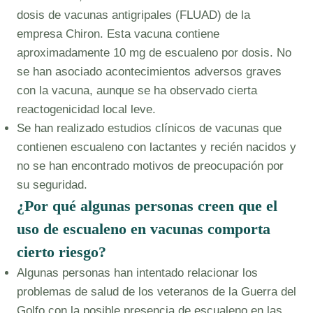
dosis de vacunas antigripales (FLUAD) de la
empresa Chiron. Esta vacuna contiene
aproximadamente 10 mg de escualeno por dosis. No
se han asociado acontecimientos adversos graves
con la vacuna, aunque se ha observado cierta
reactogenicidad local leve.
Se han realizado estudios clínicos de vacunas que
contienen escualeno con lactantes y recién nacidos y
no se han encontrado motivos de preocupación por
su seguridad.
¿Por qué algunas personas creen que el
uso de escualeno en vacunas comporta
cierto riesgo?
Algunas personas han intentado relacionar los
problemas de salud de los veteranos de la Guerra del
Golfo con la posible presencia de escualeno en las