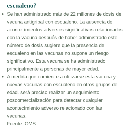
escualeno?
Se han administrado más de 22 millones de dosis de
vacuna antigripal con escualeno. La ausencia de
acontecimientos adversos significativos relacionados
con la vacuna después de haber administrado este
número de dosis sugiere que la presencia de
escualeno en las vacunas no supone un riesgo
significativo. Esta vacuna se ha administrado
principalmente a personas de mayor edad.
A medida que comience a utilizarse esta vacuna y
nuevas vacunas con escualeno en otros grupos de
edad, será preciso realizar un seguimiento
poscomercialización para detectar cualquier
acontecimiento adverso relacionado con las
vacunas.
Fuente: OMS