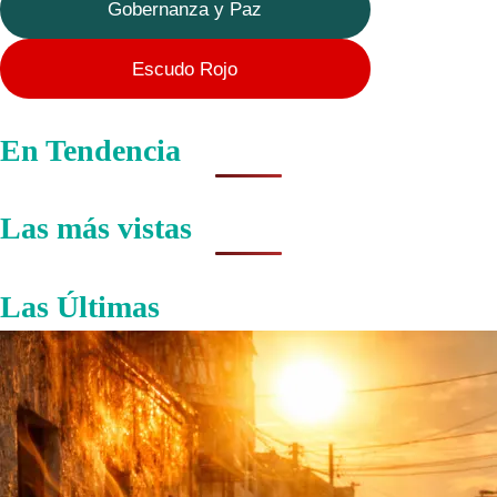
Gobernanza y Paz
Escudo Rojo
En Tendencia
Las más vistas
Las Últimas