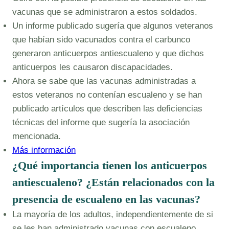
vacunas que se administraron a estos soldados.
Un informe publicado sugería que algunos veteranos
que habían sido vacunados contra el carbunco
generaron anticuerpos antiescualeno y que dichos
anticuerpos les causaron discapacidades.
Ahora se sabe que las vacunas administradas a
estos veteranos no contenían escualeno y se han
publicado artículos que describen las deficiencias
técnicas del informe que sugería la asociación
mencionada.
Más información
¿Qué importancia tienen los anticuerpos
antiescualeno? ¿Están relacionados con la
presencia de escualeno en las vacunas?
La mayoría de los adultos, independientemente de si
se les han administrado vacunas con escualeno,