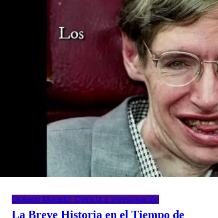
Océano Morado: Ciencia e Investigación
La Breve Historia en el Tiempo de