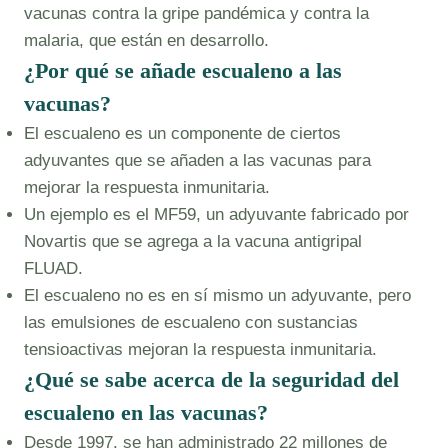
vacunas contra la gripe pandémica y contra la
malaria, que están en desarrollo.
¿Por qué se añade escualeno a las
vacunas?
El escualeno es un componente de ciertos
adyuvantes que se añaden a las vacunas para
mejorar la respuesta inmunitaria.
Un ejemplo es el MF59, un adyuvante fabricado por
Novartis que se agrega a la vacuna antigripal
FLUAD.
El escualeno no es en sí mismo un adyuvante, pero
las emulsiones de escualeno con sustancias
tensioactivas mejoran la respuesta inmunitaria.
¿Qué se sabe acerca de la seguridad del
escualeno en las vacunas?
Desde 1997, se han administrado 22 millones de