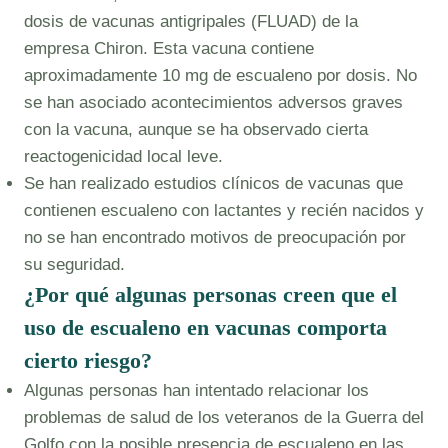
dosis de vacunas antigripales (FLUAD) de la
empresa Chiron. Esta vacuna contiene
aproximadamente 10 mg de escualeno por dosis. No
se han asociado acontecimientos adversos graves
con la vacuna, aunque se ha observado cierta
reactogenicidad local leve.
Se han realizado estudios clínicos de vacunas que
contienen escualeno con lactantes y recién nacidos y
no se han encontrado motivos de preocupación por
su seguridad.
¿Por qué algunas personas creen que el
uso de escualeno en vacunas comporta
cierto riesgo?
Algunas personas han intentado relacionar los
problemas de salud de los veteranos de la Guerra del
Golfo con la posible presencia de escualeno en las