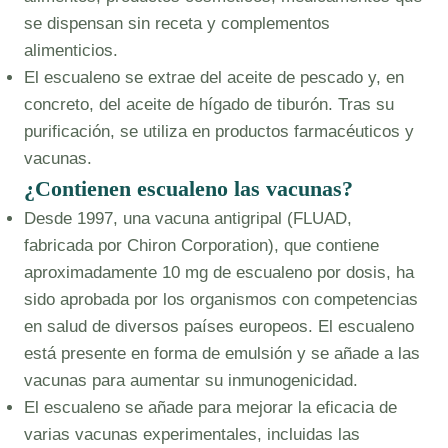
se dispensan sin receta y complementos
alimenticios.
El escualeno se extrae del aceite de pescado y, en
concreto, del aceite de hígado de tiburón. Tras su
purificación, se utiliza en productos farmacéuticos y
vacunas.
¿Contienen escualeno las vacunas?
Desde 1997, una vacuna antigripal (FLUAD,
fabricada por Chiron Corporation), que contiene
aproximadamente 10 mg de escualeno por dosis, ha
sido aprobada por los organismos con competencias
en salud de diversos países europeos. El escualeno
está presente en forma de emulsión y se añade a las
vacunas para aumentar su inmunogenicidad.
El escualeno se añade para mejorar la eficacia de
varias vacunas experimentales, incluidas las