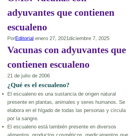
adyuvantes que contienen
escualeno
Por
Editorial
enero 27, 2021
diciembre 7, 2025
Vacunas con adyuvantes que
contienen escualeno
21 de julio de 2006
¿Qué es el escualeno?
El escualeno es una sustancia de origen natural
presente en plantas, animales y seres humanos. Se
elabora en el hígado de todas las personas y circula
por la sangre.
El escualeno está también presente en diversos
alimentos, productos cosméticos, medicamentos que