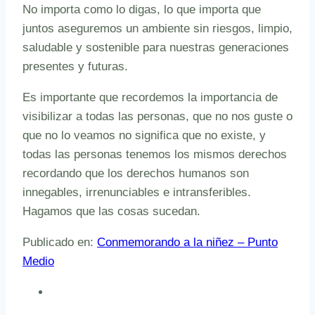
No importa como lo digas, lo que importa que
juntos aseguremos un ambiente sin riesgos, limpio,
saludable y sostenible para nuestras generaciones
presentes y futuras.
Es importante que recordemos la importancia de
visibilizar a todas las personas, que no nos guste o
que no lo veamos no significa que no existe, y
todas las personas tenemos los mismos derechos
recordando que los derechos humanos son
innegables, irrenunciables e intransferibles.
Hagamos que las cosas sucedan.
Publicado en:
Conmemorando a la niñez – Punto
Medio