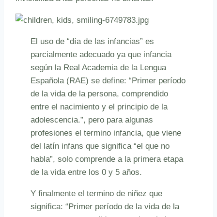
El uso de “día de las infancias” es
parcialmente adecuado ya que infancia
según la Real Academia de la Lengua
Española (RAE) se define: “Primer período
de la vida de la persona, comprendido
entre el nacimiento y el principio de la
adolescencia.”, pero para algunas
profesiones el termino infancia, que viene
del latín infans que significa “el que no
habla”, solo comprende a la primera etapa
de la vida entre los 0 y 5 años.
Y finalmente el termino de niñez que
significa: “Primer período de la vida de la