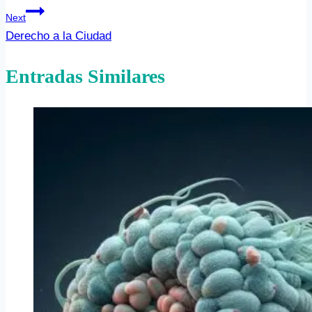
de
Next
entradas
Derecho a la Ciudad
Entradas Similares