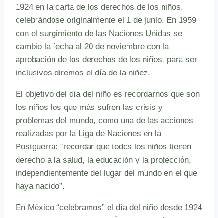
1924 en la carta de los derechos de los niños,
celebrándose originalmente el 1 de junio. En 1959
con el surgimiento de las Naciones Unidas se
cambio la fecha al 20 de noviembre con la
aprobación de los derechos de los niños, para ser
inclusivos diremos el día de la niñez.
El objetivo del día del niño es recordarnos que son
los niños los que más sufren las crisis y
problemas del mundo, como una de las acciones
realizadas por la Liga de Naciones en la
Postguerra: “recordar que todos los niños tienen
derecho a la salud, la educación y la protección,
independientemente del lugar del mundo en el que
haya nacido”.
En México “celebramos” el día del niño desde 1924