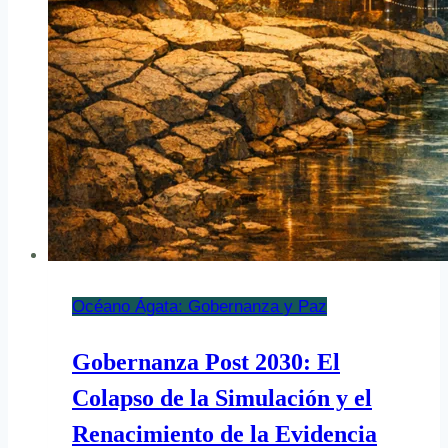
Océano Ágata: Gobernanza y Paz
Gobernanza Post 2030: El
Colapso de la Simulación y el
Renacimiento de la Evidencia