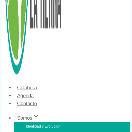
Colabora
Agenda
Contacto
Somos
Identidad y Evolución