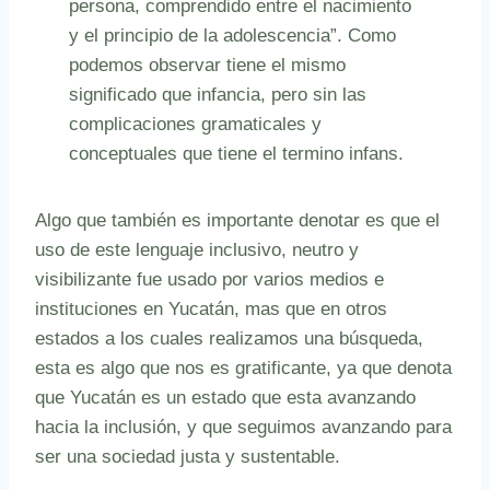
persona, comprendido entre el nacimiento
y el principio de la adolescencia”. Como
podemos observar tiene el mismo
significado que infancia, pero sin las
complicaciones gramaticales y
conceptuales que tiene el termino infans.
Algo que también es importante denotar es que el
uso de este lenguaje inclusivo, neutro y
visibilizante fue usado por varios medios e
instituciones en Yucatán, mas que en otros
estados a los cuales realizamos una búsqueda,
esta es algo que nos es gratificante, ya que denota
que Yucatán es un estado que esta avanzando
hacia la inclusión, y que seguimos avanzando para
ser una sociedad justa y sustentable.