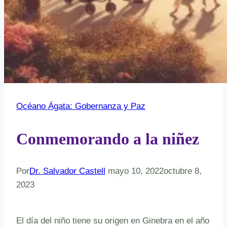
Océano Ágata: Gobernanza y Paz
Conmemorando a la niñez
Por
Dr. Salvador Castell
mayo 10, 2022
octubre 8,
2023
El día del niño tiene su origen en Ginebra en el año