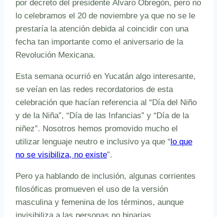
por decreto del presidente Álvaro Obregón, pero no
lo celebramos el 20 de noviembre ya que no se le
prestaría la atención debida al coincidir con una
fecha tan importante como el aniversario de la
Revolución Mexicana.
Esta semana ocurrió en Yucatán algo interesante,
se veían en las redes recordatorios de esta
celebración que hacían referencia al “Día del Niño
y de la Niña”, “Día de las Infancias” y “Día de la
niñez”. Nosotros hemos promovido mucho el
utilizar lenguaje neutro e inclusivo ya que “
lo que
no se visibiliza, no existe
”.
Pero ya hablando de inclusión, algunas corrientes
filosóficas promueven el uso de la versión
masculina y femenina de los términos, aunque
invisibiliza a las personas no binarias.