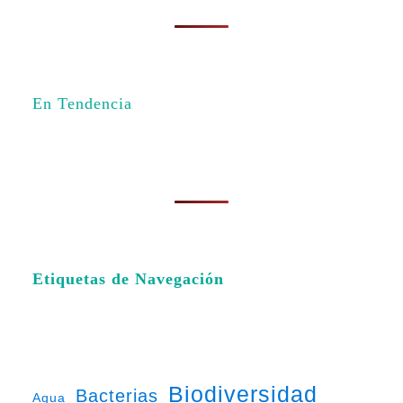
En Tendencia
Etiquetas de Navegación
Biodiversidad
Bacterias
Agua