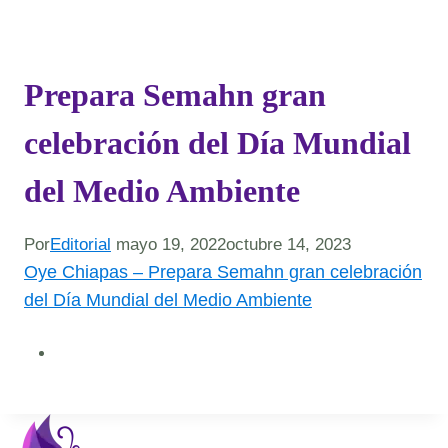
Prepara Semahn gran
celebración del Día Mundial
del Medio Ambiente
Por
Editorial
mayo 19, 2022
octubre 14, 2023
Oye Chiapas – Prepara Semahn gran celebración
del Día Mundial del Medio Ambiente