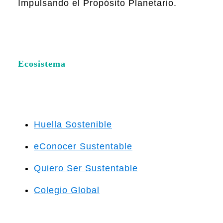
Impulsando el Propósito Planetario.
Ecosistema
Huella Sostenible
eConocer Sustentable
Quiero Ser Sustentable
Colegio Global