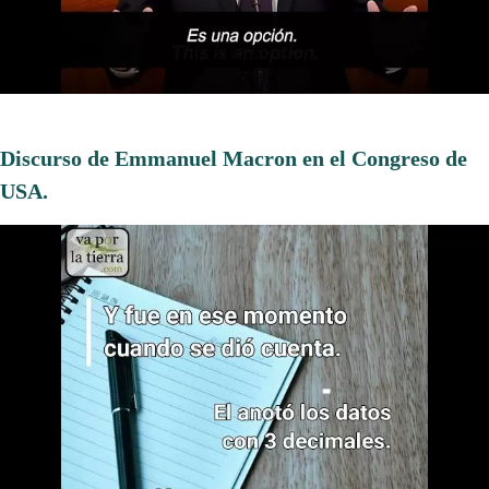
Discurso de Emmanuel Macron en el Congreso de
USA.