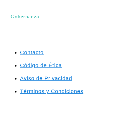
Gobernanza
Contacto
Código de Ética
Aviso de Privacidad
Términos y Condiciones