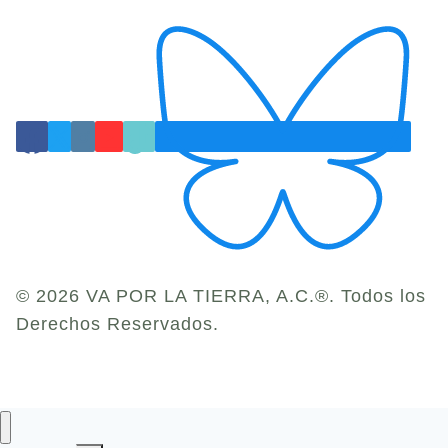
© 2026 VA POR LA TIERRA, A.C.®. Todos los
Derechos Reservados.