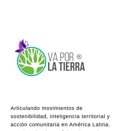
Articulando movimientos de
sostenibilidad, inteligencia territorial y
acción comunitaria en América Latina.