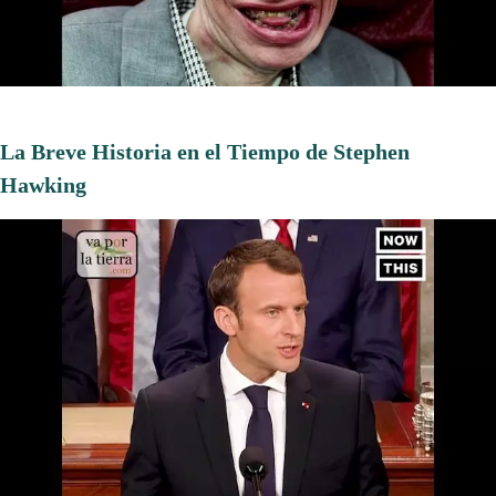
La Breve Historia en el Tiempo de Stephen
Hawking