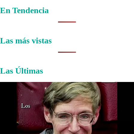
En Tendencia
Las más vistas
Las Últimas