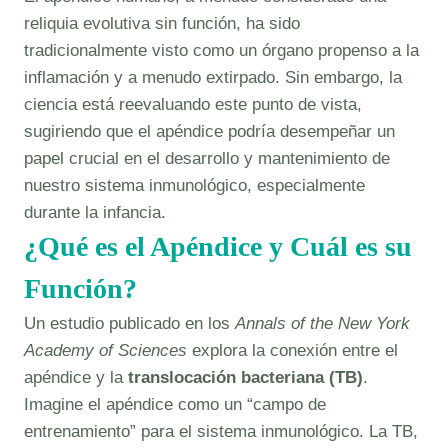
reliquia evolutiva sin función, ha sido
tradicionalmente visto como un órgano propenso a la
inflamación y a menudo extirpado. Sin embargo, la
ciencia está reevaluando este punto de vista,
sugiriendo que el apéndice podría desempeñar un
papel crucial en el desarrollo y mantenimiento de
nuestro sistema inmunológico, especialmente
durante la infancia.
¿Qué es el Apéndice y Cuál es su
Función?
Un estudio publicado en los
Annals of the New York
Academy of Sciences
explora la conexión entre el
apéndice y la
translocación bacteriana (TB)
.
Imagine el apéndice como un “campo de
entrenamiento” para el sistema inmunológico. La TB,