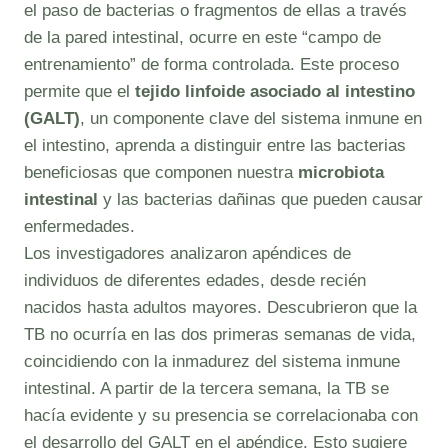
el paso de bacterias o fragmentos de ellas a través
de la pared intestinal, ocurre en este “campo de
entrenamiento” de forma controlada. Este proceso
permite que el
tejido linfoide asociado al intestino
(GALT)
, un componente clave del sistema inmune en
el intestino, aprenda a distinguir entre las bacterias
beneficiosas que componen nuestra
microbiota
intestinal
y las bacterias dañinas que pueden causar
enfermedades.
Los investigadores analizaron apéndices de
individuos de diferentes edades, desde recién
nacidos hasta adultos mayores. Descubrieron que la
TB no ocurría en las dos primeras semanas de vida,
coincidiendo con la inmadurez del sistema inmune
intestinal. A partir de la tercera semana, la TB se
hacía evidente y su presencia se correlacionaba con
el desarrollo del GALT en el apéndice. Esto sugiere