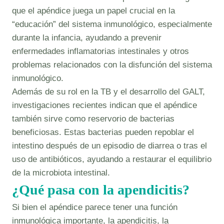
que el apéndice juega un papel crucial en la
“educación” del sistema inmunológico, especialmente
durante la infancia, ayudando a prevenir
enfermedades inflamatorias intestinales y otros
problemas relacionados con la disfunción del sistema
inmunológico.
Además de su rol en la TB y el desarrollo del GALT,
investigaciones recientes indican que el apéndice
también sirve como reservorio de bacterias
beneficiosas. Estas bacterias pueden repoblar el
intestino después de un episodio de diarrea o tras el
uso de antibióticos, ayudando a restaurar el equilibrio
de la microbiota intestinal.
¿Qué pasa con la apendicitis?
Si bien el apéndice parece tener una función
inmunológica importante, la apendicitis, la