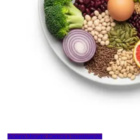
Océano Morado: Ciencia e Investigación