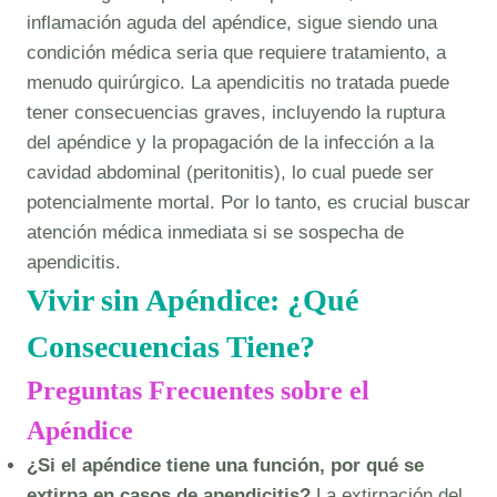
inflamación aguda del apéndice, sigue siendo una
condición médica seria que requiere tratamiento, a
menudo quirúrgico. La apendicitis no tratada puede
tener consecuencias graves, incluyendo la ruptura
del apéndice y la propagación de la infección a la
cavidad abdominal (peritonitis), lo cual puede ser
potencialmente mortal. Por lo tanto, es crucial buscar
atención médica inmediata si se sospecha de
apendicitis.
Vivir sin Apéndice: ¿Qué
Consecuencias Tiene?
Preguntas Frecuentes sobre el
Apéndice
¿Si el apéndice tiene una función, por qué se
extirpa en casos de apendicitis?
La extirpación del