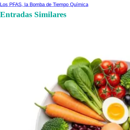
Los PFAS, la Bomba de Tiempo Química
Entradas Similares