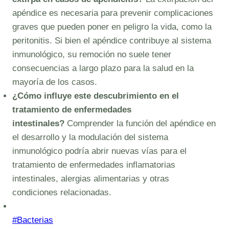
apéndice es necesaria para prevenir complicaciones
graves que pueden poner en peligro la vida, como la
peritonitis. Si bien el apéndice contribuye al sistema
inmunológico, su remoción no suele tener
consecuencias a largo plazo para la salud en la
mayoría de los casos.
¿Cómo influye este descubrimiento en el
tratamiento de enfermedades
intestinales?
Comprender la función del apéndice en
el desarrollo y la modulación del sistema
inmunológico podría abrir nuevas vías para el
tratamiento de enfermedades inflamatorias
intestinales, alergias alimentarias y otras
condiciones relacionadas.
Post
#
Bacterias