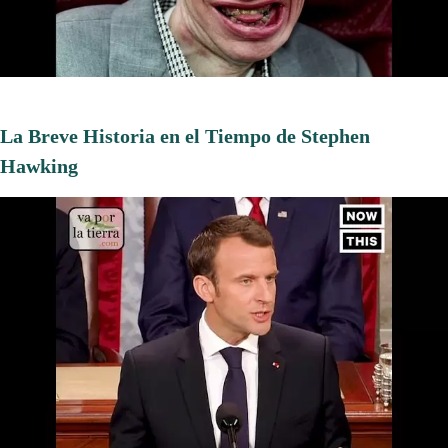
La Breve Historia en el Tiempo de Stephen
Hawking