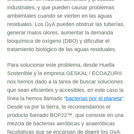
industriales, y que pueden causar problemas
ambientales cuando se vierten en las aguas
residuales. Los GyA pueden obstruir las tuberías,
generar malos olores, aumentar la demanda
bioquímica de oxígeno (DBO) y dificultar el
tratamiento biológico de las aguas residuales.
Para solucionar este problema, desde Huella
Sostenible y la empresa GESKAL / ECOAZUR®
nos hemos dado a la tarea de buscar soluciones
que sean eficientes y accesibles, en este caso la
línea la hemos llamado “
bacterias por el planeta
“.
Desde va por la tierra, te recomendamos el
producto llamado BCP22™, que consiste en una
mezcla de bacterias aeróbicas y anaeróbicas
facultativas que se encargan de digerir los GyA.