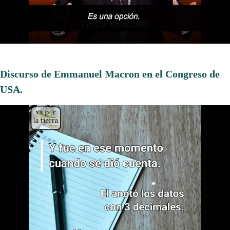
Discurso de Emmanuel Macron en el Congreso de
USA.