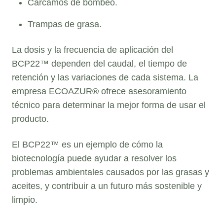
Cárcamos de bombeo.
Trampas de grasa.
La dosis y la frecuencia de aplicación del
BCP22™ dependen del caudal, el tiempo de
retención y las variaciones de cada sistema. La
empresa ECOAZUR® ofrece asesoramiento
técnico para determinar la mejor forma de usar el
producto.
El BCP22™ es un ejemplo de cómo la
biotecnología puede ayudar a resolver los
problemas ambientales causados por las grasas y
aceites, y contribuir a un futuro más sostenible y
limpio.