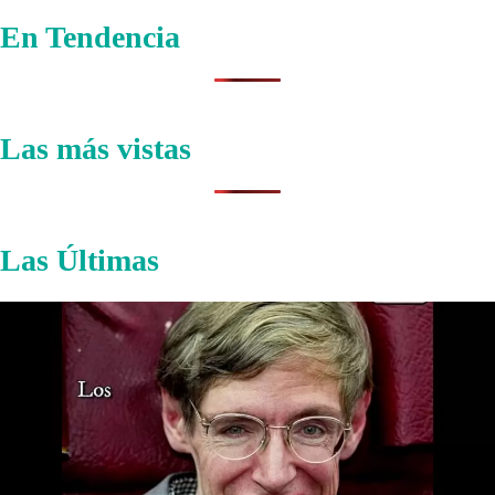
En Tendencia
Las más vistas
Las Últimas