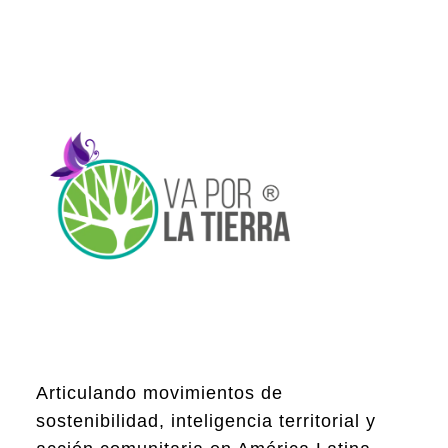
Articulando movimientos de
sostenibilidad, inteligencia territorial y