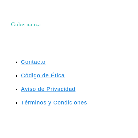
Gobernanza
Contacto
Código de Ética
Aviso de Privacidad
Términos y Condiciones