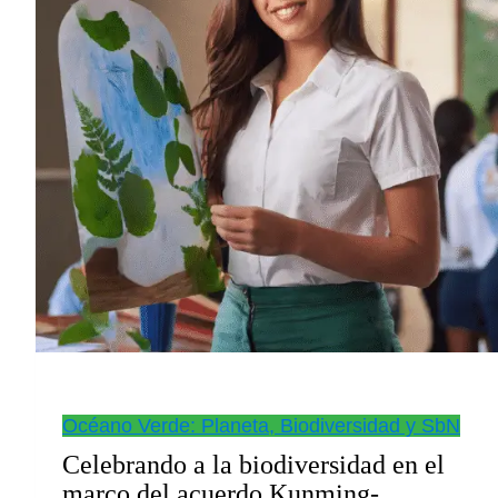
Océano Verde: Planeta, Biodiversidad y SbN
Celebrando a la biodiversidad en el
marco del acuerdo Kunming-