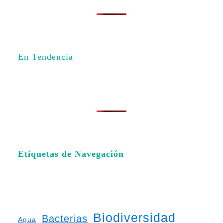
En Tendencia
Etiquetas de Navegación
Biodiversidad
Bacterias
Agua