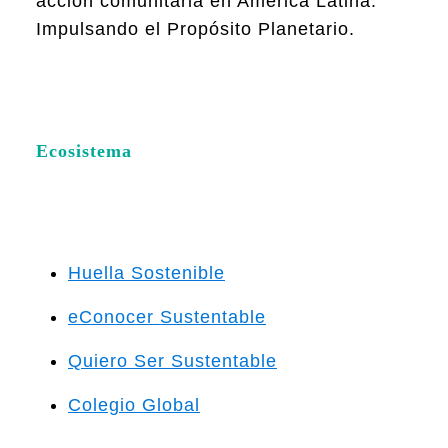
acción comunitaria en América Latina.
Impulsando el Propósito Planetario.
Ecosistema
Huella Sostenible
eConocer Sustentable
Quiero Ser Sustentable
Colegio Global