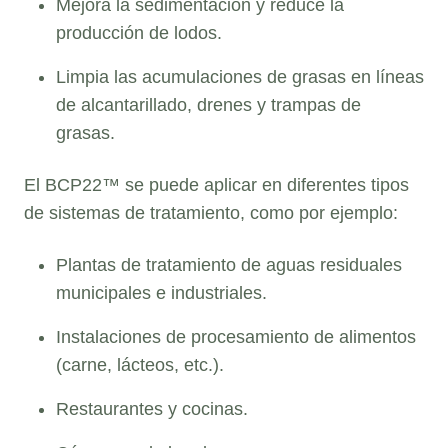
Mejora la sedimentación y reduce la
producción de lodos.
Limpia las acumulaciones de grasas en líneas
de alcantarillado, drenes y trampas de
grasas.
El BCP22™ se puede aplicar en diferentes tipos
de sistemas de tratamiento, como por ejemplo:
Plantas de tratamiento de aguas residuales
municipales e industriales.
Instalaciones de procesamiento de alimentos
(carne, lácteos, etc.).
Restaurantes y cocinas.