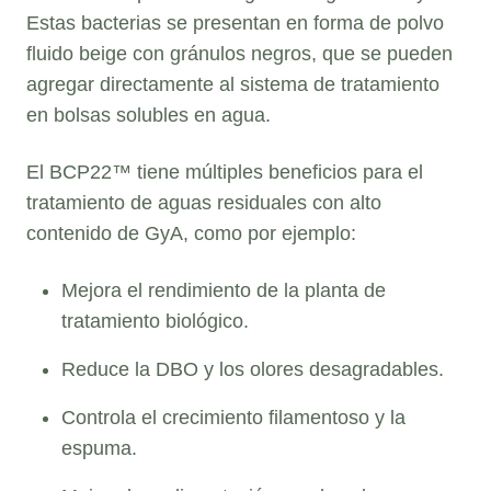
Estas bacterias se presentan en forma de polvo
fluido beige con gránulos negros, que se pueden
agregar directamente al sistema de tratamiento
en bolsas solubles en agua.
El BCP22™ tiene múltiples beneficios para el
tratamiento de aguas residuales con alto
contenido de GyA, como por ejemplo:
Mejora el rendimiento de la planta de
tratamiento biológico.
Reduce la DBO y los olores desagradables.
Controla el crecimiento filamentoso y la
espuma.