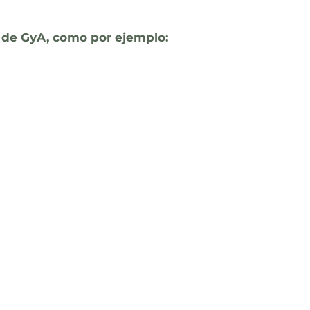
o de GyA, como por ejemplo: