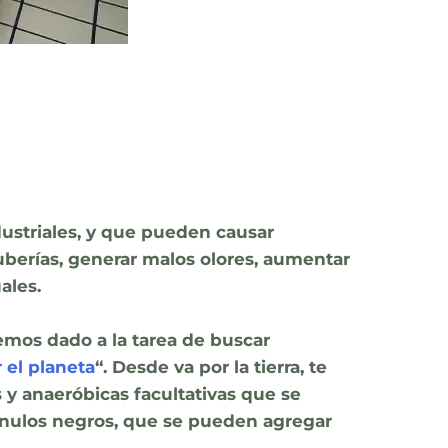
ustriales, y que pueden causar
uberías, generar malos olores, aumentar
ales.
mos dado a la tarea de buscar
 el planeta
“. Desde va por la tierra, te
y anaeróbicas facultativas que se
ránulos negros, que se pueden agregar