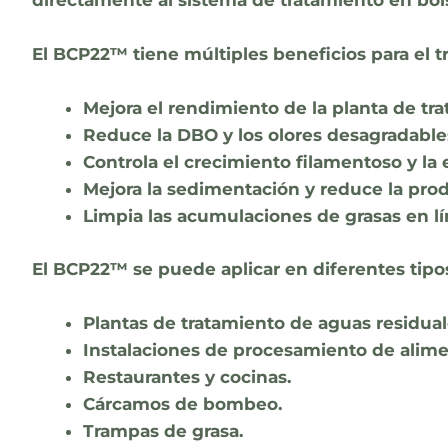
El BCP22™ tiene múltiples beneficios para el 
Mejora el rendimiento de la planta de tra
Reduce la DBO y los olores desagradable
Controla el crecimiento filamentoso y la
Mejora la sedimentación y reduce la pro
Limpia las acumulaciones de grasas en lí
El BCP22™ se puede aplicar en diferentes tipo
Plantas de tratamiento de aguas residual
Instalaciones de procesamiento de aliment
Restaurantes y cocinas.
Cárcamos de bombeo.
Trampas de grasa.