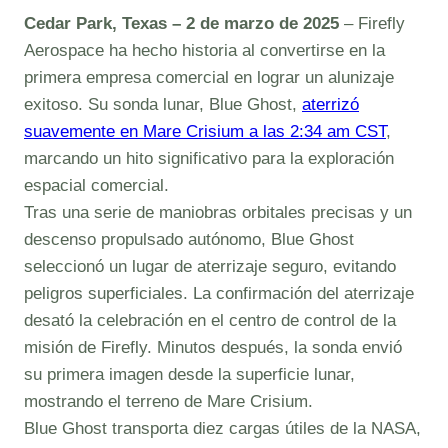
Cedar Park, Texas – 2 de marzo de 2025
– Firefly
Aerospace ha hecho historia al convertirse en la
primera empresa comercial en lograr un alunizaje
exitoso. Su sonda lunar, Blue Ghost,
aterrizó
suavemente en Mare Crisium a las 2:34 am CST
,
marcando un hito significativo para la exploración
espacial comercial.
Tras una serie de maniobras orbitales precisas y un
descenso propulsado autónomo, Blue Ghost
seleccionó un lugar de aterrizaje seguro, evitando
peligros superficiales. La confirmación del aterrizaje
desató la celebración en el centro de control de la
misión de Firefly. Minutos después, la sonda envió
su primera imagen desde la superficie lunar,
mostrando el terreno de Mare Crisium.
Blue Ghost transporta diez cargas útiles de la NASA,