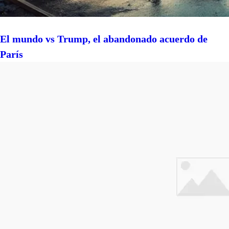
El mundo vs Trump, el abandonado acuerdo de
París