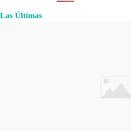
Las Últimas