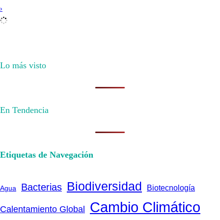
›
Lo más visto
En Tendencia
Etiquetas de Navegación
Biodiversidad
Bacterias
Biotecnología
Agua
Cambio Climático
Calentamiento Global