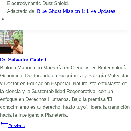
Electrodynamic Dust Shield.
Adaptado de:
Blue Ghost Mission 1: Live Updates
Dr. Salvador Castell
Biólogo Marino con Maestría en Ciencias en Biotecnología
Genómica, Doctorando en Bioquímica y Biología Molecular,
y Doctor en Educación Especial. Naturalista entusiasta de
la ciencia y la Sustentabilidad Regenerativa, con un
enfoque en Derechos Humanos. Bajo la premisa 'El
conocimiento es tu derecho, hazlo tuyo', lidera la transición
hacia la Inteligencia Planetaria.
Navegación
Previous