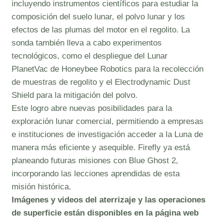
incluyendo instrumentos científicos para estudiar la
composición del suelo lunar, el polvo lunar y los
efectos de las plumas del motor en el regolito. La
sonda también lleva a cabo experimentos
tecnológicos, como el despliegue del Lunar
PlanetVac de Honeybee Robotics para la recolección
de muestras de regolito y el Electrodynamic Dust
Shield para la mitigación del polvo.
Este logro abre nuevas posibilidades para la
exploración lunar comercial, permitiendo a empresas
e instituciones de investigación acceder a la Luna de
manera más eficiente y asequible. Firefly ya está
planeando futuras misiones con Blue Ghost 2,
incorporando las lecciones aprendidas de esta
misión histórica.
Imágenes y videos del aterrizaje y las operaciones
de superficie están disponibles en la página web