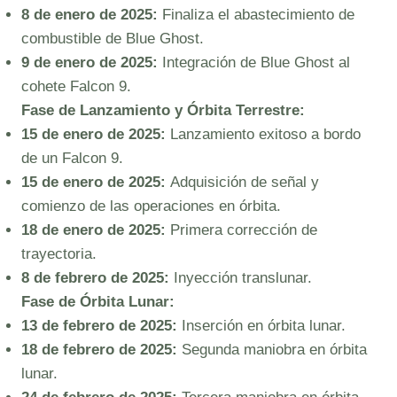
8 de enero de 2025:
Finaliza el abastecimiento de
combustible de Blue Ghost.
9 de enero de 2025:
Integración de Blue Ghost al
cohete Falcon 9.
Fase de Lanzamiento y Órbita Terrestre:
15 de enero de 2025:
Lanzamiento exitoso a bordo
de un Falcon 9.
15 de enero de 2025:
Adquisición de señal y
comienzo de las operaciones en órbita.
18 de enero de 2025:
Primera corrección de
trayectoria.
8 de febrero de 2025:
Inyección translunar.
Fase de Órbita Lunar:
13 de febrero de 2025:
Inserción en órbita lunar.
18 de febrero de 2025:
Segunda maniobra en órbita
lunar.