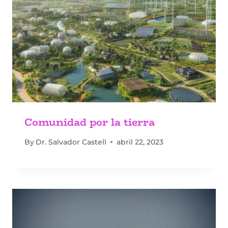
Comunidad por la tierra
By
Dr. Salvador Castell
abril 22, 2023