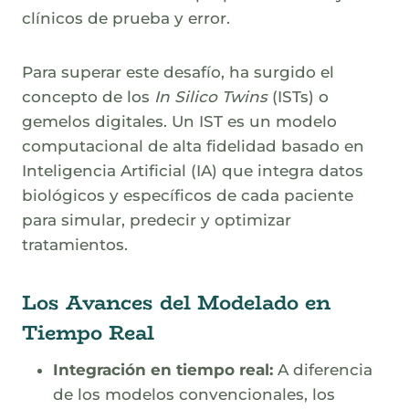
clínicos de prueba y error.
Para superar este desafío, ha surgido el
concepto de los
In Silico Twins
(ISTs) o
gemelos digitales. Un IST es un modelo
computacional de alta fidelidad basado en
Inteligencia Artificial (IA) que integra datos
biológicos y específicos de cada paciente
para simular, predecir y optimizar
tratamientos.
Los Avances del Modelado en
Tiempo Real
Integración en tiempo real:
A diferencia
de los modelos convencionales, los