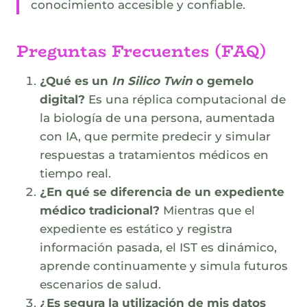
conocimiento accesible y confiable.
Preguntas Frecuentes (FAQ)
¿Qué es un
In Silico Twin
o gemelo
digital?
Es una réplica computacional de
la biología de una persona, aumentada
con IA, que permite predecir y simular
respuestas a tratamientos médicos en
tiempo real.
¿En qué se diferencia de un expediente
médico tradicional?
Mientras que el
expediente es estático y registra
información pasada, el IST es dinámico,
aprende continuamente y simula futuros
escenarios de salud.
¿Es segura la utilización de mis datos