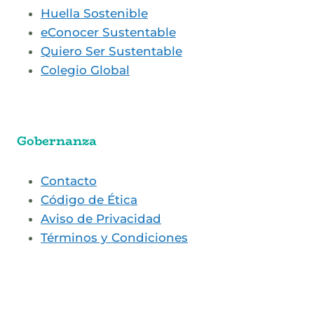
Huella Sostenible
eConocer Sustentable
Quiero Ser Sustentable
Colegio Global
Gobernanza
Contacto
Código de Ética
Aviso de Privacidad
Términos y Condiciones