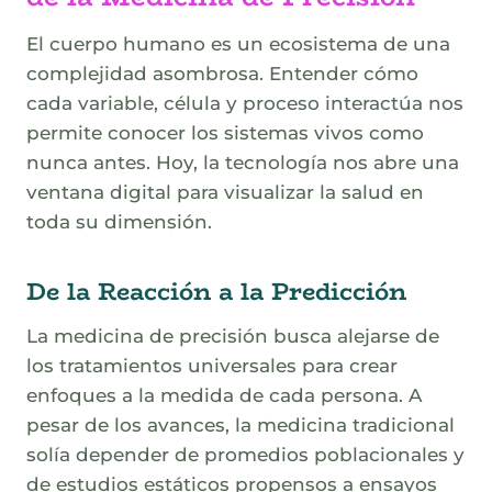
El cuerpo humano es un ecosistema de una
complejidad asombrosa. Entender cómo
cada variable, célula y proceso interactúa nos
permite conocer los sistemas vivos como
nunca antes. Hoy, la tecnología nos abre una
ventana digital para visualizar la salud en
toda su dimensión.
De la Reacción a la Predicción
La medicina de precisión busca alejarse de
los tratamientos universales para crear
enfoques a la medida de cada persona. A
pesar de los avances, la medicina tradicional
solía depender de promedios poblacionales y
de estudios estáticos propensos a ensayos