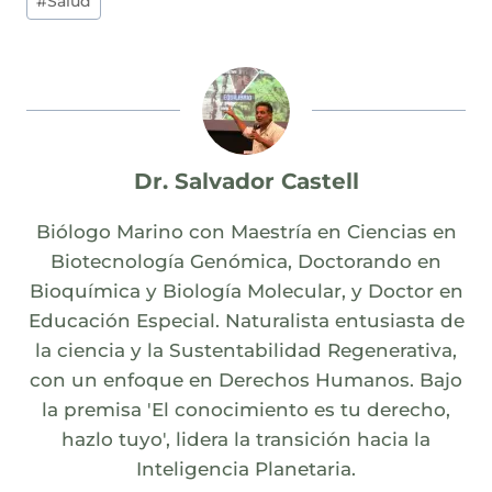
#
Salud
Dr. Salvador Castell
Biólogo Marino con Maestría en Ciencias en
Biotecnología Genómica, Doctorando en
Bioquímica y Biología Molecular, y Doctor en
Educación Especial. Naturalista entusiasta de
la ciencia y la Sustentabilidad Regenerativa,
con un enfoque en Derechos Humanos. Bajo
la premisa 'El conocimiento es tu derecho,
hazlo tuyo', lidera la transición hacia la
Inteligencia Planetaria.