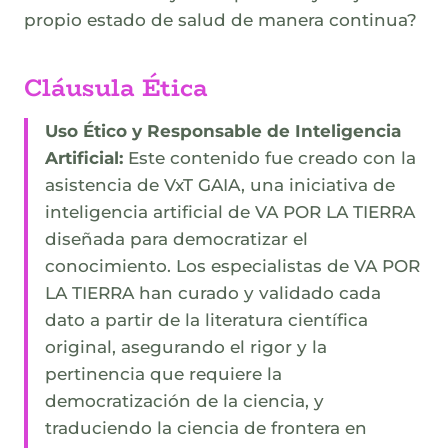
propio estado de salud de manera continua?
Cláusula Ética
Uso Ético y Responsable de Inteligencia
Artificial:
Este contenido fue creado con la
asistencia de VxT GAIA, una iniciativa de
inteligencia artificial de VA POR LA TIERRA
diseñada para democratizar el
conocimiento. Los especialistas de VA POR
LA TIERRA han curado y validado cada
dato a partir de la literatura científica
original, asegurando el rigor y la
pertinencia que requiere la
democratización de la ciencia, y
traduciendo la ciencia de frontera en