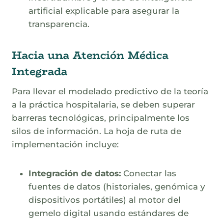
artificial explicable para asegurar la
transparencia.
Hacia una Atención Médica
Integrada
Para llevar el modelado predictivo de la teoría
a la práctica hospitalaria, se deben superar
barreras tecnológicas, principalmente los
silos de información. La hoja de ruta de
implementación incluye:
Integración de datos:
Conectar las
fuentes de datos (historiales, genómica y
dispositivos portátiles) al motor del
gemelo digital usando estándares de