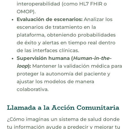
interoperabilidad (como HL7 FHIR o
OMOP).
Evaluación de escenarios:
Analizar los
escenarios de tratamiento en la
plataforma, obteniendo probabilidades
de éxito y alertas en tiempo real dentro
de las interfaces clínicas.
Supervisión humana (
Human-in-the-
loop
):
Mantener la validación médica para
proteger la autonomía del paciente y
ajustar los modelos de manera
colaborativa.
Llamada a la Acción Comunitaria
¿Cómo imaginas un sistema de salud donde
tu información ayude a predecir y mejorar tu