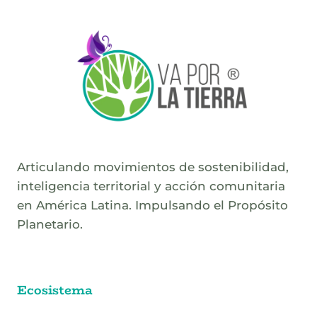
Articulando movimientos de sostenibilidad,
inteligencia territorial y acción comunitaria
en América Latina. Impulsando el Propósito
Planetario.
Ecosistema