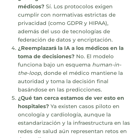
médicos?
Sí. Los protocolos exigen
cumplir con normativas estrictas de
privacidad (como GDPR y HIPAA),
además del uso de tecnologías de
federación de datos y encriptación.
¿Reemplazará la IA a los médicos en la
toma de decisiones?
No. El modelo
funciona bajo un esquema
human-in-
the-loop
, donde el médico mantiene la
autoridad y toma la decisión final
basándose en las predicciones.
¿Qué tan cerca estamos de ver esto en
hospitales?
Ya existen casos piloto en
oncología y cardiología, aunque la
estandarización y la infraestructura en las
redes de salud aún representan retos en