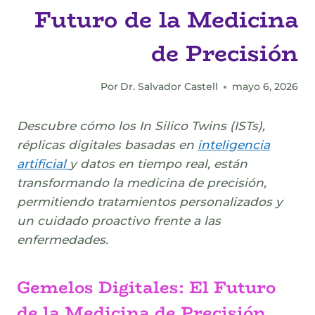
Futuro de la Medicina
de Precisión
Por
Dr. Salvador Castell
mayo 6, 2026
Descubre cómo los In Silico Twins (ISTs),
réplicas digitales basadas en
inteligencia
artificial
y datos en tiempo real, están
transformando la medicina de precisión,
permitiendo tratamientos personalizados y
un cuidado proactivo frente a las
enfermedades.
Gemelos Digitales: El Futuro
de la Medicina de Precisión