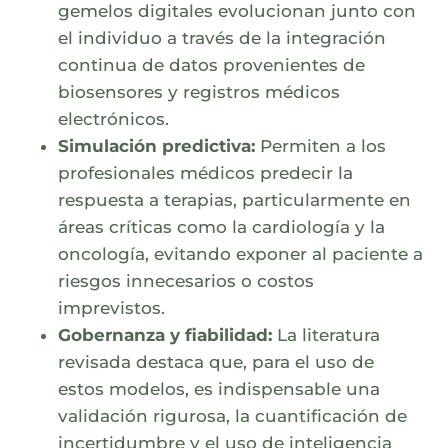
gemelos digitales evolucionan junto con
el individuo a través de la integración
continua de datos provenientes de
biosensores y registros médicos
electrónicos.
Simulación predictiva:
Permiten a los
profesionales médicos predecir la
respuesta a terapias, particularmente en
áreas críticas como la cardiología y la
oncología, evitando exponer al paciente a
riesgos innecesarios o costos
imprevistos.
Gobernanza y fiabilidad:
La literatura
revisada destaca que, para el uso de
estos modelos, es indispensable una
validación rigurosa, la cuantificación de
incertidumbre y el uso de inteligencia