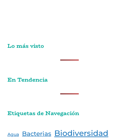
Lo más visto
En Tendencia
Etiquetas de Navegación
Biodiversidad
Bacterias
Agua