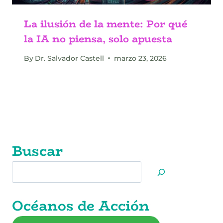
La ilusión de la mente: Por qué
la IA no piensa, solo apuesta
By
Dr. Salvador Castell
marzo 23, 2026
Buscar
Buscar
Océanos de Acción