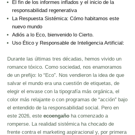
El fin de los informes inflados y el inicio de la
responsabilidad regenerativa
La Respuesta Sistémica: Cómo habitamos este
nuevo mundo
Adiós a lo Eco, bienvenido lo Cierto.
Uso Ético y Responsable de Inteligencia Artificial:
Durante las últimas tres décadas, hemos vivido un
romance tóxico. Como sociedad, nos enamoramos
de un prefijo: lo “Eco”. Nos vendieron la idea de que
salvar el mundo era una cuestión de etiquetas, de
elegir el envase con la tipografía más orgánica, el
color más relajante o con programas de “acción” bajo
el entendido de la responsabilidad social. Pero en
este 2026, este
ecoengaño
ha comenzado a
romperse. La realidad sistémica ha chocado de
frente contra el marketing aspiracional y, por primera