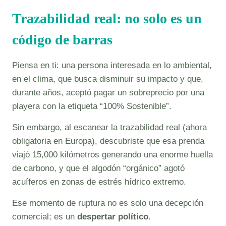
Trazabilidad real: no solo es un
código de barras
Piensa en ti: una persona interesada en lo ambiental,
en el clima, que busca disminuir su impacto y que,
durante años, aceptó pagar un sobreprecio por una
playera con la etiqueta “100% Sostenible”.
Sin embargo, al escanear la trazabilidad real (ahora
obligatoria en Europa), descubriste que esa prenda
viajó 15,000 kilómetros generando una enorme huella
de carbono, y que el algodón “orgánico” agotó
acuíferos en zonas de estrés hídrico extremo.
Ese momento de ruptura no es solo una decepción
comercial; es un
despertar político
.