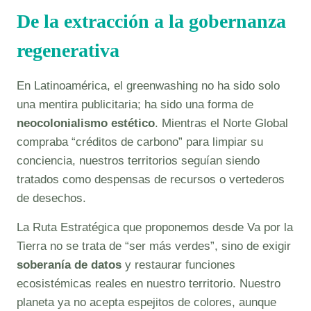
De la extracción a la gobernanza
regenerativa
En Latinoamérica, el greenwashing no ha sido solo
una mentira publicitaria; ha sido una forma de
neocolonialismo estético
. Mientras el Norte Global
compraba “créditos de carbono” para limpiar su
conciencia, nuestros territorios seguían siendo
tratados como despensas de recursos o vertederos
de desechos.
La Ruta Estratégica que proponemos desde Va por la
Tierra no se trata de “ser más verdes”, sino de exigir
soberanía de datos
y restaurar funciones
ecosistémicas reales en nuestro territorio. Nuestro
planeta ya no acepta espejitos de colores, aunque