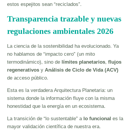
estos espejitos sean “reciclados”.
Transparencia trazable y nuevas
regulaciones ambientales 2026
La ciencia de la sostenibilidad ha evolucionado. Ya
no hablamos de “impacto cero” (un mito
termodinámico), sino de
límites planetarios
,
flujos
regenerativos
y
Análisis de Ciclo de Vida (ACV)
de acceso público.
Esta es la verdadera Arquitectura Planetaria: un
sistema donde la información fluye con la misma
honestidad que la energía en un ecosistema.
La transición de “lo sustentable” a
lo funcional
es la
mayor validación científica de nuestra era.