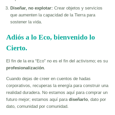
Diseñar, no explotar:
Crear objetos y servicios
que aumenten la capacidad de la Tierra para
sostener la vida.
Adiós a lo Eco, bienvenido lo
Cierto.
El fin de la era “Eco” no es el fin del activismo; es su
profesionalización
.
Cuando dejas de creer en cuentos de hadas
corporativos, recuperas la energía para construir una
realidad duradera. No estamos aquí para comprar un
futuro mejor; estamos aquí para
diseñarlo
, dato por
dato, comunidad por comunidad.