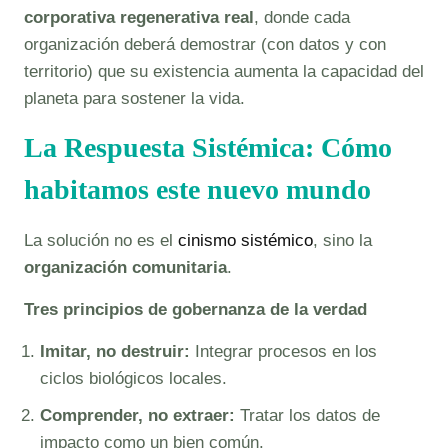
corporativa regenerativa real
, donde cada
organización deberá demostrar (con datos y con
territorio) que su existencia aumenta la capacidad del
planeta para sostener la vida.
La Respuesta Sistémica: Cómo
habitamos este nuevo mundo
La solución no es el
cinismo sistémico
, sino la
organización comunitaria
.
Tres principios de gobernanza de la verdad
Imitar, no destruir:
Integrar procesos en los
ciclos biológicos locales.
Comprender, no extraer:
Tratar los datos de
impacto como un bien común.