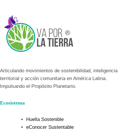
Articulando movimientos de sostenibilidad, inteligencia
territorial y acción comunitaria en América Latina.
Impulsando el Propósito Planetario.
Ecosistema
Huella Sostenible
eConocer Sustentable