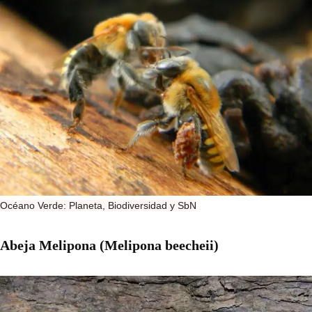
Océano Verde: Planeta, Biodiversidad y SbN
Abeja Melipona (Melipona beecheii)