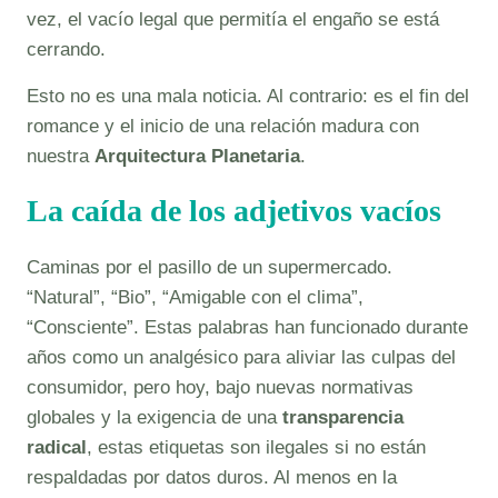
vez, el vacío legal que permitía el engaño se está
cerrando.
Esto no es una mala noticia. Al contrario: es el fin del
romance y el inicio de una relación madura con
nuestra
Arquitectura Planetaria
.
La caída de los adjetivos vacíos
Caminas por el pasillo de un supermercado.
“Natural”, “Bio”, “Amigable con el clima”,
“Consciente”. Estas palabras han funcionado durante
años como un analgésico para aliviar las culpas del
consumidor, pero hoy, bajo nuevas normativas
globales y la exigencia de una
transparencia
radical
, estas etiquetas son ilegales si no están
respaldadas por datos duros. Al menos en la