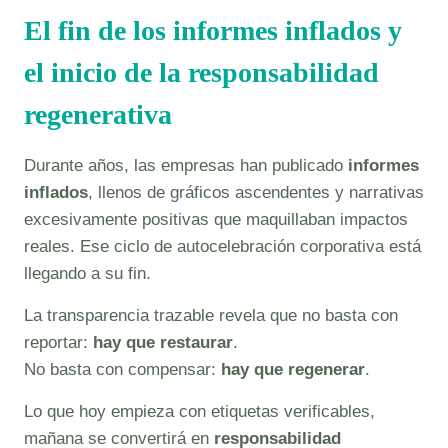
El fin de los informes inflados y
el inicio de la responsabilidad
regenerativa
Durante años, las empresas han publicado
informes
inflados
, llenos de gráficos ascendentes y narrativas
excesivamente positivas que maquillaban impactos
reales. Ese ciclo de autocelebración corporativa está
llegando a su fin.
La transparencia trazable revela que no basta con
reportar:
hay que restaurar
.
No basta con compensar:
hay que regenerar
.
Lo que hoy empieza con etiquetas verificables,
mañana se convertirá en
responsabilidad