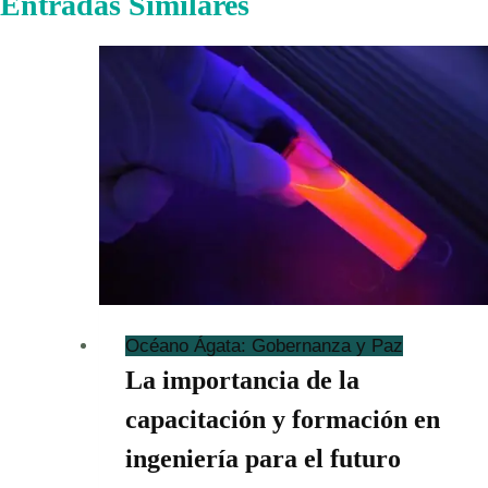
Entradas Similares
Océano Ágata: Gobernanza y Paz
La importancia de la
capacitación y formación en
ingeniería para el futuro