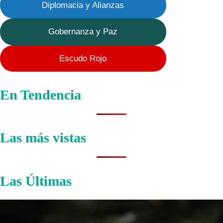
Diplomacia y Alianzas
Gobernanza y Paz
Escudo Rojo
En Tendencia
Las más vistas
Las Últimas