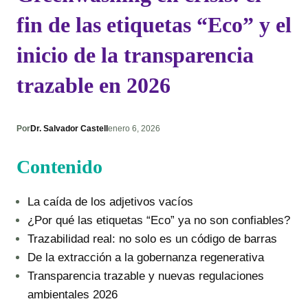
fin de las etiquetas “Eco” y el
inicio de la transparencia
trazable en 2026
Por
Dr. Salvador Castell
enero 6, 2026
Contenido
La caída de los adjetivos vacíos
¿Por qué las etiquetas “Eco” ya no son confiables?
Trazabilidad real: no solo es un código de barras
De la extracción a la gobernanza regenerativa
Transparencia trazable y nuevas regulaciones
ambientales 2026