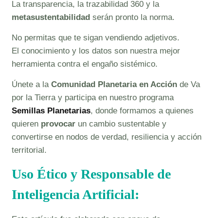
La transparencia, la trazabilidad 360 y la
metasustentabilidad
serán pronto la norma.
No permitas que te sigan vendiendo adjetivos.
El conocimiento y los datos son nuestra mejor
herramienta contra el engaño sistémico.
Únete a la
Comunidad Planetaria en Acción
de Va
por la Tierra y participa en nuestro programa
Semillas Planetarias
, donde formamos a quienes
quieren
provocar
un cambio sustentable y
convertirse en nodos de verdad, resiliencia y acción
territorial.
Uso Ético y Responsable de
Inteligencia Artificial: