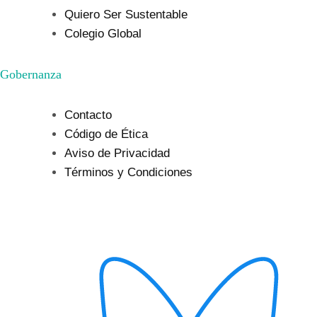
Quiero Ser Sustentable
Colegio Global
Gobernanza
Contacto
Código de Ética
Aviso de Privacidad
Términos y Condiciones