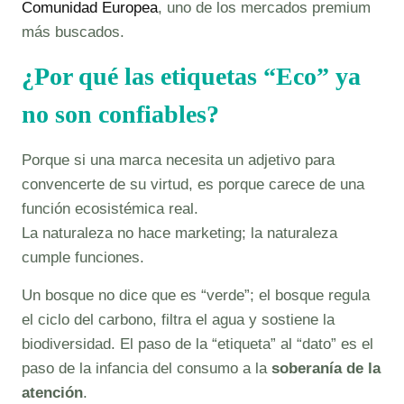
Comunidad Europea
, uno de los mercados premium
más buscados.
¿Por qué las etiquetas “Eco” ya
no son confiables?
Porque si una marca necesita un adjetivo para
convencerte de su virtud, es porque carece de una
función ecosistémica real.
La naturaleza no hace marketing; la naturaleza
cumple funciones.
Un bosque no dice que es “verde”; el bosque regula
el ciclo del carbono, filtra el agua y sostiene la
biodiversidad. El paso de la “etiqueta” al “dato” es el
paso de la infancia del consumo a la
soberanía de la
atención
.