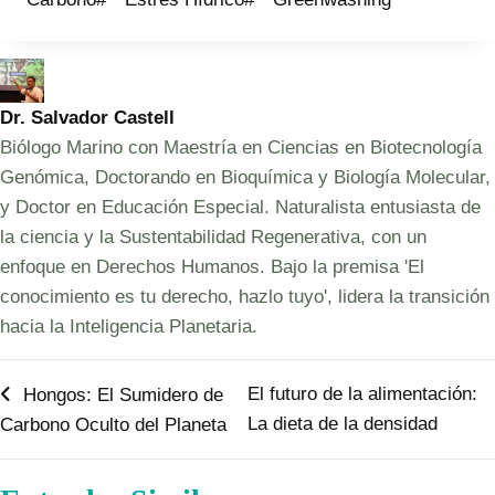
Dr. Salvador Castell
Biólogo Marino con Maestría en Ciencias en Biotecnología
Genómica, Doctorando en Bioquímica y Biología Molecular,
y Doctor en Educación Especial. Naturalista entusiasta de
la ciencia y la Sustentabilidad Regenerativa, con un
enfoque en Derechos Humanos. Bajo la premisa 'El
conocimiento es tu derecho, hazlo tuyo', lidera la transición
hacia la Inteligencia Planetaria.
Navegación
El futuro de la alimentación:
Hongos: El Sumidero de
La dieta de la densidad
Carbono Oculto del Planeta
de
entradas