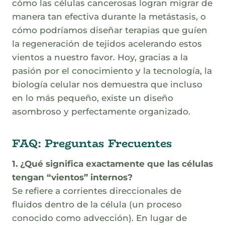
cómo las células cancerosas logran migrar de
manera tan efectiva durante la metástasis, o
cómo podríamos diseñar terapias que guíen
la regeneración de tejidos acelerando estos
vientos a nuestro favor. Hoy, gracias a la
pasión por el conocimiento y la tecnología, la
biología celular nos demuestra que incluso
en lo más pequeño, existe un diseño
asombroso y perfectamente organizado.
FAQ: Preguntas Frecuentes
1. ¿Qué significa exactamente que las células
tengan “vientos” internos?
Se refiere a corrientes direccionales de
fluidos dentro de la célula (un proceso
conocido como advección). En lugar de