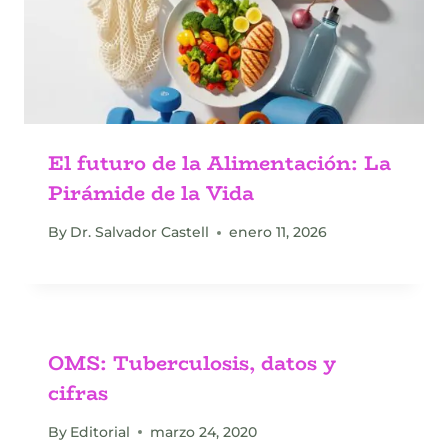
El futuro de la Alimentación: La
Pirámide de la Vida
By
Dr. Salvador Castell
enero 11, 2026
OMS: Tuberculosis, datos y
cifras
By
Editorial
marzo 24, 2020