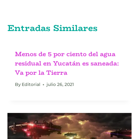
Entradas Similares
Menos de 5 por ciento del agua
residual en Yucatán es saneada:
Va por la Tierra
By
Editorial
julio 26, 2021