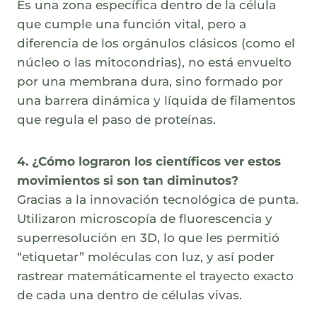
Es una zona específica dentro de la célula
que cumple una función vital, pero a
diferencia de los orgánulos clásicos (como el
núcleo o las mitocondrias), no está envuelto
por una membrana dura, sino formado por
una barrera dinámica y líquida de filamentos
que regula el paso de proteínas.
4. ¿Cómo lograron los científicos ver estos
movimientos si son tan diminutos?
Gracias a la innovación tecnológica de punta.
Utilizaron microscopía de fluorescencia y
superresolución en 3D, lo que les permitió
“etiquetar” moléculas con luz, y así poder
rastrear matemáticamente el trayecto exacto
de cada una dentro de células vivas.