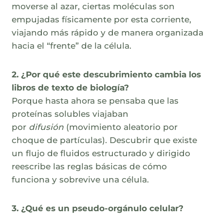
moverse al azar, ciertas moléculas son
empujadas físicamente por esta corriente,
viajando más rápido y de manera organizada
hacia el “frente” de la célula.
2. ¿Por qué este descubrimiento cambia los
libros de texto de biología?
Porque hasta ahora se pensaba que las
proteínas solubles viajaban
por
difusión
(movimiento aleatorio por
choque de partículas). Descubrir que existe
un flujo de fluidos estructurado y dirigido
reescribe las reglas básicas de cómo
funciona y sobrevive una célula.
3. ¿Qué es un pseudo-orgánulo celular?