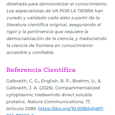
diseñada para democratizar el conocimiento.
Los especialistas de VA POR LA TIERRA han
curado y validado cada dato a partir de la
literatura científica original, asegurando el
rigor y la pertinencia que requiere la
democratización de la ciencia, y traduciendo
la ciencia de frontera en conocimiento
accesible y confiable.
Referencia Científica
Galbraith, C. G., English, B. P., Boehm, U., &
Galbraith, J. A. (2026). Compartmentalized
cytoplasmic tradewinds direct soluble
proteins.
Nature Communications
,
17
,
Artículo 2589.
https://doi.org/10.1038/s41467-