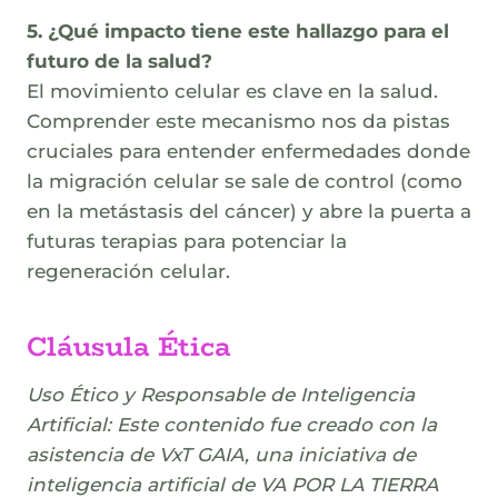
5. ¿Qué impacto tiene este hallazgo para el
futuro de la salud?
El movimiento celular es clave en la salud.
Comprender este mecanismo nos da pistas
cruciales para entender enfermedades donde
la migración celular se sale de control (como
en la metástasis del cáncer) y abre la puerta a
futuras terapias para potenciar la
regeneración celular.
Cláusula Ética
Uso Ético y Responsable de Inteligencia
Artificial: Este contenido fue creado con la
asistencia de VxT GAIA, una iniciativa de
inteligencia artificial de VA POR LA TIERRA