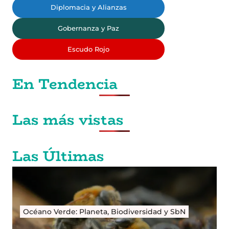
Diplomacia y Alianzas
Gobernanza y Paz
Escudo Rojo
En Tendencia
Las más vistas
Las Últimas
Océano Verde: Planeta, Biodiversidad y SbN