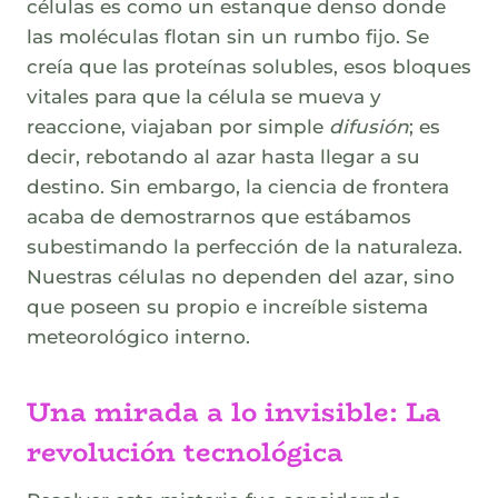
células es como un estanque denso donde
las moléculas flotan sin un rumbo fijo. Se
creía que las proteínas solubles, esos bloques
vitales para que la célula se mueva y
reaccione, viajaban por simple
difusión
; es
decir, rebotando al azar hasta llegar a su
destino. Sin embargo, la ciencia de frontera
acaba de demostrarnos que estábamos
subestimando la perfección de la naturaleza.
Nuestras células no dependen del azar, sino
que poseen su propio e increíble sistema
meteorológico interno.
Una mirada a lo invisible: La
revolución tecnológica