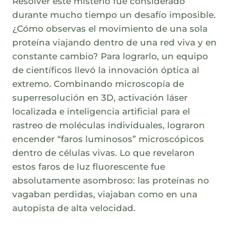
Resolver este misterio fue considerado
durante mucho tiempo un desafío imposible.
¿Cómo observas el movimiento de una sola
proteína viajando dentro de una red viva y en
constante cambio? Para lograrlo, un equipo
de científicos llevó la innovación óptica al
extremo. Combinando microscopía de
superresolución en 3D, activación láser
localizada e inteligencia artificial para el
rastreo de moléculas individuales, lograron
encender “faros luminosos” microscópicos
dentro de células vivas. Lo que revelaron
estos faros de luz fluorescente fue
absolutamente asombroso: las proteínas no
vagaban perdidas, viajaban como en una
autopista de alta velocidad.