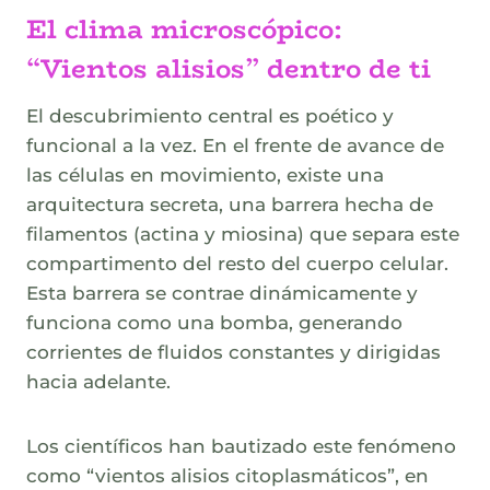
El clima microscópico:
“Vientos alisios” dentro de ti
El descubrimiento central es poético y
funcional a la vez. En el frente de avance de
las células en movimiento, existe una
arquitectura secreta, una barrera hecha de
filamentos (actina y miosina) que separa este
compartimento del resto del cuerpo celular.
Esta barrera se contrae dinámicamente y
funciona como una bomba, generando
corrientes de fluidos constantes y dirigidas
hacia adelante.
Los científicos han bautizado este fenómeno
como “vientos alisios citoplasmáticos”, en