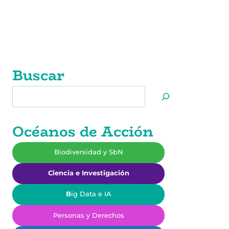
Buscar
Buscar
Océanos de Acción
Biodiversidad y SbN
Ciencia e Investigación
B
ig Data e IA
Personas y Derechos