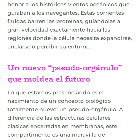
honor a los históricos vientos oceánicos que
guiaban a los navegantes. Estas corrientes
fluidas barren las proteínas, guiándolas a
gran velocidad exactamente hacia las
regiones donde la célula necesita expandirse,
anclarse o percibir su entorno.
Un nuevo “pseudo-orgánulo”
que moldea el futuro
Lo que estamos presenciando es el
nacimiento de un concepto biológico
totalmente nuevo: un pseudo-orgánulo. A
diferencia de las estructuras celulares
clásicas encerradas en membranas, este
compartimento es una maravilla de