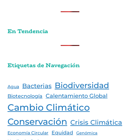
En Tendencia
Etiquetas de Navegación
Biodiversidad
Bacterias
Agua
Calentamiento Global
Biotecnología
Cambio Climático
Conservación
Crisis Climática
Equidad
Economía Circular
Genómica