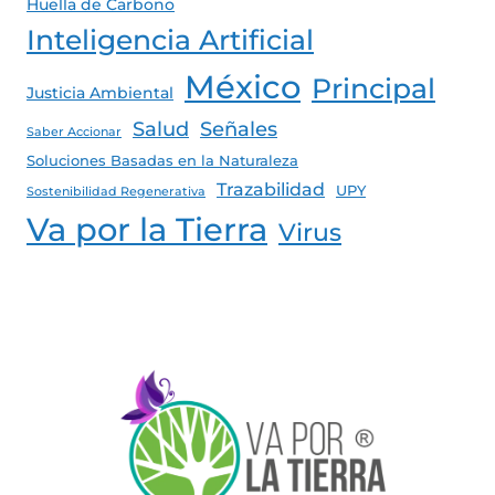
Huella de Carbono
Inteligencia Artificial
México
Principal
Justicia Ambiental
Salud
Señales
Saber Accionar
Soluciones Basadas en la Naturaleza
Trazabilidad
UPY
Sostenibilidad Regenerativa
Va por la Tierra
Virus