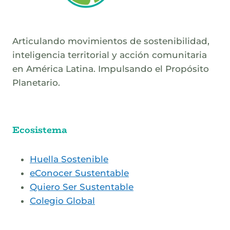
Articulando movimientos de sostenibilidad,
inteligencia territorial y acción comunitaria
en América Latina. Impulsando el Propósito
Planetario.
Ecosistema
Huella Sostenible
eConocer Sustentable
Quiero Ser Sustentable
Colegio Global