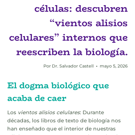
células: descubren
“vientos alisios
celulares” internos que
reescriben la biología.
Por
Dr. Salvador Castell
mayo 5, 2026
El dogma biológico que
acaba de caer
Los
vientos alisios celulares
: Durante
décadas, los libros de texto de biología nos
han enseñado que el interior de nuestras