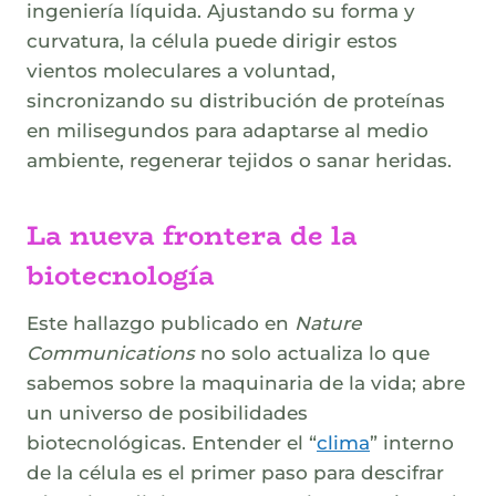
ingeniería líquida. Ajustando su forma y
curvatura, la célula puede dirigir estos
vientos moleculares a voluntad,
sincronizando su distribución de proteínas
en milisegundos para adaptarse al medio
ambiente, regenerar tejidos o sanar heridas.
La nueva frontera de la
biotecnología
Este hallazgo publicado en
Nature
Communications
no solo actualiza lo que
sabemos sobre la maquinaria de la vida; abre
un universo de posibilidades
biotecnológicas. Entender el “
clima
” interno
de la célula es el primer paso para descifrar