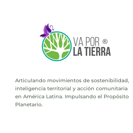
Articulando movimientos de sostenibilidad,
inteligencia territorial y acción comunitaria
en América Latina. Impulsando el Propósito
Planetario.