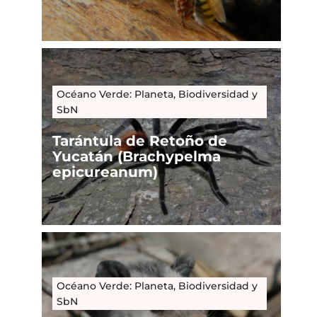
Océano Verde: Planeta, Biodiversidad y
SbN
Tarántula de Retoño de
Yucatán (Brachypelma
epicureanum)
Océano Verde: Planeta, Biodiversidad y
SbN