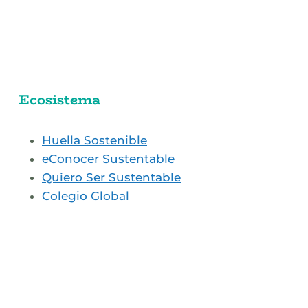
Ecosistema
Huella Sostenible
eConocer Sustentable
Quiero Ser Sustentable
Colegio Global