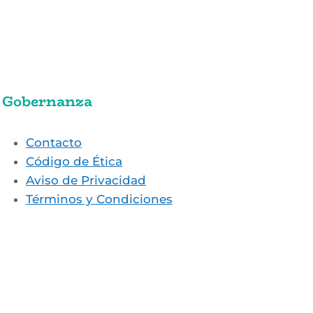
Gobernanza
Contacto
Código de Ética
Aviso de Privacidad
Términos y Condiciones