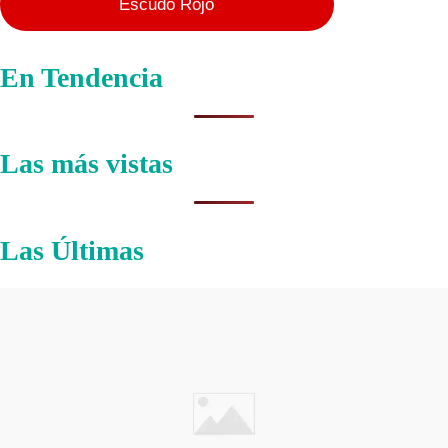
Escudo Rojo
En Tendencia
Las más vistas
Las Últimas