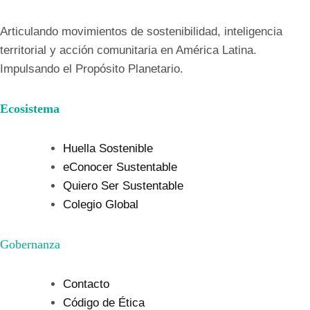
Articulando movimientos de sostenibilidad, inteligencia
territorial y acción comunitaria en América Latina.
Impulsando el Propósito Planetario.
Ecosistema
Huella Sostenible
eConocer Sustentable
Quiero Ser Sustentable
Colegio Global
Gobernanza
Contacto
Código de Ética