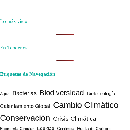
Lo más visto
En Tendencia
Etiquetas de Navegación
Biodiversidad
Bacterias
Biotecnología
Agua
Cambio Climático
Calentamiento Global
Conservación
Crisis Climática
Equidad
Huella de Carbono
Economía Circular
Genómica