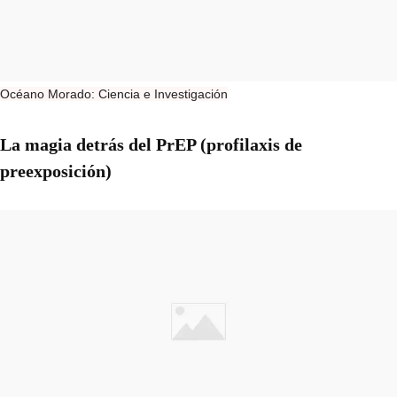
Océano Morado: Ciencia e Investigación
La magia detrás del PrEP (profilaxis de
preexposición)