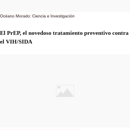
Océano Morado: Ciencia e Investigación
El PrEP, el novedoso tratamiento preventivo contra
el VIH/SIDA