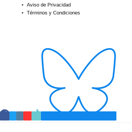
Aviso de Privacidad
Términos y Condiciones