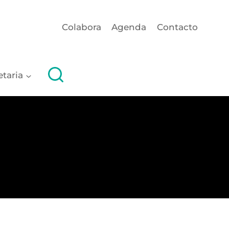
Colabora
Agenda
Contacto
etaria