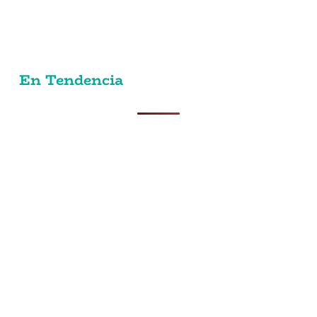
En Tendencia