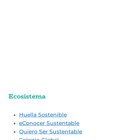
Ecosistema
Huella Sostenible
eConocer Sustentable
Quiero Ser Sustentable