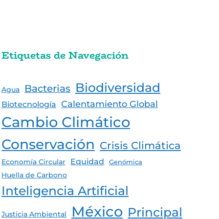
Etiquetas de Navegación
Biodiversidad
Bacterias
Agua
Calentamiento Global
Biotecnología
Cambio Climático
Conservación
Crisis Climática
Equidad
Economía Circular
Genómica
Huella de Carbono
Inteligencia Artificial
México
Principal
Justicia Ambiental