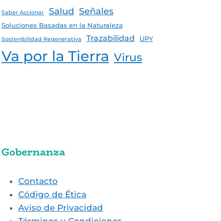
Salud
Señales
Saber Accionar
Soluciones Basadas en la Naturaleza
Trazabilidad
UPY
Sostenibilidad Regenerativa
Va por la Tierra
Virus
Gobernanza
Contacto
Código de Ética
Aviso de Privacidad