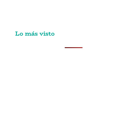
HUMANOS
Lo más visto