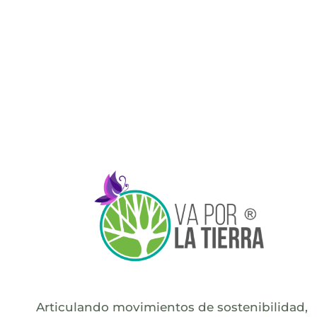
Articulando movimientos de sostenibilidad,