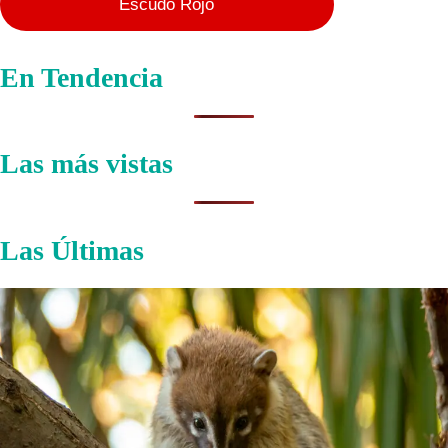
Escudo Rojo
En Tendencia
Las más vistas
Las Últimas