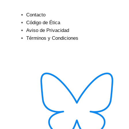
Contacto
Código de Ética
Aviso de Privacidad
Términos y Condiciones