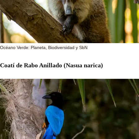
Océano Verde: Planeta, Biodiversidad y SbN
Coatí de Rabo Anillado (Nasua narica)