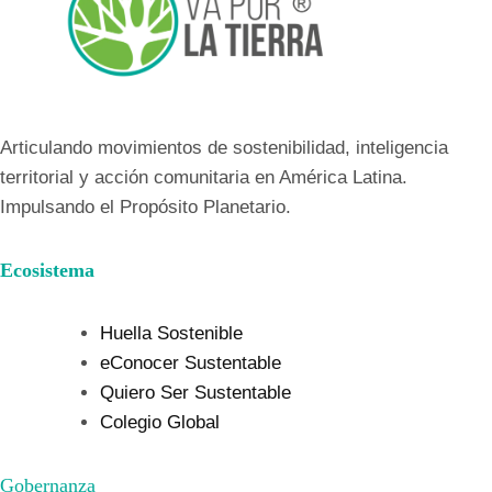
Articulando movimientos de sostenibilidad, inteligencia
territorial y acción comunitaria en América Latina.
Impulsando el Propósito Planetario.
Ecosistema
Huella Sostenible
eConocer Sustentable
Quiero Ser Sustentable
Colegio Global
Gobernanza