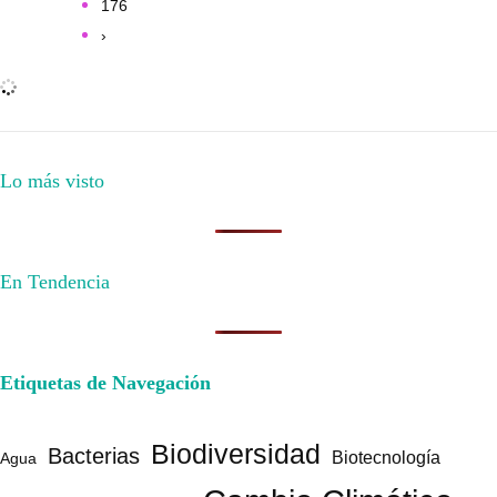
176
›
Lo más visto
En Tendencia
Etiquetas de Navegación
Biodiversidad
Bacterias
Biotecnología
Agua