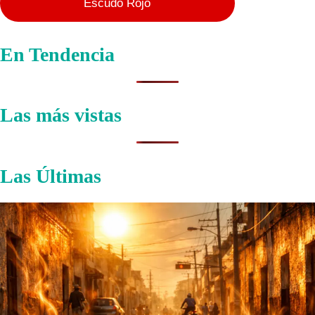
Escudo Rojo
En Tendencia
Las más vistas
Las Últimas