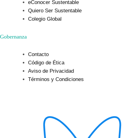
eConocer Sustentable
Quiero Ser Sustentable
Colegio Global
Gobernanza
Contacto
Código de Ética
Aviso de Privacidad
Términos y Condiciones