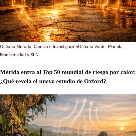
Océano Morado: Ciencia e Investigación
Océano Verde: Planeta,
Biodiversidad y SbN
Mérida entra al Top 50 mundial de riesgo por calor:
¿Qué revela el nuevo estudio de Oxford?