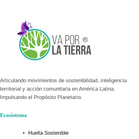
Articulando movimientos de sostenibilidad, inteligencia
territorial y acción comunitaria en América Latina.
Impulsando el Propósito Planetario.
Ecosistema
Huella Sostenible