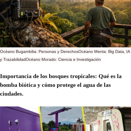
Océano Bugambilia: Personas y Derechos
Océano Menta: Big Data, IA
y Trazabilidad
Océano Morado: Ciencia e Investigación
Importancia de los bosques tropicales: Qué es la
bomba biótica y cómo protege el agua de las
ciudades.