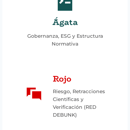
Ágata
Gobernanza, ESG y Estructura
Normativa
Rojo
Riesgo, Retracciones
Científicas y
Verificación (RED
DEBUNK)