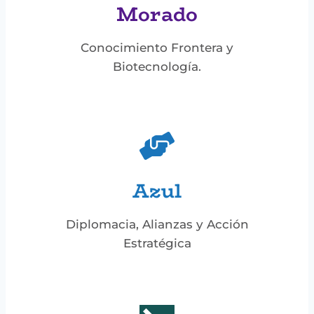
Morado
Conocimiento Frontera y
Biotecnología.
Azul
Diplomacia, Alianzas y Acción
Estratégica