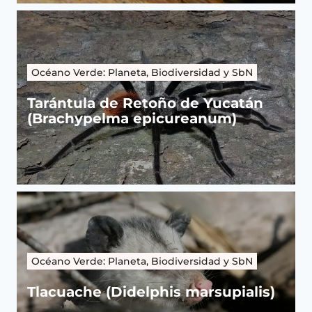
Océano Verde: Planeta, Biodiversidad y SbN
Tarántula de Retoño de Yucatán
(Brachypelma epicureanum)
Océano Verde: Planeta, Biodiversidad y SbN
Tlacuache (Didelphis marsupialis)