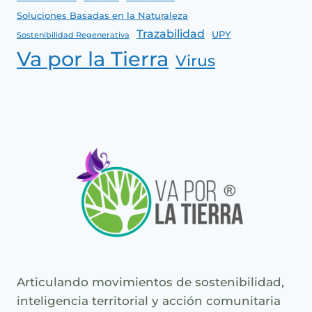
Soluciones Basadas en la Naturaleza
Trazabilidad
UPY
Sostenibilidad Regenerativa
Va por la Tierra
Virus
Articulando movimientos de sostenibilidad,
inteligencia territorial y acción comunitaria