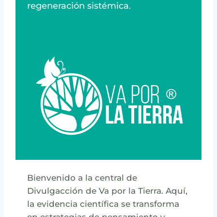
regeneración sistémica.
Bienvenido a la central de
Divulgacción de Va por la Tierra. Aquí,
la evidencia científica se transforma
en estrategias de pensamiento y