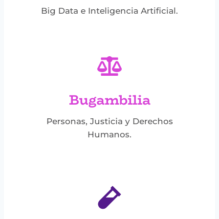
Big Data e Inteligencia Artificial.
Bugambilia
Personas, Justicia y Derechos
Humanos.