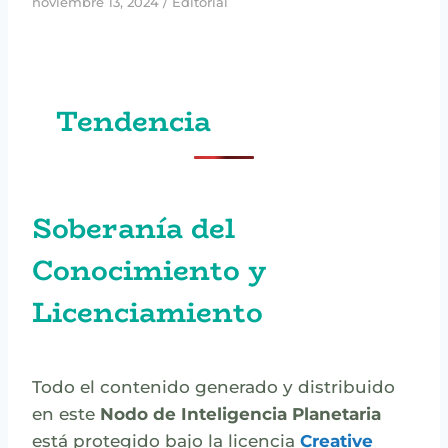
noviembre 13, 2024
/
Editorial
Tendencia
Soberanía del
Conocimiento y
Licenciamiento
Todo el contenido generado y distribuido
en este
Nodo de Inteligencia Planetaria
está protegido bajo la licencia
Creative