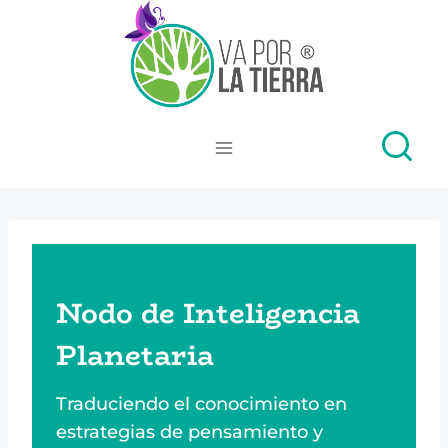
Skip
to
content
Nodo de Inteligencia
Planetaria
Traduciendo el conocimiento en
estrategias de pensamiento y