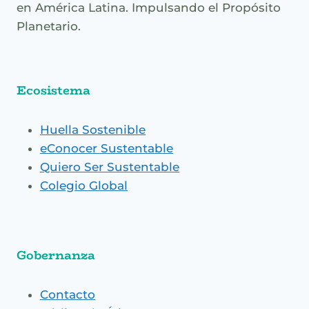
en América Latina. Impulsando el Propósito
Planetario.
Ecosistema
Huella Sostenible
eConocer Sustentable
Quiero Ser Sustentable
Colegio Global
Gobernanza
Contacto