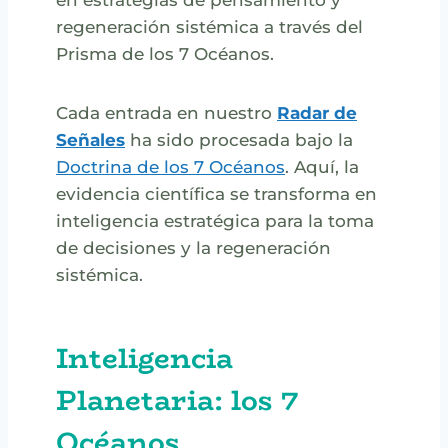
regeneración sistémica a través del
Prisma de los 7 Océanos.
Cada entrada en nuestro
Radar de
Señales
ha sido procesada bajo la
Doctrina de los 7 Océanos
. Aquí, la
evidencia científica se transforma en
inteligencia estratégica para la toma
de decisiones y la regeneración
sistémica.
Inteligencia
Planetaria: los 7
Océanos