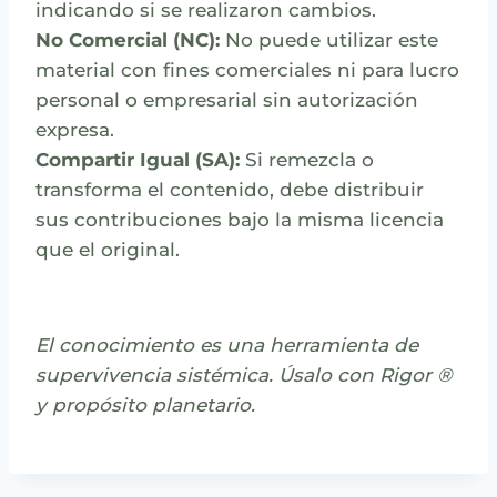
indicando si se realizaron cambios.
No Comercial (NC):
No puede utilizar este
material con fines comerciales ni para lucro
personal o empresarial sin autorización
expresa.
Compartir Igual (SA):
Si remezcla o
transforma el contenido, debe distribuir
sus contribuciones bajo la misma licencia
que el original.
El conocimiento es una herramienta de
supervivencia sistémica. Úsalo con Rigor ®
y propósito planetario.