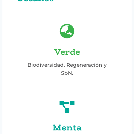
Verde
Biodiversidad, Regeneración y
SbN.
Menta