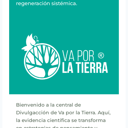
regeneración sistémica.
Bienvenido a la central de
Divulgacción de Va por la Tierra. Aquí,
la evidencia científica se transforma
en estrategias de pensamiento y