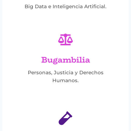
Big Data e Inteligencia Artificial.
Bugambilia
Personas, Justicia y Derechos
Humanos.