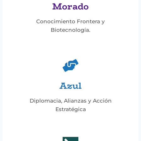
Morado
Conocimiento Frontera y
Biotecnología.
Azul
Diplomacia, Alianzas y Acción
Estratégica