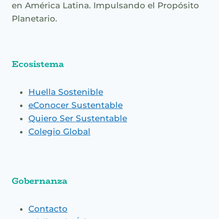
en América Latina. Impulsando el Propósito
Planetario.
Ecosistema
Huella Sostenible
eConocer Sustentable
Quiero Ser Sustentable
Colegio Global
Gobernanza
Contacto