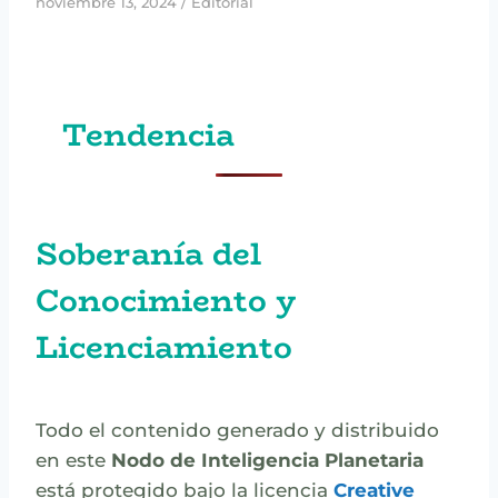
noviembre 13, 2024
/
Editorial
Tendencia
Soberanía del
Conocimiento y
Licenciamiento
Todo el contenido generado y distribuido
en este
Nodo de Inteligencia Planetaria
está protegido bajo la licencia
Creative