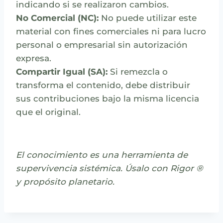
indicando si se realizaron cambios.
No Comercial (NC):
No puede utilizar este
material con fines comerciales ni para lucro
personal o empresarial sin autorización
expresa.
Compartir Igual (SA):
Si remezcla o
transforma el contenido, debe distribuir
sus contribuciones bajo la misma licencia
que el original.
El conocimiento es una herramienta de
supervivencia sistémica. Úsalo con Rigor ®
y propósito planetario.