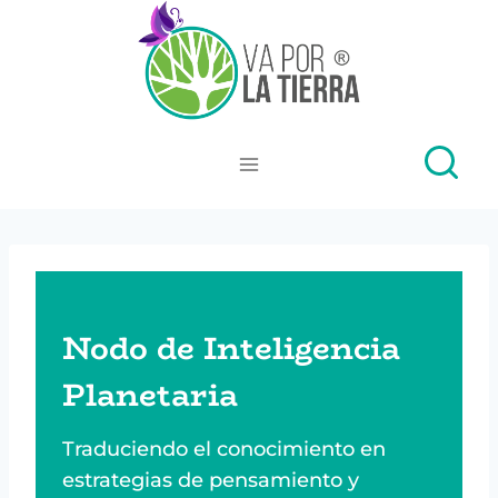
Skip
to
content
Nodo de Inteligencia
Planetaria
Traduciendo el conocimiento en
estrategias de pensamiento y