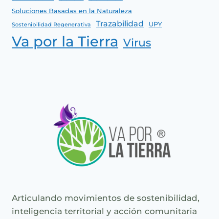
Soluciones Basadas en la Naturaleza
Trazabilidad
UPY
Sostenibilidad Regenerativa
Va por la Tierra
Virus
Articulando movimientos de sostenibilidad,
inteligencia territorial y acción comunitaria