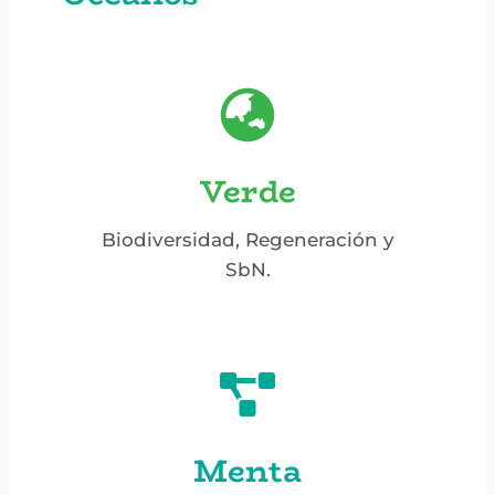
Verde
Biodiversidad, Regeneración y
SbN.
Menta