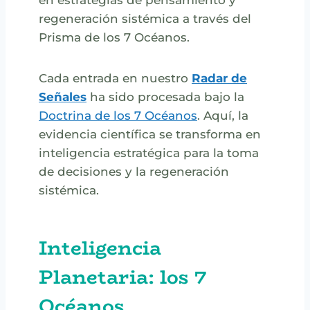
regeneración sistémica a través del
Prisma de los 7 Océanos.
Cada entrada en nuestro
Radar de
Señales
ha sido procesada bajo la
Doctrina de los 7 Océanos
. Aquí, la
evidencia científica se transforma en
inteligencia estratégica para la toma
de decisiones y la regeneración
sistémica.
Inteligencia
Planetaria: los 7
Océanos