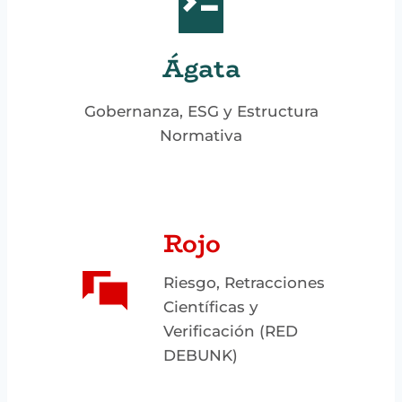
Ágata
Gobernanza, ESG y Estructura
Normativa
Rojo
Riesgo, Retracciones
Científicas y
Verificación (RED
DEBUNK)