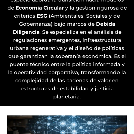
de
Economía Circular
y la gestión rigurosa de
criterios
ESG
(Ambientales, Sociales y de
Gobernanza) bajo marcos de
Debida
Diligencia
. Se especializa en el análisis de
regulaciones emergentes, infraestructura
urbana regenerativa y el diseño de políticas
que garantizan la soberanía económica. Es el
puente técnico entre la política informada y
la operatividad corporativa, transformando la
complejidad de las cadenas de valor en
estructuras de estabilidad y justicia
planetaria.