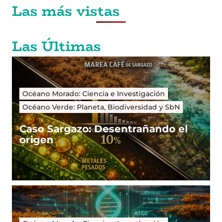
Las más vistas
Las Últimas
Océano Morado: Ciencia e Investigación
Océano Verde: Planeta, Biodiversidad y SbN
Caso Sargazo: Desentrañando el
origen