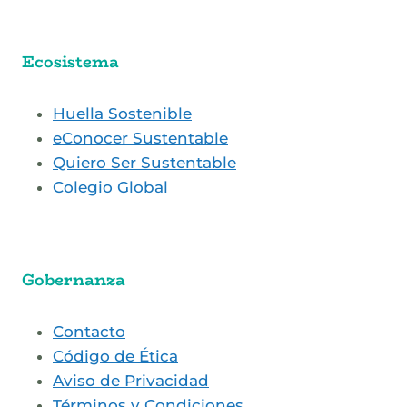
Ecosistema
Huella Sostenible
eConocer Sustentable
Quiero Ser Sustentable
Colegio Global
Gobernanza
Contacto
Código de Ética
Aviso de Privacidad
Términos y Condiciones