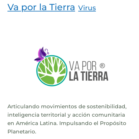
Va por la Tierra
Virus
Articulando movimientos de sostenibilidad,
inteligencia territorial y acción comunitaria
en América Latina. Impulsando el Propósito
Planetario.