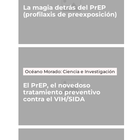
La magia detrás del PrEP
(profilaxis de preexposición)
Océano Morado: Ciencia e Investigación
El PrEP, el novedoso
tratamiento preventivo
contra el VIH/SIDA