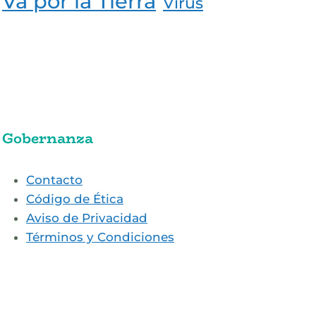
Va por la Tierra
Virus
Gobernanza
Contacto
Código de Ética
Aviso de Privacidad
Términos y Condiciones