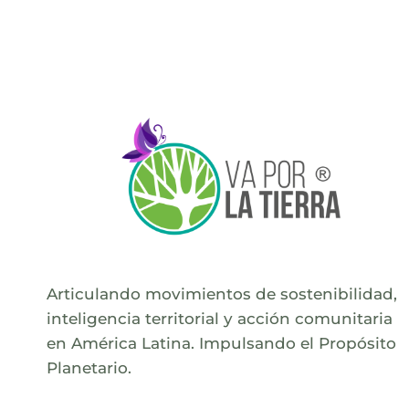
Articulando movimientos de sostenibilidad,
inteligencia territorial y acción comunitaria
en América Latina. Impulsando el Propósito
Planetario.