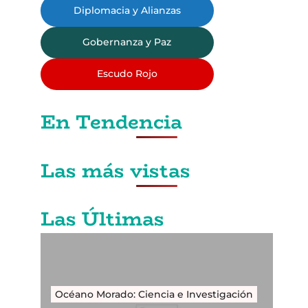
Diplomacia y Alianzas
Gobernanza y Paz
Escudo Rojo
En Tendencia
Las más vistas
Las Últimas
Océano Morado: Ciencia e Investigación