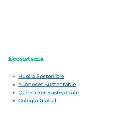
Ecosistema
Huella Sostenible
eConocer Sustentable
Quiero Ser Sustentable
Colegio Global