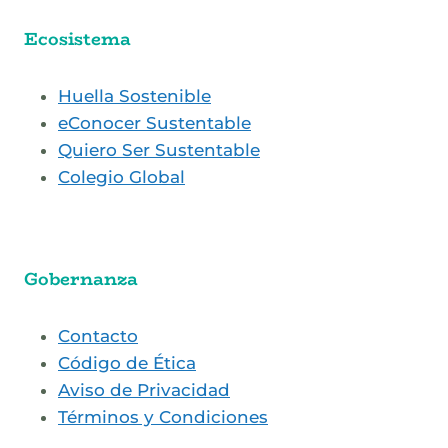
Ecosistema
Huella Sostenible
eConocer Sustentable
Quiero Ser Sustentable
Colegio Global
Gobernanza
Contacto
Código de Ética
Aviso de Privacidad
Términos y Condiciones