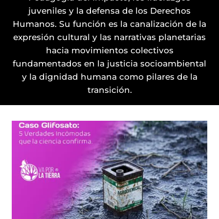
juveniles y la defensa de los Derechos
Humanos. Su función es la canalización de la
expresión cultural y las narrativas planetarias
hacia movimientos colectivos
fundamentados en la justicia socioambiental
y la dignidad humana como pilares de la
transición.