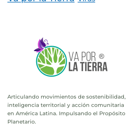
Articulando movimientos de sostenibilidad,
inteligencia territorial y acción comunitaria
en América Latina. Impulsando el Propósito
Planetario.