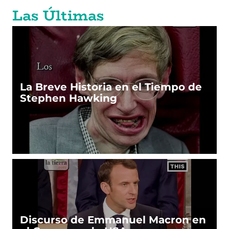
Las Últimas
La Breve Historia en el Tiempo de
Stephen Hawking
Discurso de Emmanuel Macron en