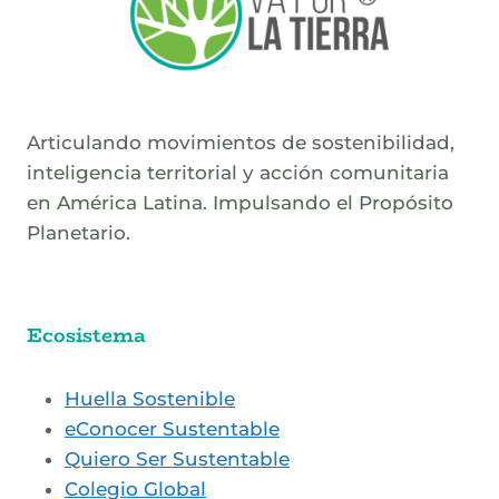
Articulando movimientos de sostenibilidad,
inteligencia territorial y acción comunitaria
en América Latina. Impulsando el Propósito
Planetario.
Ecosistema
Huella Sostenible
eConocer Sustentable
Quiero Ser Sustentable
Colegio Global