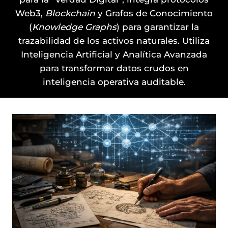
Web3,
Blockchain
y Grafos de Conocimiento
(
Knowledge Graphs
) para garantizar la
trazabilidad de los activos naturales. Utiliza
Inteligencia Artificial y Analítica Avanzada
para transformar datos crudos en
inteligencia operativa auditable.