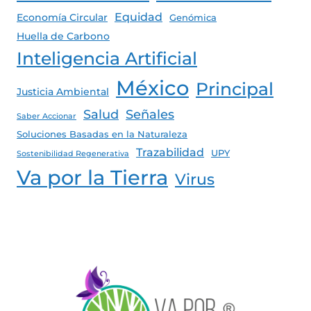
Equidad
Economía Circular
Genómica
Huella de Carbono
Inteligencia Artificial
México
Principal
Justicia Ambiental
Salud
Señales
Saber Accionar
Soluciones Basadas en la Naturaleza
Trazabilidad
UPY
Sostenibilidad Regenerativa
Va por la Tierra
Virus