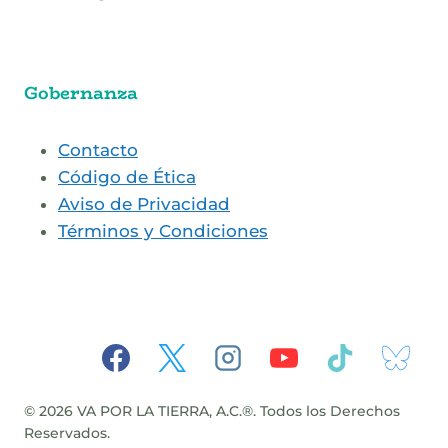
Gobernanza
Contacto
Código de Ética
Aviso de Privacidad
Términos y Condiciones
© 2026 VA POR LA TIERRA, A.C.®. Todos los Derechos
Reservados.