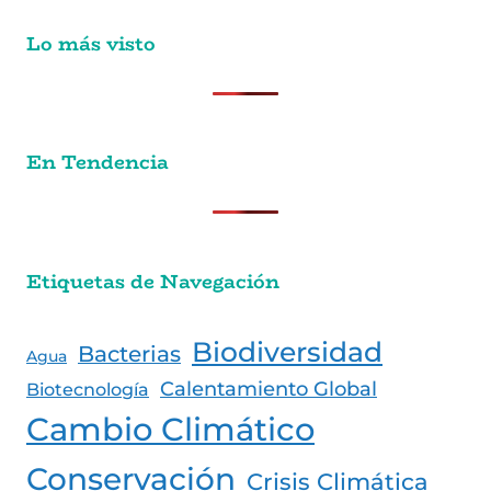
Lo más visto
En Tendencia
Etiquetas de Navegación
Biodiversidad
Bacterias
Agua
Calentamiento Global
Biotecnología
Cambio Climático
Conservación
Crisis Climática