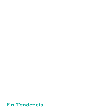
En Tendencia