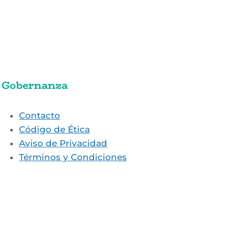
Gobernanza
Contacto
Código de Ética
Aviso de Privacidad
Términos y Condiciones