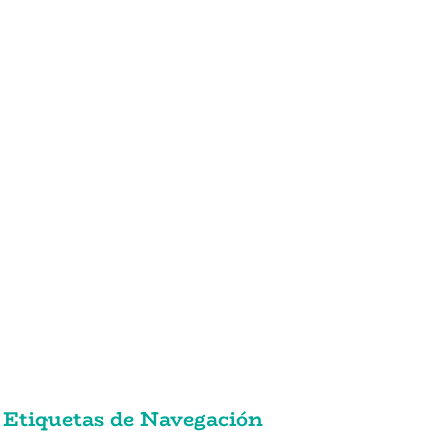
Etiquetas de Navegación