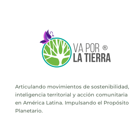
Articulando movimientos de sostenibilidad,
inteligencia territorial y acción comunitaria
en América Latina. Impulsando el Propósito
Planetario.