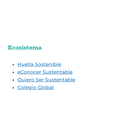
Ecosistema
Huella Sostenible
eConocer Sustentable
Quiero Ser Sustentable
Colegio Global