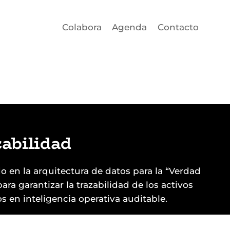
Colabora
Agenda
Contacto
abilidad
o en la arquitectura de datos para la “Verdad
para garantizar la trazabilidad de los activos
os en inteligencia operativa auditable.