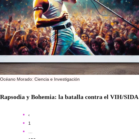
Océano Morado: Ciencia e Investigación
Rapsodia y Bohemia: la batalla contra el VIH/SIDA
‹
1
…