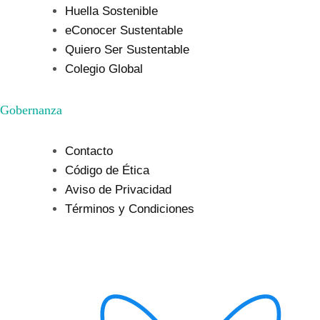
Huella Sostenible
eConocer Sustentable
Quiero Ser Sustentable
Colegio Global
Gobernanza
Contacto
Código de Ética
Aviso de Privacidad
Términos y Condiciones