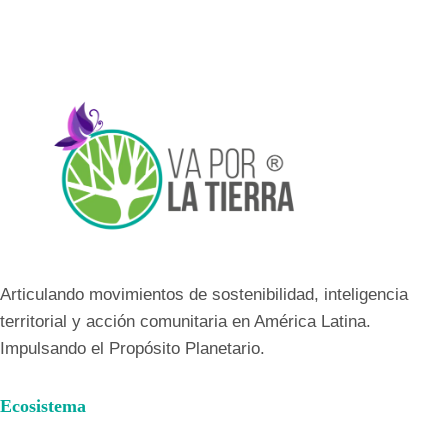
Articulando movimientos de sostenibilidad, inteligencia
territorial y acción comunitaria en América Latina.
Impulsando el Propósito Planetario.
Ecosistema