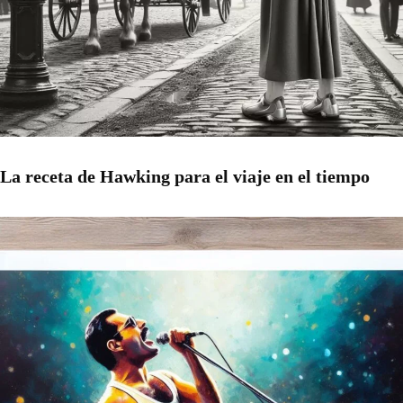
La receta de Hawking para el viaje en el tiempo