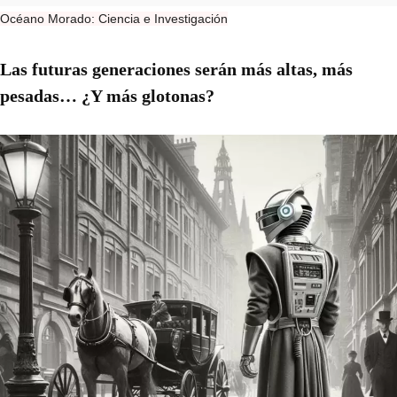
Océano Morado: Ciencia e Investigación
Las futuras generaciones serán más altas, más
pesadas… ¿Y más glotonas?