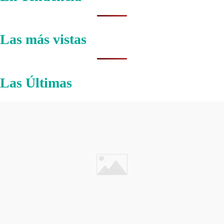
Las más vistas
Las Últimas