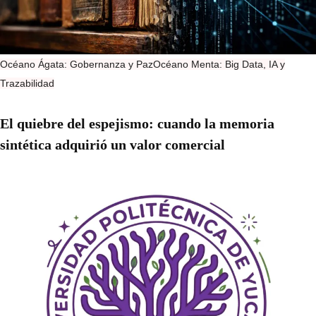
Océano Ágata: Gobernanza y Paz
Océano Menta: Big Data, IA y
Trazabilidad
El quiebre del espejismo: cuando la memoria
sintética adquirió un valor comercial