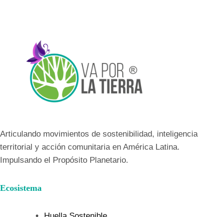
Articulando movimientos de sostenibilidad, inteligencia
territorial y acción comunitaria en América Latina.
Impulsando el Propósito Planetario.
Ecosistema
Huella Sostenible