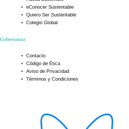
eConocer Sustentable
Quiero Ser Sustentable
Colegio Global
Gobernanza
Contacto
Código de Ética
Aviso de Privacidad
Términos y Condiciones