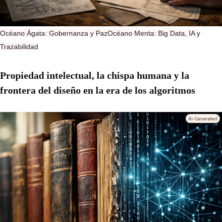
Océano Ágata: Gobernanza y Paz
Océano Menta: Big Data, IA y
Trazabilidad
Propiedad intelectual, la chispa humana y la
frontera del diseño en la era de los algoritmos