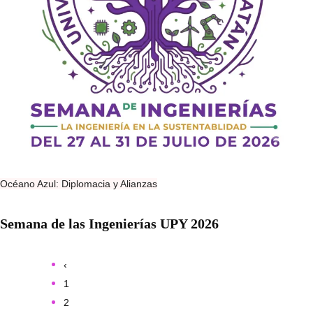
Océano Azul: Diplomacia y Alianzas
Semana de las Ingenierías UPY 2026
‹
1
2