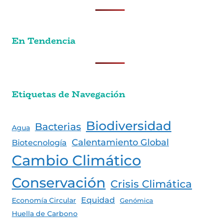
En Tendencia
Etiquetas de Navegación
Biodiversidad
Bacterias
Agua
Calentamiento Global
Biotecnología
Cambio Climático
Conservación
Crisis Climática
Equidad
Economía Circular
Genómica
Huella de Carbono