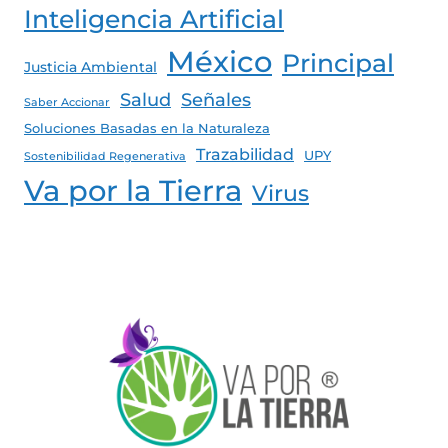
Inteligencia Artificial
México
Principal
Justicia Ambiental
Salud
Señales
Saber Accionar
Soluciones Basadas en la Naturaleza
Trazabilidad
UPY
Sostenibilidad Regenerativa
Va por la Tierra
Virus