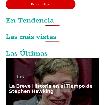
Escudo Rojo
En Tendencia
Las más vistas
Las Últimas
La Breve Historia en el Tiempo de
Stephen Hawking