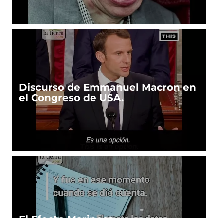
Discurso de Emmanuel Macron en
el Congreso de USA.