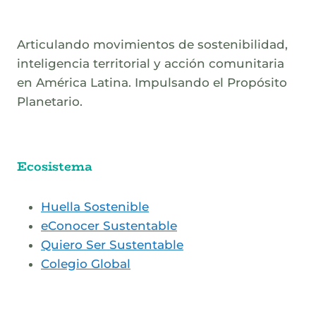
Articulando movimientos de sostenibilidad,
inteligencia territorial y acción comunitaria
en América Latina. Impulsando el Propósito
Planetario.
Ecosistema
Huella Sostenible
eConocer Sustentable
Quiero Ser Sustentable
Colegio Global