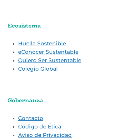
Ecosistema
Huella Sostenible
eConocer Sustentable
Quiero Ser Sustentable
Colegio Global
Gobernanza
Contacto
Código de Ética
Aviso de Privacidad