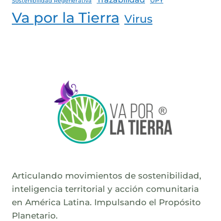
UPY
Sostenibilidad Regenerativa
Va por la Tierra
Virus
Articulando movimientos de sostenibilidad,
inteligencia territorial y acción comunitaria
en América Latina. Impulsando el Propósito
Planetario.