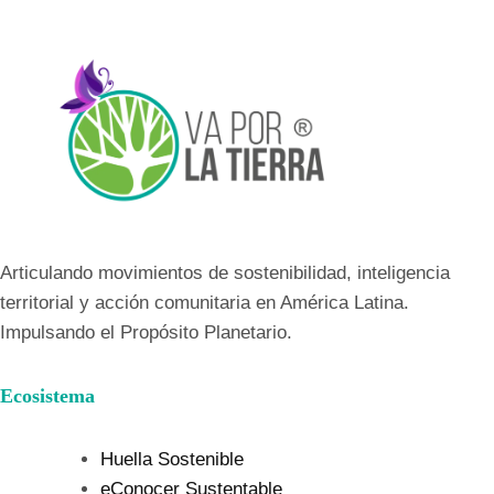
Articulando movimientos de sostenibilidad, inteligencia
territorial y acción comunitaria en América Latina.
Impulsando el Propósito Planetario.
Ecosistema
Huella Sostenible
eConocer Sustentable