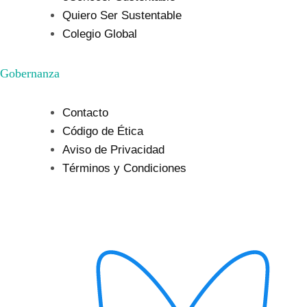
Quiero Ser Sustentable
Colegio Global
Gobernanza
Contacto
Código de Ética
Aviso de Privacidad
Términos y Condiciones