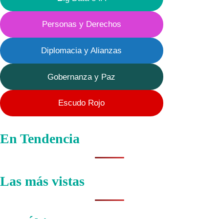
Personas y Derechos
Diplomacia y Alianzas
Gobernanza y Paz
Escudo Rojo
En Tendencia
Las más vistas