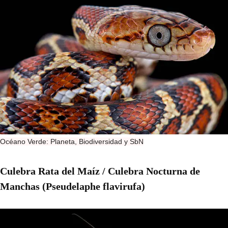
Océano Verde: Planeta, Biodiversidad y SbN
Culebra Rata del Maíz / Culebra Nocturna de
Manchas (Pseudelaphe flavirufa)