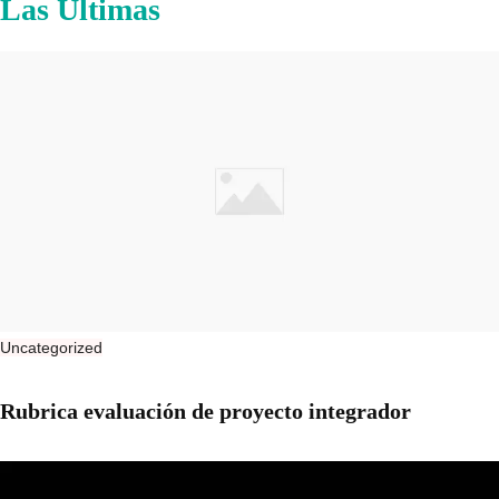
Las Últimas
Uncategorized
Rubrica evaluación de proyecto integrador