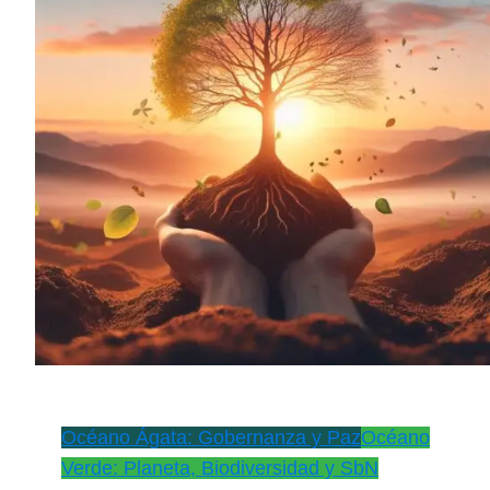
Océano Ágata: Gobernanza y Paz
Océano
Verde: Planeta, Biodiversidad y SbN