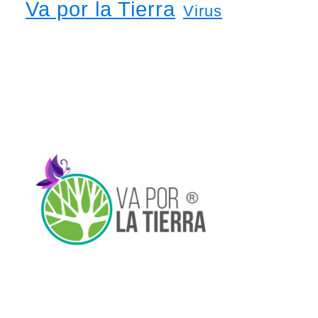
Va por la Tierra
Virus