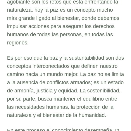
agobiante son los retos que está enfrentando la
naturaleza, hoy la paz es un concepto mucho
más grande ligado al bienestar, donde debemos
impulsar acciones para asegurar los derechos
humanos de todas las personas, en todas las
regiones.
Es por eso que la paz y la sustentabilidad son dos
conceptos interconectados que definen nuestro
camino hacia un mundo mejor. La paz no se limita
a la ausencia de conflictos armados; es un estado
de armonía, justicia y equidad. La sostenibilidad,
por su parte, busca mantener el equilibrio entre
las necesidades humanas, la protección de la
naturaleza y el bienestar de la humanidad.
En este proceso el conocimiento desempeña un