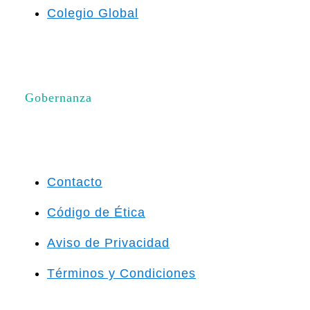
Colegio Global
Gobernanza
Contacto
Código de Ética
Aviso de Privacidad
Términos y Condiciones