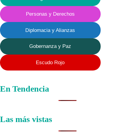
Personas y Derechos
Diplomacia y Alianzas
Gobernanza y Paz
Escudo Rojo
En Tendencia
Las más vistas