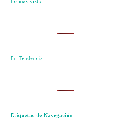
Lo más visto
En Tendencia
Etiquetas de Navegación