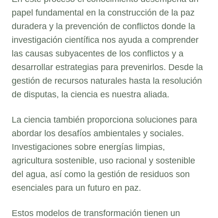
papel fundamental en la construcción de la paz
duradera y la prevención de conflictos donde la
investigación científica nos ayuda a comprender
las causas subyacentes de los conflictos y a
desarrollar estrategias para prevenirlos. Desde la
gestión de recursos naturales hasta la resolución
de disputas, la ciencia es nuestra aliada.
La ciencia también proporciona soluciones para
abordar los desafíos ambientales y sociales.
Investigaciones sobre energías limpias,
agricultura sostenible, uso racional y sostenible
del agua, así como la gestión de residuos son
esenciales para un futuro en paz.
Estos modelos de transformación tienen un