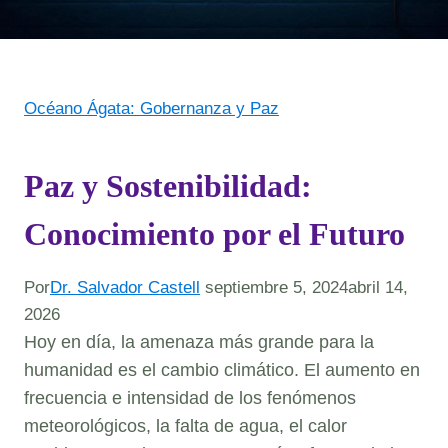
Océano Ágata: Gobernanza y Paz
Paz y Sostenibilidad:
Conocimiento por el Futuro
Por
Dr. Salvador Castell
septiembre 5, 2024
abril 14,
2026
Hoy en día, la amenaza más grande para la
humanidad es el cambio climático. El aumento en
frecuencia e intensidad de los fenómenos
meteorológicos, la falta de agua, el calor