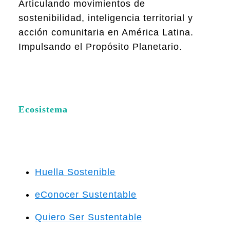
Articulando movimientos de
sostenibilidad, inteligencia territorial y
acción comunitaria en América Latina.
Impulsando el Propósito Planetario.
Ecosistema
Huella Sostenible
eConocer Sustentable
Quiero Ser Sustentable