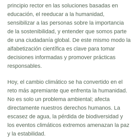
principio rector en las soluciones basadas en
educación, el reeducar a la humanidad,
sensibilizar a las personas sobre la importancia
de la sostenibilidad, y entender que somos parte
de una ciudadanía global. De este mismo modo la
alfabetización científica es clave para tomar
decisiones informadas y promover prácticas
responsables.
Hoy, el cambio climático se ha convertido en el
reto más apremiante que enfrenta la humanidad.
No es solo un problema ambiental; afecta
directamente nuestros derechos humanos. La
escasez de agua, la pérdida de biodiversidad y
los eventos climáticos extremos amenazan la paz
y la estabilidad.