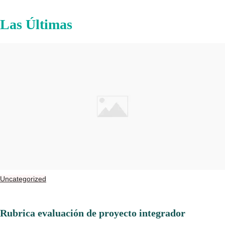
Las Últimas
Uncategorized
Rubrica evaluación de proyecto integrador