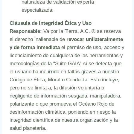
naturaleza de validación experta
especializada.
Cláusula de Integridad Ética y Uso
Responsable:
Va por la Tierra, A.C. ® se reserva
el derecho inalienable de
revocar unilateralmente
y de forma inmediata
el permiso de uso, acceso y
licenciamiento de cualquiera de las herramientas y
metodologías de la “Suite GAIA” si se detecta que
el usuario ha incurrido en faltas graves a nuestro
Código de Ética, Moral o Conducta. Esto incluye,
pero no se limita a, la difusión voluntaria o
negligente de información sesgada, manipuladora,
polarizante o que promueva el Océano Rojo de
desinformación climática, poniendo en riesgo la
integridad científica de nuestra organización y la
salud planetaria.