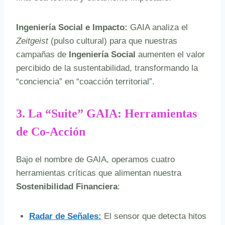
Ingeniería Social e Impacto:
GAIA analiza el
Zeitgeist
(pulso cultural) para que nuestras
campañas de
Ingeniería Social
aumenten el valor
percibido de la sustentabilidad, transformando la
“conciencia” en “coacción territorial”.
3. La “Suite” GAIA: Herramientas
de Co-Acción
Bajo el nombre de GAIA, operamos cuatro
herramientas críticas que alimentan nuestra
Sostenibilidad Financiera
:
Radar de Señales:
El sensor que detecta hitos