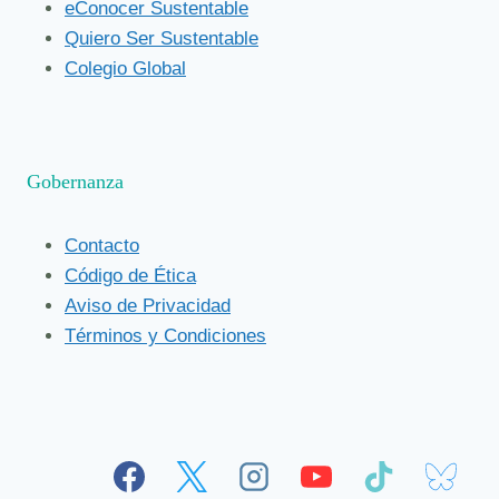
eConocer Sustentable
Quiero Ser Sustentable
Colegio Global
Gobernanza
Contacto
Código de Ética
Aviso de Privacidad
Términos y Condiciones