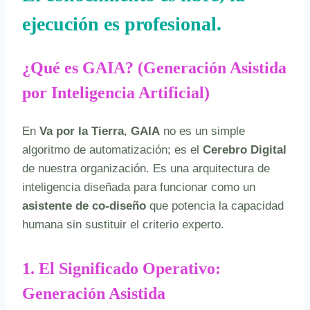
ejecución es profesional.
¿Qué es GAIA? (Generación Asistida
por Inteligencia Artificial)
En
Va por la Tierra
,
GAIA
no es un simple
algoritmo de automatización; es el
Cerebro Digital
de nuestra organización. Es una arquitectura de
inteligencia diseñada para funcionar como un
asistente de co-diseño
que potencia la capacidad
humana sin sustituir el criterio experto.
1. El Significado Operativo:
Generación Asistida