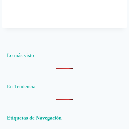
Lo más visto
En Tendencia
Etiquetas de Navegación