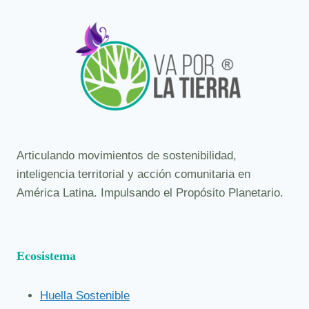
Articulando movimientos de sostenibilidad,
inteligencia territorial y acción comunitaria en
América Latina. Impulsando el Propósito Planetario.
Ecosistema
Huella Sostenible