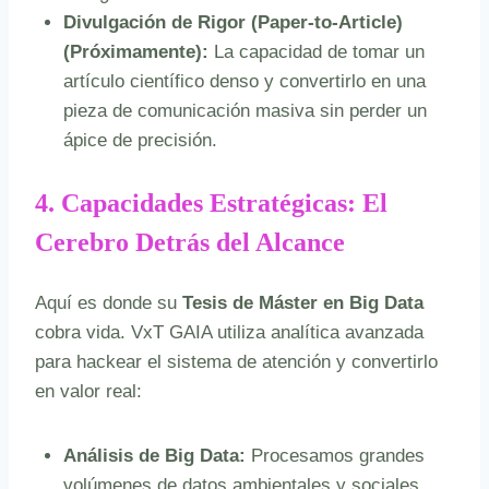
Divulgación de Rigor (Paper-to-Article)
(Próximamente)
:
La capacidad de tomar un
artículo científico denso y convertirlo en una
pieza de comunicación masiva sin perder un
ápice de precisión.
4. Capacidades Estratégicas: El
Cerebro Detrás del Alcance
Aquí es donde su
Tesis de Máster en Big Data
cobra vida. VxT GAIA utiliza analítica avanzada
para hackear el sistema de atención y convertirlo
en valor real:
Análisis de Big Data:
Procesamos grandes
volúmenes de datos ambientales y sociales