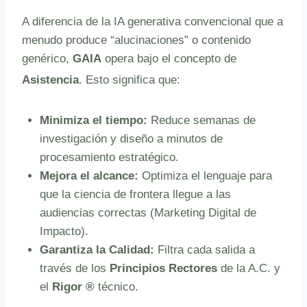
A diferencia de la IA generativa convencional que a
menudo produce “alucinaciones” o contenido
genérico,
GAIA
opera bajo el concepto de
Asistencia
.
Esto significa que:
Minimiza el tiempo:
Reduce semanas de
investigación y diseño a minutos de
procesamiento estratégico.
Mejora el alcance:
Optimiza el lenguaje para
que la ciencia de frontera llegue a las
audiencias correctas (Marketing Digital de
Impacto).
Garantiza la Calidad:
Filtra cada salida a
través de los
Principios Rectores
de la A.C. y
el
Rigor ®
técnico.