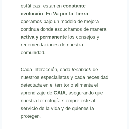
estáticas; están en
constante
evolución
. En
Va por la Tierra
,
operamos bajo un modelo de mejora
continua donde escuchamos de manera
activa y permanente
los consejos y
recomendaciones de nuestra
comunidad.
Cada interacción, cada
feedback
de
nuestros especialistas y cada necesidad
detectada en el territorio alimenta el
aprendizaje de
GAIA
, asegurando que
nuestra tecnología siempre esté al
servicio de la vida y de quienes la
protegen.