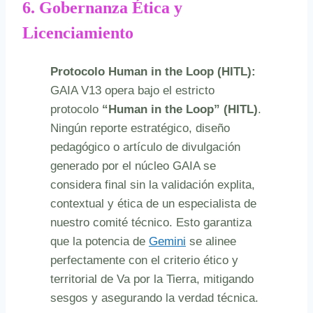
6. Gobernanza Ética y
Licenciamiento
Protocolo Human in the Loop (HITL):
GAIA V13 opera bajo el estricto
protocolo
“Human in the Loop” (HITL)
.
Ningún reporte estratégico, diseño
pedagógico o artículo de divulgación
generado por el núcleo GAIA se
considera final sin la validación explita,
contextual y ética de un especialista de
nuestro comité técnico. Esto garantiza
que la potencia de
Gemini
se alinee
perfectamente con el criterio ético y
territorial de Va por la Tierra, mitigando
sesgos y asegurando la verdad técnica.