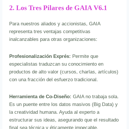
2. Los Tres Pilares de GAIA V6.1
Para nuestros aliados y accionistas, GAIA
representa tres ventajas competitivas
inalcanzables para otras organizaciones:
Profesionalización Exprés:
Permite que
especialistas traduzcan su conocimiento en
productos de alto valor (cursos, charlas, artículos)
con una fracción del esfuerzo tradicional.
Herramienta de Co-Diseño:
GAIA no trabaja sola.
Es un puente entre los datos masivos (Big Data) y
la creatividad humana. Ayuda al experto a
estructurar sus ideas, asegurando que el resultado
final sea técnica y éticamente impecable.