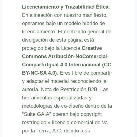
Licenciamiento y Trazabilidad Ética:
En alineación con nuestro manifiesto,
operamos bajo un modelo híbrido de
licenciamiento. El contenido general de
divulgación de esta página está
protegido bajo la Licencia
Creative
Commons Atribución-NoComercial-
CompartirIgual 4.0 Internacional (CC
BY-NC-SA 4.0)
. Eres libre de compartir
y adaptar el material reconociendo la
autoría. Nota de Restricción B2B: Las
herramientas especializadas y
metodologías de co-diseño dentro de la
“Suite GAIA” operan bajo copyright
restringido y licencia comercial de Va
por la Tierra, A.C. debido a su