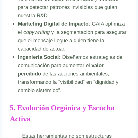
para detectar patrones invisibles que guían
nuestra R&D.
Marketing Digital de Impacto:
GAIA optimiza
el
copywriting
y la segmentación para asegurar
que el mensaje llegue a quien tiene la
capacidad de actuar.
Ingeniería Social:
Diseñamos estrategias de
comunicación para aumentar el
valor
percibido
de las acciones ambientales,
transformando la “visibilidad” en “dignidad y
cambio sistémico”.
5. Evolución Orgánica y Escucha
Activa
Estas herramientas no son estructuras