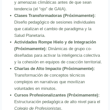
y amenazas climáticas antes de que sean
tendencia (el “ojo” de GAIA).
Clases Transformadoras (Próximamente):
Diseño pedagógico de sesiones individuales
que catalizan el cambio de paradigma y la
Salud Planetaria.
Actividades Rompe Hielo y de Integración
(Próximamente):
Dinámicas de grupo co-
diseñadas para activar la inteligencia colectiva
y la cohesión en equipos de coacción territorial.
Charlas de Alto Impacto
(Próximamente)
:
Transformación de conceptos técnicos
complejos en narrativas que movilizan
voluntades en minutos.
Cursos Profesionalizantes (Próximamente):
Estructuración pedagógica de alto nivel para el
Colegio de Profesionistas
.