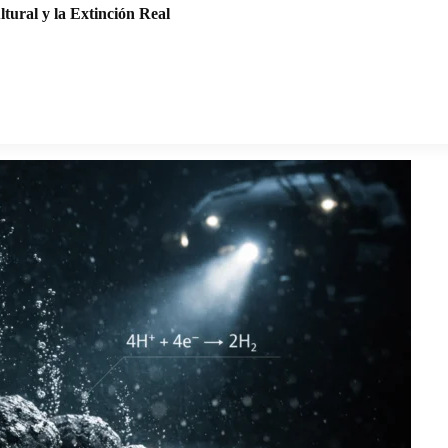
tural y la Extinción Real