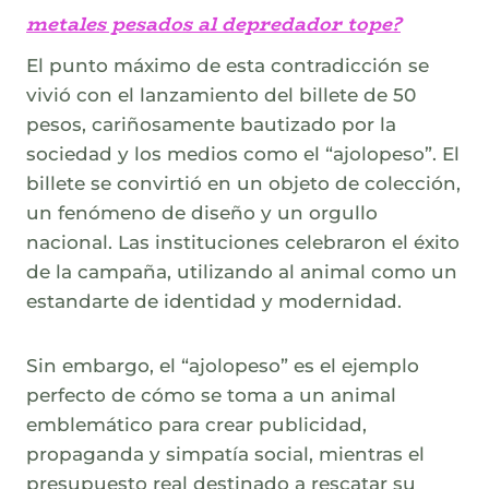
metales pesados al depredador tope?
El punto máximo de esta contradicción se
vivió con el lanzamiento del billete de 50
pesos, cariñosamente bautizado por la
sociedad y los medios como el “ajolopeso”. El
billete se convirtió en un objeto de colección,
un fenómeno de diseño y un orgullo
nacional. Las instituciones celebraron el éxito
de la campaña, utilizando al animal como un
estandarte de identidad y modernidad.
Sin embargo, el “ajolopeso” es el ejemplo
perfecto de cómo se toma a un animal
emblemático para crear publicidad,
propaganda y simpatía social, mientras el
presupuesto real destinado a rescatar su