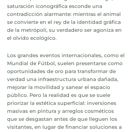
saturación iconográfica esconde una
contradicción alarmante: mientras el animal
se convierte en el rey de la identidad gráfica
de la metrópoli, su verdadero ser agoniza en
el olvido ecológico.
Los grandes eventos internacionales, como el
Mundial de Fútbol, suelen presentarse como
oportunidades de oro para transformar de
verdad una infraestructura urbana dañada,
mejorar la movilidad y sanear el espacio
público. Pero la realidad es que se suele
priorizar la estética superficial: inversiones
masivas en pintura y arreglos cosméticos
que se desgastan antes de que lleguen los
visitantes, en lugar de financiar soluciones a