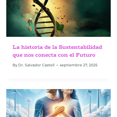
La historia de la Sustentabilidad
que nos conecta con el Futuro
By
Dr. Salvador Castell
septiembre 27, 2025