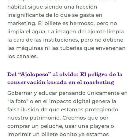
hábitat sigue siendo una fracción
insignificante de lo que se gasta en
marketing. El billete es hermoso, pero no
limpia el agua. La imagen del ajolote limpia
la cara de las instituciones, pero no detiene
las máquinas ni las tuberías que envenenan
los canales.
Del “Ajolopeso” al olvido: El peligro de la
conservación basada en el marketing
Gobernar y educar pensando únicamente en
“la foto” o en el impacto digital genera la
falsa ilusión de que estamos protegiendo
nuestro patrimonio. Creemos que por
comprar un peluche, usar una playera o
imprimir un billete bonito ya estamos