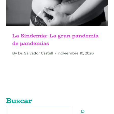
La Sindemia: La gran pandemia
de pandemias
By
Dr. Salvador Castell
noviembre 10, 2020
Buscar
Buscar