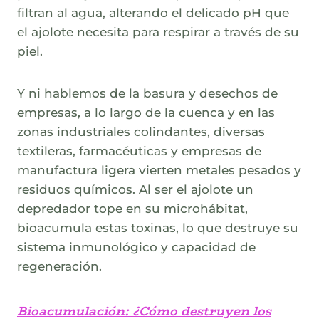
filtran al agua, alterando el delicado pH que
el ajolote necesita para respirar a través de su
piel.
Y ni hablemos de la basura y desechos de
empresas, a lo largo de la cuenca y en las
zonas industriales colindantes, diversas
textileras, farmacéuticas y empresas de
manufactura ligera vierten metales pesados y
residuos químicos. Al ser el ajolote un
depredador tope en su microhábitat,
bioacumula estas toxinas, lo que destruye su
sistema inmunológico y capacidad de
regeneración.
Bioacumulación: ¿Cómo destruyen los