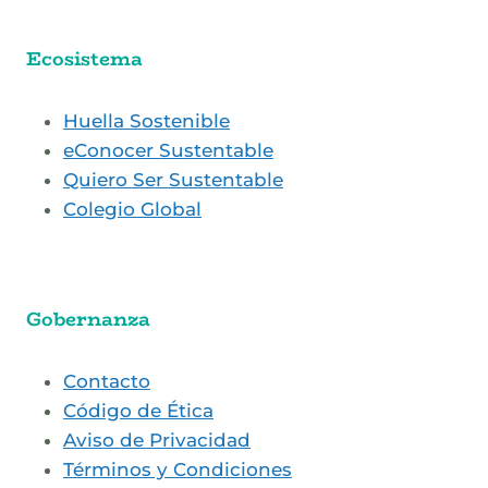
Ecosistema
Huella Sostenible
eConocer Sustentable
Quiero Ser Sustentable
Colegio Global
Gobernanza
Contacto
Código de Ética
Aviso de Privacidad
Términos y Condiciones