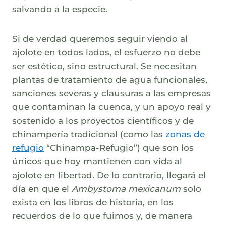
salvando a la especie.
Si de verdad queremos seguir viendo al
ajolote en todos lados, el esfuerzo no debe
ser estético, sino estructural. Se necesitan
plantas de tratamiento de agua funcionales,
sanciones severas y clausuras a las empresas
que contaminan la cuenca, y un apoyo real y
sostenido a los proyectos científicos y de
chinampería tradicional (como las
zonas de
refugio
“Chinampa-Refugio”) que son los
únicos que hoy mantienen con vida al
ajolote en libertad. De lo contrario, llegará el
día en que el
Ambystoma mexicanum
solo
exista en los libros de historia, en los
recuerdos de lo que fuimos y, de manera