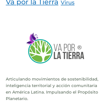
Va por la Tierra
Virus
Articulando movimientos de sostenibilidad,
inteligencia territorial y acción comunitaria
en América Latina. Impulsando el Propósito
Planetario.