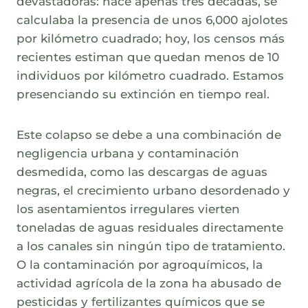
devastadoras: hace apenas tres décadas, se
calculaba la presencia de unos 6,000 ajolotes
por kilómetro cuadrado; hoy, los censos más
recientes estiman que quedan menos de 10
individuos por kilómetro cuadrado. Estamos
presenciando su extinción en tiempo real.
Este colapso se debe a una combinación de
negligencia urbana y contaminación
desmedida, como las descargas de aguas
negras, el crecimiento urbano desordenado y
los asentamientos irregulares vierten
toneladas de aguas residuales directamente
a los canales sin ningún tipo de tratamiento.
O la contaminación por agroquímicos, la
actividad agrícola de la zona ha abusado de
pesticidas y fertilizantes químicos que se