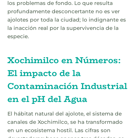
los problemas de fondo. Lo que resulta
profundamente desconcertante no es ver
ajolotes por toda la ciudad; lo indignante es
la inacción real por la supervivencia de la
especie.
Xochimilco en Números:
El impacto de la
Contaminación Industrial
en el pH del Agua
El hábitat natural del ajolote, el sistema de
canales de Xochimilco, se ha transformado
en un ecosistema hostil. Las cifras son