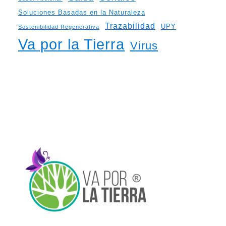
Soluciones Basadas en la Naturaleza
Trazabilidad
UPY
Sostenibilidad Regenerativa
Va por la Tierra
Virus