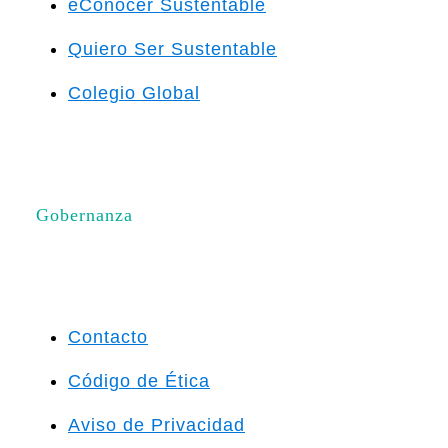
eConocer Sustentable
Quiero Ser Sustentable
Colegio Global
Gobernanza
Contacto
Código de Ética
Aviso de Privacidad