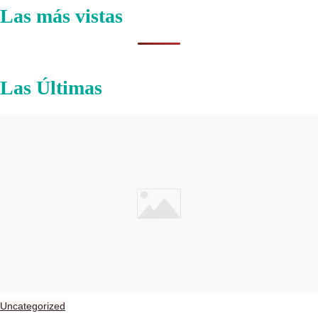
Las más vistas
Las Últimas
Uncategorized