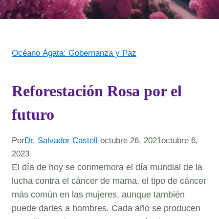
Océano Ágata: Gobernanza y Paz
Reforestación Rosa por el
futuro
Por
Dr. Salvador Castell
octubre 26, 2021
octubre 6,
2023
El día de hoy se conmemora el día mundial de la
lucha contra el cáncer de mama, el tipo de cáncer
más común en las mujeres, aunque también
puede darles a hombres. Cada año se producen