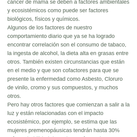
cáncer de mama se deben a factores ambientales
y ecosistémicos como puede ser factores
biológicos, físicos y químicos.
Algunos de los factores de nuestro
comportamiento diario que ya se ha logrado
encontrar correlación son el consumo de tabaco,
la ingesta de alcohol, la dieta alta en grasas entre
otros. También existen circunstancias que están
en el medio y que son cofactores para que se
presente la enfermedad como Asbesto, Cloruro
de vinilo, cromo y sus compuestos, y muchos
otros.
Pero hay otros factores que comienzan a salir a la
luz y están relacionadas con el impacto
ecosistémico, por ejemplo, se estima que las
mujeres premenopáusicas tendrán hasta 30%