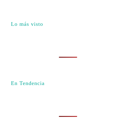
Lo más visto
En Tendencia