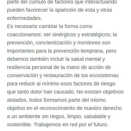
parte del cumulo de factores que interactuando
pueden favorecer la aparición de esta y otras
enfermedades.
Es necesario cambiar la forma como
coaccionamos: ser sinérgicos y estratégicos; la
prevención, concientización y monitoreo son
importantes para la prevención temprana, pero
debemos también incluir la salud mental y
resiliencia personal de la mano de acción de
conservación y restauración de los ecosistemas
para reducir al mínimo esos factores de riesgo
que tanto dolor han causado. No existen objetivos
aislados, todos formamos parte del mismo
objetivo en el reconocimiento de nuestro derecho
a un ambiente sin riegos, limpio, saludable y
sostenible. Trabajemos en red por el futuro.