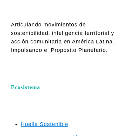
Articulando movimientos de
sostenibilidad, inteligencia territorial y
acción comunitaria en América Latina.
Impulsando el Propósito Planetario.
Ecosistema
Huella Sostenible