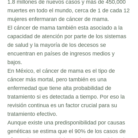
1.8 millones de nuevos casos y más de 450,000
muertes en todo el mundo, cerca de 1 de cada 12
mujeres enfermaran de cáncer de mama.
El cáncer de mama también esta asociado a la
capacidad de atención por parte de los sistemas
de salud y la mayoría de los decesos se
encuentran en países de ingresos medios y
bajos.
En México, el cáncer de mama es el tipo de
cáncer más mortal, pero también es una
enfermedad que tiene alta probabilidad de
tratamiento si es detectada a tiempo. Por eso la
revisión continua es un factor crucial para su
tratamiento efectivo.
Aunque existe una predisponibilidad por causas
genéticas se estima que el 90% de los casos de