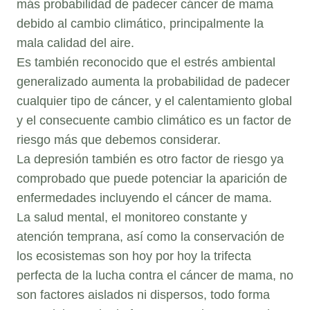
más probabilidad de padecer cáncer de mama
debido al cambio climático, principalmente la
mala calidad del aire.
Es también reconocido que el estrés ambiental
generalizado aumenta la probabilidad de padecer
cualquier tipo de cáncer, y el calentamiento global
y el consecuente cambio climático es un factor de
riesgo más que debemos considerar.
La depresión también es otro factor de riesgo ya
comprobado que puede potenciar la aparición de
enfermedades incluyendo el cáncer de mama.
La salud mental, el monitoreo constante y
atención temprana, así como la conservación de
los ecosistemas son hoy por hoy la trifecta
perfecta de la lucha contra el cáncer de mama, no
son factores aislados ni dispersos, todo forma