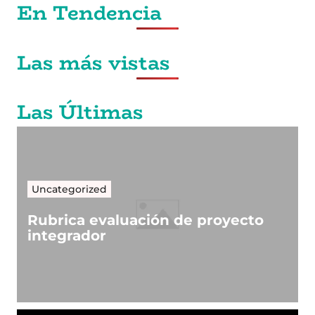
En Tendencia
Las más vistas
Las Últimas
Uncategorized
Rubrica evaluación de proyecto
integrador