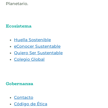
Planetario.
Ecosistema
Huella Sostenible
eConocer Sustentable
Quiero Ser Sustentable
Colegio Global
Gobernanza
Contacto
Código de Ética