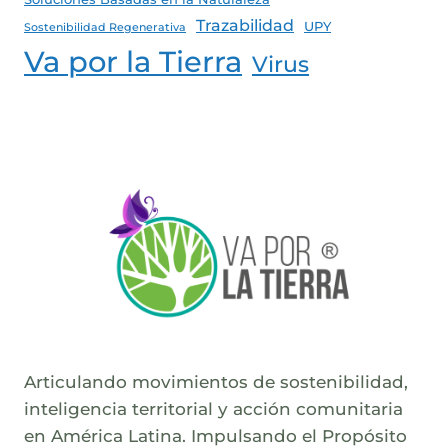
Trazabilidad
UPY
Sostenibilidad Regenerativa
Va por la Tierra
Virus
Articulando movimientos de sostenibilidad,
inteligencia territorial y acción comunitaria
en América Latina. Impulsando el Propósito