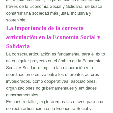
través de la Economía Social y Solidaria, se busca
construir una sociedad más justa, inclusiva y
sostenible.
La importancia de la correcta
articulación en la Economía Social y
Solidaria
La correcta articulación es fundamental para el éxito
de cualquier proyecto en el ámbito de la Economía
Social y Solidaria. Implica la colaboración y la
coordinación efectiva entre los diferentes actores
involucrados, como cooperativas, asociaciones,
organizaciones no gubernamentales y entidades
gubernamentales.
En nuestro taller, exploraremos las claves para una
correcta articulación en la Economía Social y