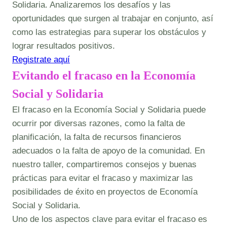
Solidaria. Analizaremos los desafíos y las
oportunidades que surgen al trabajar en conjunto, así
como las estrategias para superar los obstáculos y
lograr resultados positivos.
Registrate aquí
Evitando el fracaso en la Economía
Social y Solidaria
El fracaso en la Economía Social y Solidaria puede
ocurrir por diversas razones, como la falta de
planificación, la falta de recursos financieros
adecuados o la falta de apoyo de la comunidad. En
nuestro taller, compartiremos consejos y buenas
prácticas para evitar el fracaso y maximizar las
posibilidades de éxito en proyectos de Economía
Social y Solidaria.
Uno de los aspectos clave para evitar el fracaso es