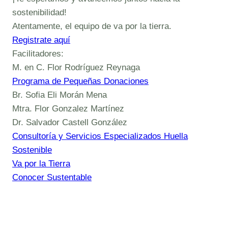
sostenibilidad!
Atentamente, el equipo de va por la tierra.
Registrate aquí
Facilitadores:
M. en C. Flor Rodríguez Reynaga
Programa de Pequeñas Donaciones
Br. Sofia Eli Morán Mena
Mtra. Flor Gonzalez Martínez
Dr. Salvador Castell González
Consultoría y Servicios Especializados Huella
Sostenible
Va por la Tierra
Conocer Sustentable