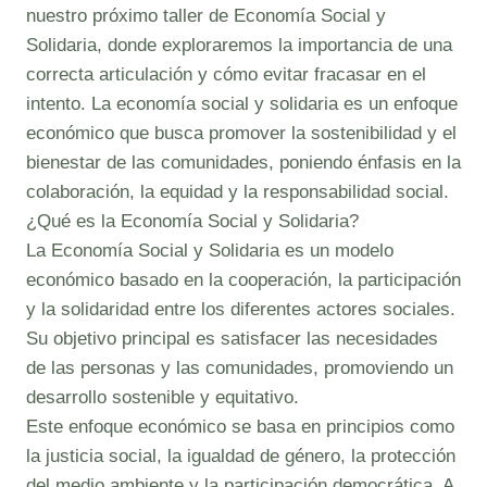
nuestro próximo taller de Economía Social y
Solidaria, donde exploraremos la importancia de una
correcta articulación y cómo evitar fracasar en el
intento. La economía social y solidaria es un enfoque
económico que busca promover la sostenibilidad y el
bienestar de las comunidades, poniendo énfasis en la
colaboración, la equidad y la responsabilidad social.
¿Qué es la Economía Social y Solidaria?
La Economía Social y Solidaria es un modelo
económico basado en la cooperación, la participación
y la solidaridad entre los diferentes actores sociales.
Su objetivo principal es satisfacer las necesidades
de las personas y las comunidades, promoviendo un
desarrollo sostenible y equitativo.
Este enfoque económico se basa en principios como
la justicia social, la igualdad de género, la protección
del medio ambiente y la participación democrática. A