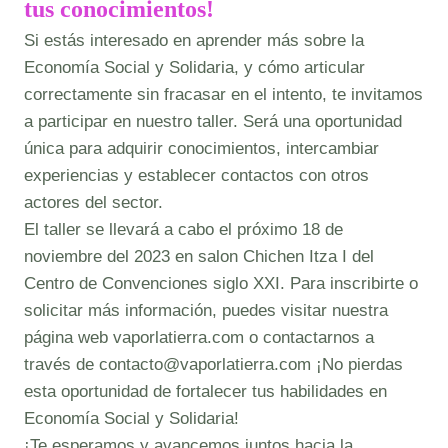
tus conocimientos!
Si estás interesado en aprender más sobre la
Economía Social y Solidaria, y cómo articular
correctamente sin fracasar en el intento, te invitamos
a participar en nuestro taller. Será una oportunidad
única para adquirir conocimientos, intercambiar
experiencias y establecer contactos con otros
actores del sector.
El taller se llevará a cabo el próximo 18 de
noviembre del 2023 en salon Chichen Itza I del
Centro de Convenciones siglo XXI. Para inscribirte o
solicitar más información, puedes visitar nuestra
página web vaporlatierra.com o contactarnos a
través de contacto@vaporlatierra.com ¡No pierdas
esta oportunidad de fortalecer tus habilidades en
Economía Social y Solidaria!
¡Te esperamos y avancemos juntos hacia la