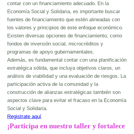
contar con un financiamiento adecuado. En la
Economía Social y Solidaria, es importante buscar
fuentes de financiamiento que estén alineadas con
los valores y principios de este enfoque económico.
Existen diversas opciones de financiamiento, como
fondos de inversión social, microcréditos y
programas de apoyo gubernamentales.
Además, es fundamental contar con una planificación
estratégica sólida, que incluya objetivos claros, un
análisis de viabilidad y una evaluación de riesgos. La
participación activa de la comunidad y la
construcción de alianzas estratégicas también son
aspectos clave para evitar el fracaso en la Economía
Social y Solidaria.
Registrate aquí
¡Participa en nuestro taller y fortalece