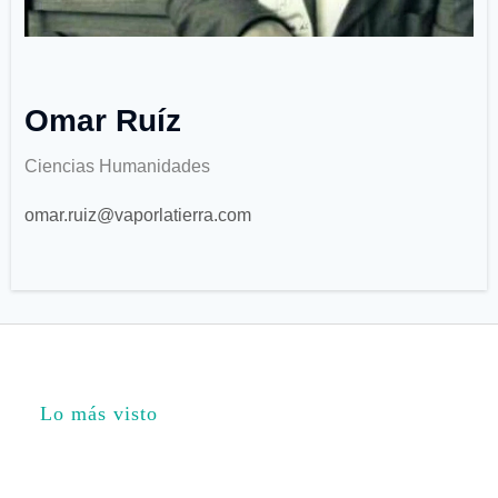
Omar Ruíz
Ciencias Humanidades
omar.ruiz@vaporlatierra.com
Lo más visto