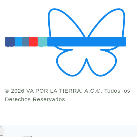
© 2026 VA POR LA TIERRA, A.C.®. Todos los
Derechos Reservados.