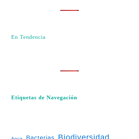
En Tendencia
Etiquetas de Navegación
Biodiversidad
Bacterias
Agua