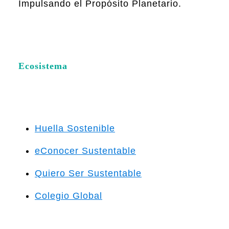
Impulsando el Propósito Planetario.
Ecosistema
Huella Sostenible
eConocer Sustentable
Quiero Ser Sustentable
Colegio Global