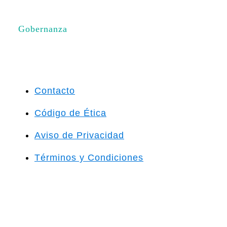
Gobernanza
Contacto
Código de Ética
Aviso de Privacidad
Términos y Condiciones