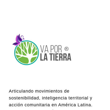
Articulando movimientos de
sostenibilidad, inteligencia territorial y
acción comunitaria en América Latina.