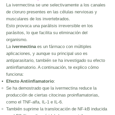
La ivermectina se une selectivamente a los canales
de cloruro presentes en las células nerviosas y
musculares de los invertebrados.
Esto provoca una parálisis irreversible en los
parásitos, lo que facilita su eliminación del
organismo.
La
ivermectina
es un fármaco con múltiples
aplicaciones, y aunque su principal uso es
antiparasitario, también se ha investigado su efecto
antiinflamatorio. A continuación, te explico cómo
funciona:
Efecto Antiinflamatorio
:
Se ha demostrado que la ivermectina reduce la
producción de ciertas citocinas proinflamatorias,
como el TNF-alfa, IL-1 e IL-6.
También suprime la translocación de NF-kB inducida