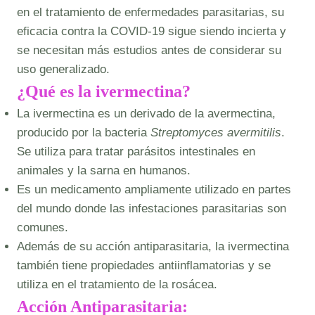
en el tratamiento de enfermedades parasitarias, su
eficacia contra la COVID-19 sigue siendo incierta y
se necesitan más estudios antes de considerar su
uso generalizado.
¿Qué es la ivermectina?
La ivermectina es un derivado de la avermectina,
producido por la bacteria
Streptomyces avermitilis
.
Se utiliza para tratar parásitos intestinales en
animales y la sarna en humanos.
Es un medicamento ampliamente utilizado en partes
del mundo donde las infestaciones parasitarias son
comunes.
Además de su acción antiparasitaria, la ivermectina
también tiene propiedades antiinflamatorias y se
utiliza en el tratamiento de la rosácea.
Acción Antiparasitaria
: