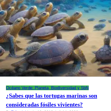
Océano Verde: Planeta, Biodiversidad y SbN
¿Sabes que las tortugas marinas son
consideradas fósiles vivientes?