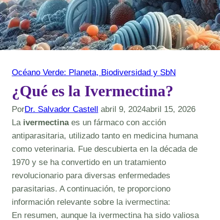
Océano Verde: Planeta, Biodiversidad y SbN
¿Qué es la Ivermectina?
Por
Dr. Salvador Castell
abril 9, 2024
abril 15, 2026
La
ivermectina
es un fármaco con acción
antiparasitaria, utilizado tanto en medicina humana
como veterinaria. Fue descubierta en la década de
1970 y se ha convertido en un tratamiento
revolucionario para diversas enfermedades
parasitarias. A continuación, te proporciono
información relevante sobre la ivermectina:
En resumen, aunque la ivermectina ha sido valiosa