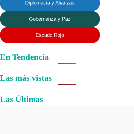
Diplomacia y Alianzas
Gobernanza y Paz
Escudo Rojo
En Tendencia
Las más vistas
Las Últimas