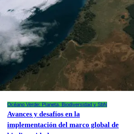
Océano Verde: Planeta, Biodiversidad y SbN
Avances y desafíos en la
implementación del marco global de