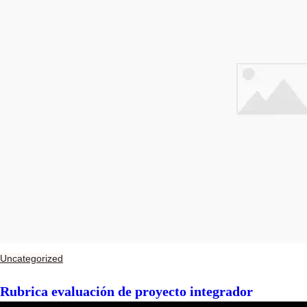
Uncategorized
Rubrica evaluación de proyecto integrador