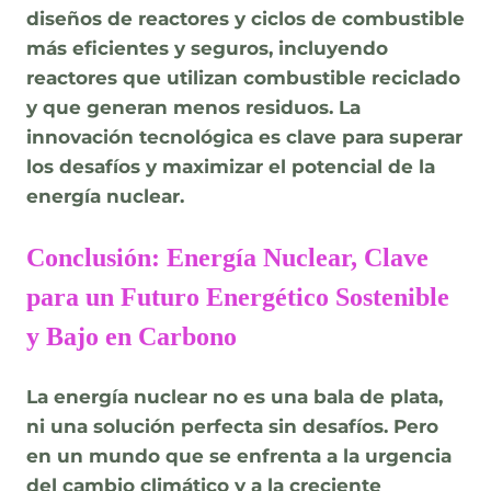
diseños de reactores y ciclos de combustible
más eficientes y seguros, incluyendo
reactores que utilizan combustible reciclado
y que generan menos residuos. La
innovación tecnológica es clave para superar
los desafíos y maximizar el potencial de la
energía nuclear.
Conclusión: Energía Nuclear, Clave
para un Futuro Energético Sostenible
y Bajo en Carbono
La energía nuclear no es una bala de plata,
ni una solución perfecta sin desafíos. Pero
en un mundo que se enfrenta a la urgencia
del cambio climático y a la creciente