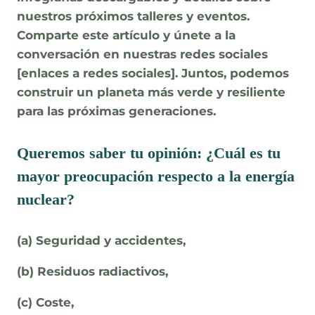
nuestros próximos talleres y eventos.
Comparte este artículo y únete a la
conversación en nuestras redes sociales
[enlaces a redes sociales]. Juntos, podemos
construir un planeta más verde y resiliente
para las próximas generaciones.
Queremos saber tu opinión: ¿Cuál es tu
mayor preocupación respecto a la energía
nuclear?
(a) Seguridad y accidentes,
(b) Residuos radiactivos,
(c) Coste,