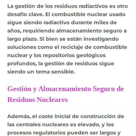
La gestión de los residuos radiactivos es otro
desafío clave. El combustible nuclear usado
sigue siendo radiactivo durante miles de
años, requiriendo almacenamiento seguro a
largo plazo. Si bien se están investigando
soluciones como el reciclaje de combustible
nuclear y los repositorios geológicos
profundos, la gestión de residuos sigue
siendo un tema sensible.
Gestión y Almacenamiento Seguro de
Residuos Nucleares
Además, el coste inicial de construcción de
las centrales nucleares es elevado, y los
procesos regulatorios pueden ser largos y