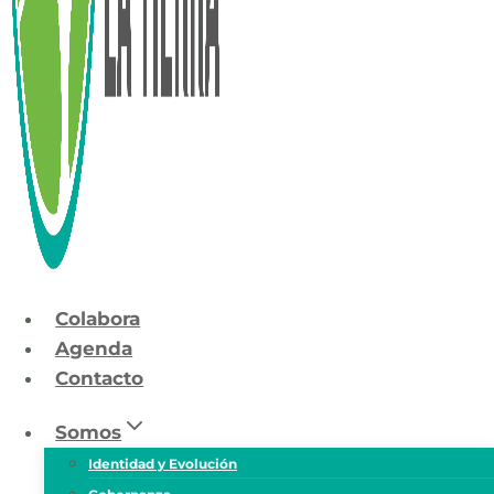
Colabora
Agenda
Contacto
Somos
Identidad y Evolución