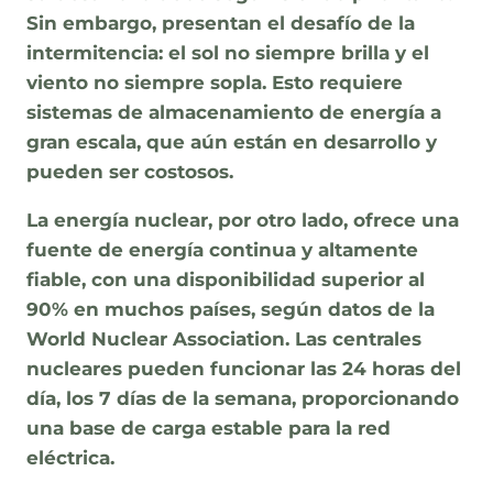
Sin embargo, presentan el desafío de la
intermitencia: el sol no siempre brilla y el
viento no siempre sopla. Esto requiere
sistemas de almacenamiento de energía a
gran escala, que aún están en desarrollo y
pueden ser costosos.
La energía nuclear, por otro lado, ofrece una
fuente de energía continua y altamente
fiable, con una disponibilidad superior al
90% en muchos países, según datos de la
World Nuclear Association. Las centrales
nucleares pueden funcionar las 24 horas del
día, los 7 días de la semana, proporcionando
una base de carga estable para la red
eléctrica.