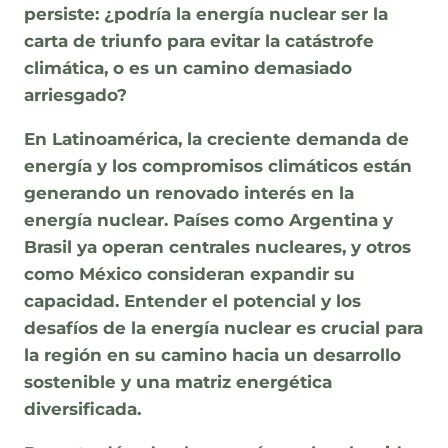
persiste: ¿podría la energía nuclear ser la
carta de triunfo para evitar la catástrofe
climática, o es un camino demasiado
arriesgado?
En Latinoamérica, la creciente demanda de
energía y los compromisos climáticos están
generando un renovado interés en la
energía nuclear. Países como Argentina y
Brasil ya operan centrales nucleares, y otros
como México consideran expandir su
capacidad. Entender el potencial y los
desafíos de la energía nuclear es crucial para
la región en su camino hacia un desarrollo
sostenible y una matriz energética
diversificada.