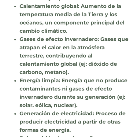
Calentamiento global:
Aumento de la
temperatura media de la Tierra y los
océanos, un componente principal del
cambio climático.
Gases de efecto invernadero:
Gases que
atrapan el calor en la atmósfera
terrestre, contribuyendo al
calentamiento global (ej: dióxido de
carbono, metano).
Energía limpia:
Energía que no produce
contaminantes ni gases de efecto
invernadero durante su generación (ej:
solar, eólica, nuclear).
Generación de electricidad:
Proceso de
producir electricidad a partir de otras
formas de energía.