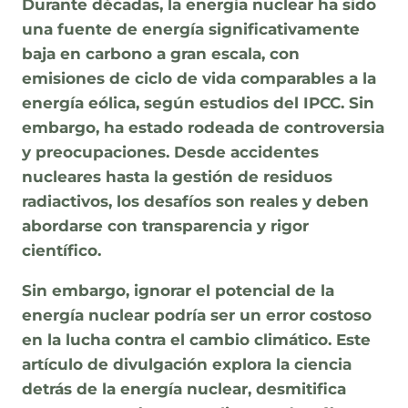
Durante décadas, la energía nuclear ha sido
una fuente de energía significativamente
baja en carbono a gran escala, con
emisiones de ciclo de vida comparables a la
energía eólica, según estudios del IPCC. Sin
embargo, ha estado rodeada de controversia
y preocupaciones. Desde accidentes
nucleares hasta la gestión de residuos
radiactivos, los desafíos son reales y deben
abordarse con transparencia y rigor
científico.
Sin embargo, ignorar el potencial de la
energía nuclear podría ser un error costoso
en la lucha contra el cambio climático. Este
artículo de divulgación explora la ciencia
detrás de la energía nuclear, desmitifica