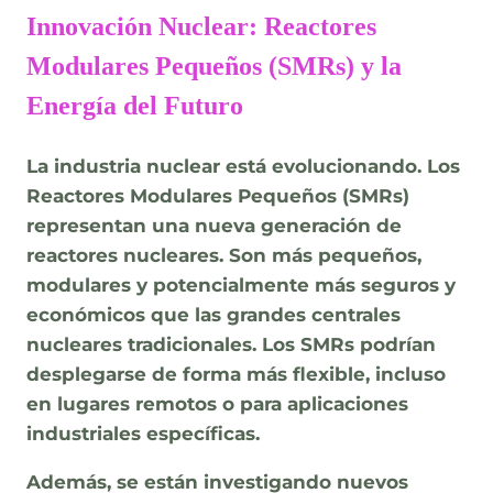
Innovación Nuclear: Reactores
Modulares Pequeños (SMRs) y la
Energía del Futuro
La industria nuclear está evolucionando. Los
Reactores Modulares Pequeños (SMRs)
representan una nueva generación de
reactores nucleares. Son más pequeños,
modulares y potencialmente más seguros y
económicos que las grandes centrales
nucleares tradicionales. Los SMRs podrían
desplegarse de forma más flexible, incluso
en lugares remotos o para aplicaciones
industriales específicas.
Además, se están investigando nuevos