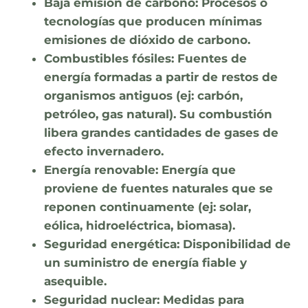
Baja emisión de carbono:
Procesos o
tecnologías que producen mínimas
emisiones de dióxido de carbono.
Combustibles fósiles:
Fuentes de
energía formadas a partir de restos de
organismos antiguos (ej: carbón,
petróleo, gas natural). Su combustión
libera grandes cantidades de gases de
efecto invernadero.
Energía renovable:
Energía que
proviene de fuentes naturales que se
reponen continuamente (ej: solar,
eólica, hidroeléctrica, biomasa).
Seguridad energética:
Disponibilidad de
un suministro de energía fiable y
asequible.
Seguridad nuclear:
Medidas para