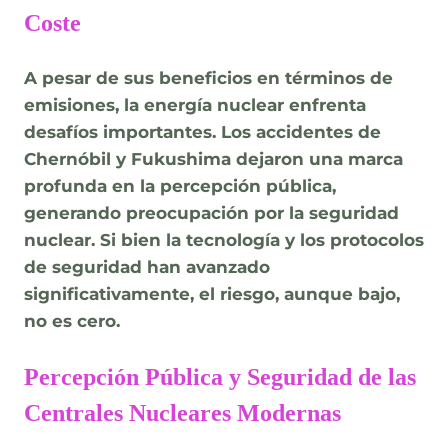
Coste
A pesar de sus beneficios en términos de
emisiones, la energía nuclear enfrenta
desafíos importantes. Los accidentes de
Chernóbil y Fukushima dejaron una marca
profunda en la percepción pública,
generando preocupación por la seguridad
nuclear. Si bien la tecnología y los protocolos
de seguridad han avanzado
significativamente, el riesgo, aunque bajo,
no es cero.
Percepción Pública y Seguridad de las
Centrales Nucleares Modernas