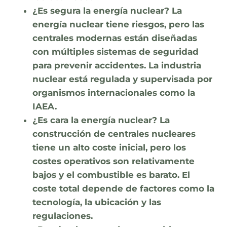
¿Es segura la energía nuclear?
La
energía nuclear tiene riesgos, pero las
centrales modernas están diseñadas
con múltiples sistemas de seguridad
para prevenir accidentes. La industria
nuclear está regulada y supervisada por
organismos internacionales como la
IAEA.
¿Es cara la energía nuclear?
La
construcción de centrales nucleares
tiene un alto coste inicial, pero los
costes operativos son relativamente
bajos y el combustible es barato. El
coste total depende de factores como la
tecnología, la ubicación y las
regulaciones.