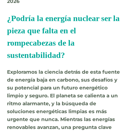
2026
¿Podría la energía nuclear ser la
pieza que falta en el
rompecabezas de la
sustentabilidad?
Exploramos la ciencia detrás de esta fuente
de energía baja en carbono, sus desafíos y
su potencial para un futuro energético
limpio y seguro. El planeta se calienta a un
ritmo alarmante, y la búsqueda de
soluciones energéticas limpias es más
urgente que nunca. Mientras las energías
renovables avanzan, una pregunta clave