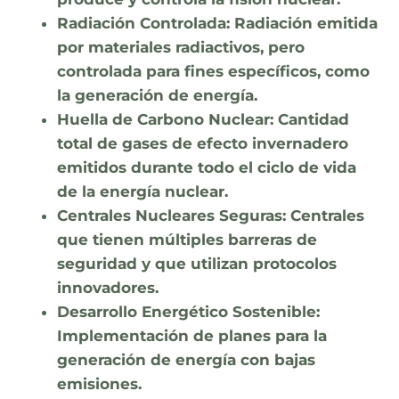
Radiación Controlada:
Radiación emitida
por materiales radiactivos, pero
controlada para fines específicos, como
la generación de energía.
Huella de Carbono Nuclear:
Cantidad
total de gases de efecto invernadero
emitidos durante todo el ciclo de vida
de la energía nuclear.
Centrales Nucleares Seguras:
Centrales
que tienen múltiples barreras de
seguridad y que utilizan protocolos
innovadores.
Desarrollo Energético Sostenible:
Implementación de planes para la
generación de energía con bajas
emisiones.