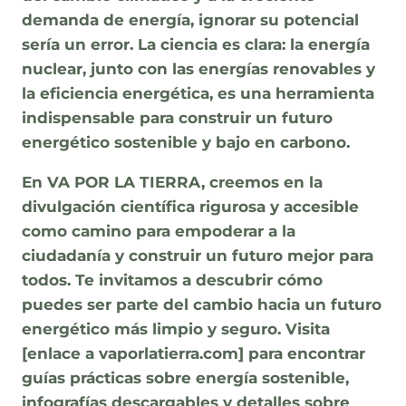
demanda de energía, ignorar su potencial
sería un error. La ciencia es clara: la energía
nuclear, junto con las energías renovables y
la eficiencia energética, es una herramienta
indispensable para construir un futuro
energético sostenible y bajo en carbono.
En VA POR LA TIERRA, creemos en la
divulgación científica rigurosa y accesible
como camino para empoderar a la
ciudadanía y construir un futuro mejor para
todos. Te invitamos a descubrir cómo
puedes ser parte del cambio hacia un futuro
energético más limpio y seguro. Visita
[enlace a vaporlatierra.com] para encontrar
guías prácticas sobre energía sostenible,
infografías descargables y detalles sobre