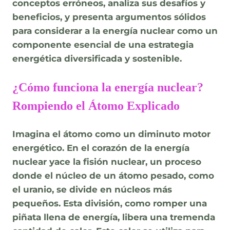
conceptos erróneos, analiza sus desafíos y
beneficios, y presenta argumentos sólidos
para considerar a la energía nuclear como un
componente esencial de una estrategia
energética diversificada y sostenible.
¿Cómo funciona la energía nuclear?
Rompiendo el Átomo Explicado
Imagina el átomo como un diminuto motor
energético. En el corazón de la energía
nuclear yace la fisión nuclear, un proceso
donde el núcleo de un átomo pesado, como
el uranio, se divide en núcleos más
pequeños. Esta división, como romper una
piñata llena de energía, libera una tremenda