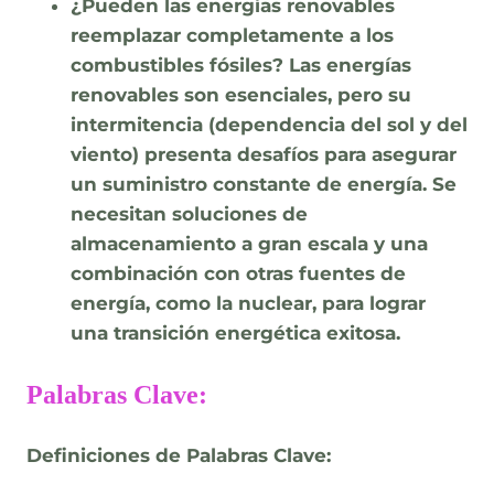
¿Pueden las energías renovables
reemplazar completamente a los
combustibles fósiles?
Las energías
renovables son esenciales, pero su
intermitencia (dependencia del sol y del
viento) presenta desafíos para asegurar
un suministro constante de energía. Se
necesitan soluciones de
almacenamiento a gran escala y una
combinación con otras fuentes de
energía, como la nuclear, para lograr
una transición energética exitosa.
Palabras Clave:
Definiciones de Palabras Clave: