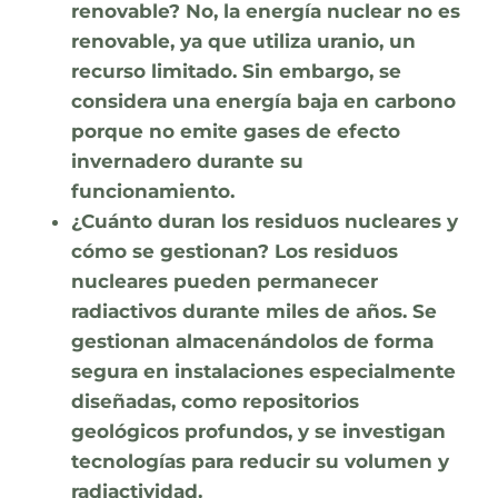
renovable?
No, la energía nuclear no es
renovable, ya que utiliza uranio, un
recurso limitado. Sin embargo, se
considera una energía baja en carbono
porque no emite gases de efecto
invernadero durante su
funcionamiento.
¿Cuánto duran los residuos nucleares y
cómo se gestionan?
Los residuos
nucleares pueden permanecer
radiactivos durante miles de años. Se
gestionan almacenándolos de forma
segura en instalaciones especialmente
diseñadas, como repositorios
geológicos profundos, y se investigan
tecnologías para reducir su volumen y
radiactividad.