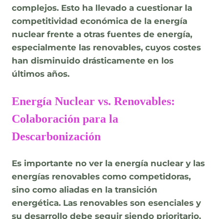
complejos. Esto ha llevado a cuestionar la
competitividad económica de la energía
nuclear frente a otras fuentes de energía,
especialmente las renovables, cuyos costes
han disminuido drásticamente en los
últimos años.
Energía Nuclear vs. Renovables:
Colaboración para la
Descarbonización
Es importante no ver la energía nuclear y las
energías renovables como competidoras,
sino como aliadas en la transición
energética. Las renovables son esenciales y
su desarrollo debe seguir siendo prioritario.