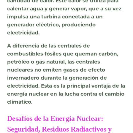
cantidad de calor. Este calor se utiliza para
calentar agua y generar vapor, que a su vez
impulsa una turbina conectada a un
generador eléctrico, produciendo
electricidad.
A diferencia de las centrales de
combustibles fósiles que queman carbón,
petróleo o gas natural, las centrales
nucleares no emiten gases de efecto
invernadero durante la generación de
electricidad. Esta es la principal ventaja de la
energía nuclear en la lucha contra el cambio
climático.
Desafíos de la Energía Nuclear:
Seguridad, Residuos Radiactivos y