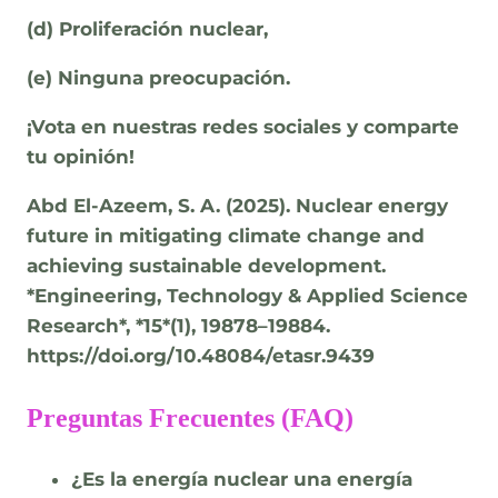
(d) Proliferación nuclear,
(e) Ninguna preocupación.
¡Vota en nuestras redes sociales y comparte
tu opinión!
Abd El-Azeem, S. A. (2025). Nuclear energy
future in mitigating climate change and
achieving sustainable development.
*Engineering, Technology & Applied Science
Research*, *15*(1), 19878–19884.
https://doi.org/10.48084/etasr.9439
Preguntas Frecuentes (FAQ)
¿Es la energía nuclear una energía