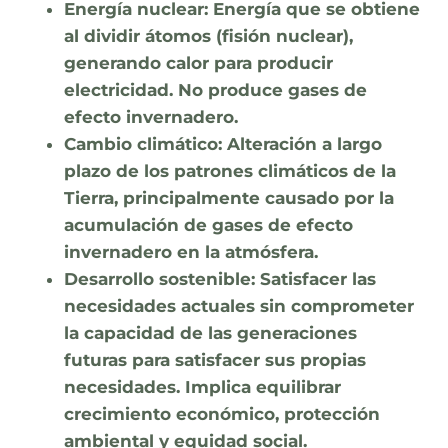
Energía nuclear:
Energía que se obtiene
al dividir átomos (fisión nuclear),
generando calor para producir
electricidad. No produce gases de
efecto invernadero.
Cambio climático:
Alteración a largo
plazo de los patrones climáticos de la
Tierra, principalmente causado por la
acumulación de gases de efecto
invernadero en la atmósfera.
Desarrollo sostenible:
Satisfacer las
necesidades actuales sin comprometer
la capacidad de las generaciones
futuras para satisfacer sus propias
necesidades. Implica equilibrar
crecimiento económico, protección
ambiental y equidad social.